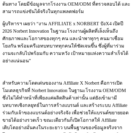
ต้นทาง โดยมีข้อมูลจากโรงงาน OEM/ODM ที่ตรวจสอบได้ และ
สามารถแข่งขันได้จริงในทุกแพลตฟอร์ม
ผู้บริหารฯ เผยว่า “งาน AFFILIATE x NORBERT ปังX4 เปิดปี
2026 Norbert Innovation ในฐานะโรงงานผู้ผลิตที่เล็งเห็นถึง
ศักยภาพและโอกาสของทุกๆ คน และนำพาทุกๆ คนมาเชื่อม
โยงกัน พร้อมครีเอทบทบาททุกคนให้ชัดเจนขึ้น ซึ่งผู้ที่มาร่วม
งานจะกลับไปพร้อมกับ ความหวัง เป้าหมายแห่งความสำเร็จได้
อย่างแน่นอน”
สำหรับความโดดเด่นของงาน Affiliate X Norbert คือการเปิด
โมเดลธุรกิจที่ Norbert Innovation ในฐานะโรงงาน OEM/ODM
ซึ่งไม่ได้ทำหน้าที่เพียงแค่ผลิตสินค้าเท่านั้น แต่ยังเข้ามามี
บทบาทเชิงกลยุทธ์ในการสร้างแบรนด์ และสร้างระบบ Affiliate
ร่วมกับเจ้าของแบรนด์อย่างจริงจัง เพื่อช่วยให้แบรนด์ขยายยอด
ขายได้อย่างรวดเร็ว ขณะเดียวกันก็เปิดโอกาสให้ Affiliate
เติบโตอย่างมั่นคงในระยะยาว บนพื้นฐานของข้อมูลจริงจาก