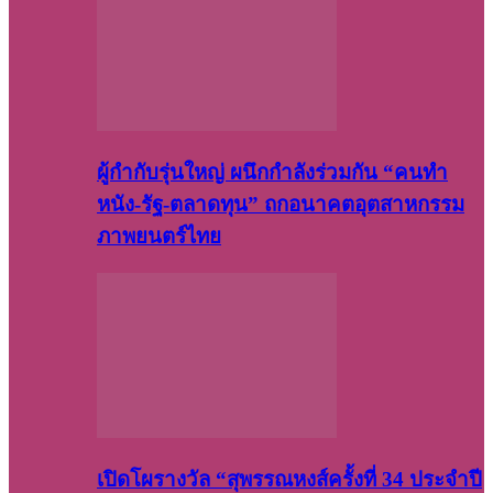
ผู้กำกับรุ่นใหญ่ ผนึกกำลังร่วมกัน “คนทำ
หนัง-รัฐ-ตลาดทุน” ถกอนาคตอุตสาหกรรม
ภาพยนตร์ไทย
เปิดโผรางวัล “สุพรรณหงส์ครั้งที่ 34 ประจำปี