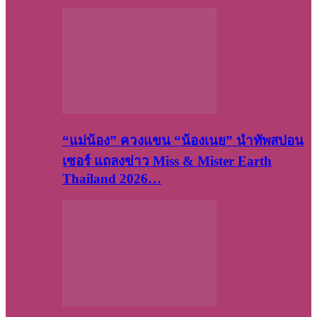
“แม่น้อง” ควงแขน “น้องเนย” นำทัพสปอน
เซอร์ แถลงข่าว Miss & Mister Earth
Thailand 2026…