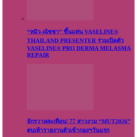
“หมิว-ณัชชา” ขึ้นแท่น VASELINE®
THAILAND PRESENTER ร่วมเปิดตัว
VASELINE® PRO DERMA MELASMA
REPAIR
จักรวาลสะเทือน! 77 สาวงาม “MUT2026”
ตบเท้ารายงานตัวเข้ากองฯวันแรก