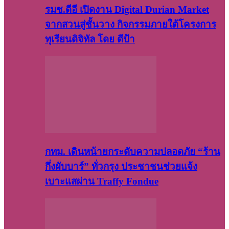
รมช.ดีอี เปิดงาน Digital Durian Market
จากสวนสู่ชั้นวาง กิจกรรมภายใต้โครงการ
ทุเรียนดิจิทัล โดย ดีป้า
กทม. เดินหน้ายกระดับความปลอดภัย “ร้าน
กึ่งผับบาร์” ทั่วกรุง ประชาชนช่วยแจ้ง
เบาะแสผ่าน Traffy Fondue