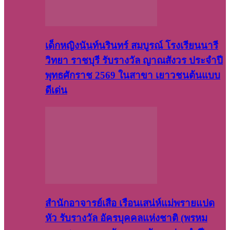
เด็กหญิงนันท์นรินทร์ สมบูรณ์ โรงเรียนนารี
วิทยา ราชบุรี รับรางวัล ญาณสังวร ประจำปี
พุทธศักราช 2569 ในสาขา เยาวชนต้นแบบ
ดีเด่น
สำนักอาจารย์เสือ เรือนเสน่ห์แม่พรายแปด
หัว รับรางวัล อัครบุคคลแห่งชาติ (พรหม