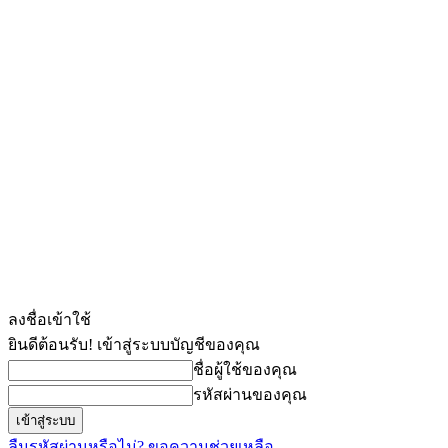
ลงชื่อเข้าใช้
ยินดีต้อนรับ! เข้าสู่ระบบบัญชีของคุณ
ชื่อผู้ใช้ของคุณ
รหัสผ่านของคุณ
ลืมรหัสผ่านหรือไม่? ขอความช่วยเหลือ