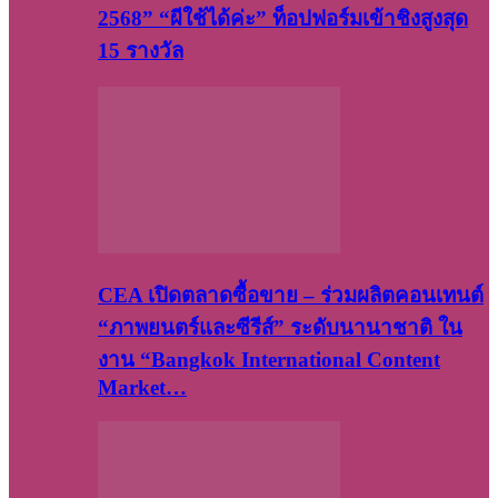
2568” “ผีใช้ได้ค่ะ” ท็อปฟอร์มเข้าชิงสูงสุด
15 รางวัล
CEA เปิดตลาดซื้อขาย – ร่วมผลิตคอนเทนต์
“ภาพยนตร์และซีรีส์” ระดับนานาชาติ ใน
งาน “Bangkok International Content
Market…