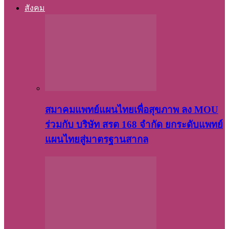
สังคม
สมาคมแพทย์แผนไทยเพื่อสุขภาพ ลง MOU
ร่วมกับ บริษัท สรต 168 จำกัด ยกระดับแพทย์
แผนไทยสู่มาตรฐานสากล