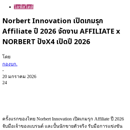
ไลฟ์สไตล์
Norbert Innovation เปิดเกมรุก
Affiliate ปี 2026 จัดงาน AFFILIATE x
NORBERT ปังX4 เปิดปี 2026
โดย
กองบก.
-
20 มกราคม 2026
24
ครั้งแรกของไทย Norbert Innovation เปิดเกมรุก Affiliate ปี 2026
จับมือเจ้าของแบรนด์ และปั้นนักขายตัวจริง รับมือการแข่งขัน