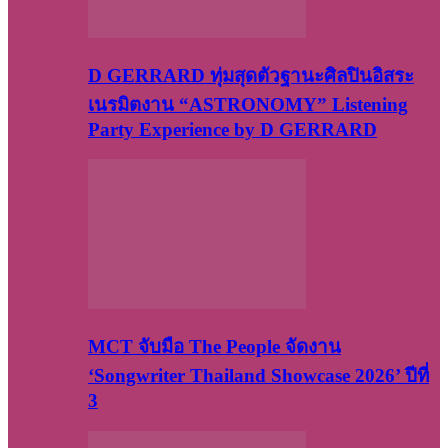
D GERRARD ทุ่มสุดตัวฐานะศิลปินอิสระ
เนรมิตงาน “ASTRONOMY” Listening
Party Experience by D GERRARD
MCT จับมือ The People จัดงาน
‘Songwriter Thailand Showcase 2026’ ปีที่
3