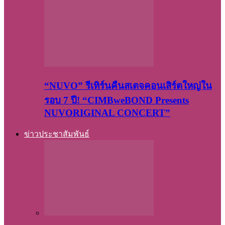
“NUVO” รีเทิร์นคืนสเตจคอนเสิร์ตใหญ่ใน
รอบ 7 ปี! “CIMBweBOND Presents
NUVORIGINAL CONCERT”
ข่าวประชาสัมพันธ์