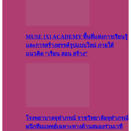
MUSE [X] ACADEMY พื้นที่แห่งการเรียนรู้
และการสร้างสรรค์รูปแบบใหม่ ภายใต้
แนวคิด “เรียน สอน สร้าง”
โรงพยาบาลจุฬาภรณ์ ราชวิทยาลัยจุฬาภรณ์
ผนึกทีมแพทย์เฉพาะทางด้านสมองร่วมเวที