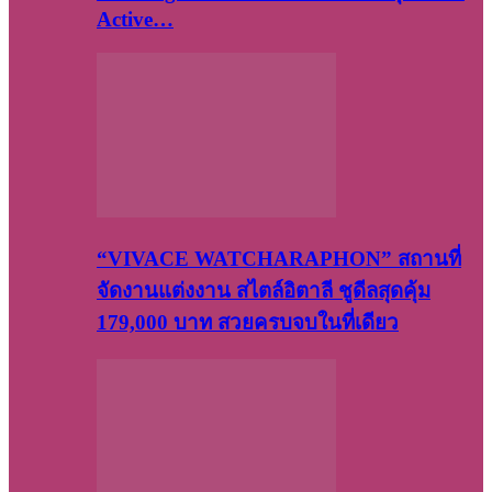
Active…
“VIVACE WATCHARAPHON” สถานที่
จัดงานแต่งงาน สไตล์อิตาลี ชูดีลสุดคุ้ม
179,000 บาท สวยครบจบในที่เดียว