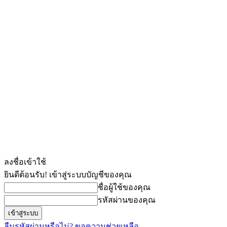
ลงชื่อเข้าใช้
ยินดีต้อนรับ! เข้าสู่ระบบบัญชีของคุณ
ชื่อผู้ใช้ของคุณ
รหัสผ่านของคุณ
ลืมรหัสผ่านหรือไม่? ขอความช่วยเหลือ