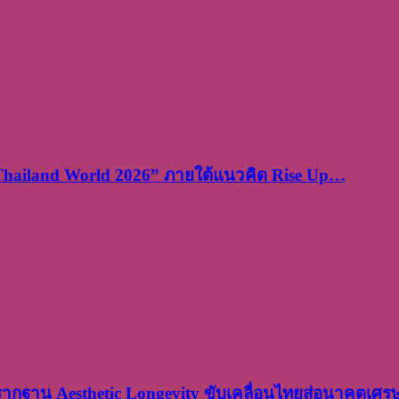
 Thailand World 2026” ภายใต้แนวคิด Rise Up…
งรากฐาน Aesthetic Longevity ขับเคลื่อนไทยสู่อนาคตเศ