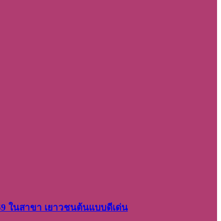
2569 ในสาขา เยาวชนต้นแบบดีเด่น