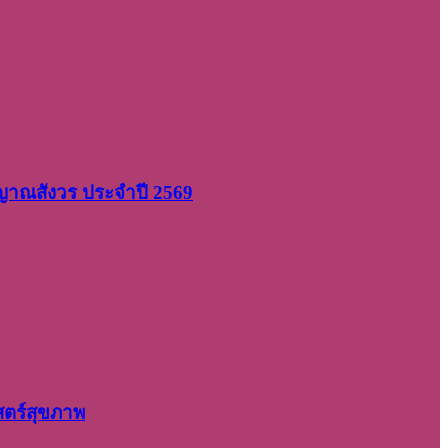
 ญาณสังวร ประจำปี 2569
สตร์สุขภาพ