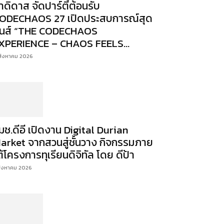
าดิดาส จัดปาร์ตี้ต้อนรับ
ODECHAOS 27 เปิดประสบการณ์สุด
ันส์ “THE CODECHAOS
XPERIENCE – CHAOS FEELS...
สิงหาคม 2026
มช.ดีอี เปิดงาน Digital Durian
arket จากสวนสู่ชั้นวาง กิจกรรมภาย
ต้โครงการทุเรียนดิจิทัล โดย ดีป้า
สิงหาคม 2026