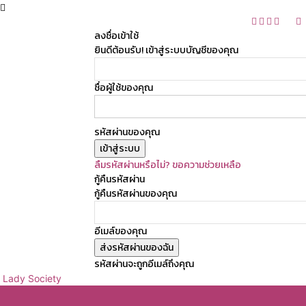
ลงชื่อเข้าใช้
ยินดีต้อนรับ! เข้าสู่ระบบบัญชีของคุณ
ชื่อผู้ใช้ของคุณ
รหัสผ่านของคุณ
ลืมรหัสผ่านหรือไม่? ขอความช่วยเหลือ
กู้คืนรหัสผ่าน
กู้คืนรหัสผ่านของคุณ
อีเมล์ของคุณ
รหัสผ่านจะถูกอีเมล์ถึงคุณ
Lady Society