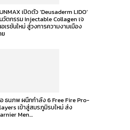
UNMAX เปิดตัว ‘Deusaderm LIDO’
ูนวัตกรรม Injectable Collagen เจ
นอเรชันใหม่ สู่วงการความงามเมือง
ทย
่อ ธนภพ ผนึกกำลัง 6 Free Fire Pro-
layers เข้าสู่สมรภูมิรบใหม่ ส่ง
arnier Men...