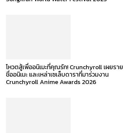
โหวตสู้เพื่ออนิเมะที่คุณรัก! Crunchyroll เผยราย
ชื่ออนิเมะ และเหล่าเซเล็บดาราที่มาร่วมงาน
Crunchyroll Anime Awards 2026