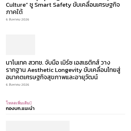
Culture” ชู Smart Safety ขับเคลื่อนเศรษฐกิจ
ภาคใต้
6 สิงหาคม 2026
นาโนเทค สวทช. จับมือ เมิร์ซ เอสเธติกส์ วาง
รากฐาน Aesthetic Longevity ขับเคลื่อนไทยสู่
อนาคตเศรษฐกิจสุขภาพและอายุวัฒน์
6 สิงหาคม 2026
โหลดเพิ่มเติม
กองบก.แนะนำ