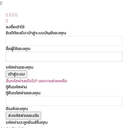
ลงชื่อเข้าใช้
ยินดีต้อนรับ! เข้าสู่ระบบบัญชีของคุณ
ชื่อผู้ใช้ของคุณ
รหัสผ่านของคุณ
ลืมรหัสผ่านหรือไม่? ขอความช่วยเหลือ
กู้คืนรหัสผ่าน
กู้คืนรหัสผ่านของคุณ
อีเมล์ของคุณ
รหัสผ่านจะถูกอีเมล์ถึงคุณ