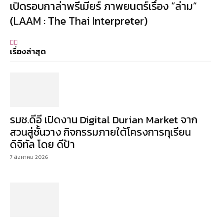
เปิดรอบกาล่าพรีเมียร์ ภาพยนตร์เรื่อง ”ล่าม“
(LAAM : The Thai Interpreter)
เรื่องล่าสุด
รมช.ดีอี เปิดงาน Digital Durian Market จาก
สวนสู่ชั้นวาง กิจกรรมภายใต้โครงการทุเรียน
ดิจิทัล โดย ดีป้า
7 สิงหาคม 2026