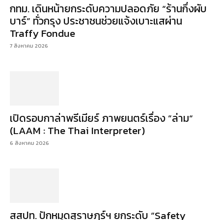
กทม. เดินหน้ายกระดับความปลอดภัย “ร้านกึ่งผับ
บาร์” ทั่วกรุง ประชาชนช่วยแจ้งเบาะแสผ่าน
Traffy Fondue
7 สิงหาคม 2026
เปิดรอบกาล่าพรีเมียร์ ภาพยนตร์เรื่อง ”ล่าม“
(LAAM : The Thai Interpreter)
6 สิงหาคม 2026
สสปท. ปักหมุดสุราษฎร์ฯ ยกระดับ “Safety