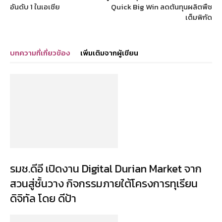
อันดับ 1 ในเอเชีย
Quick Big Win ลดต้นทุนผลิตพืช
เต็มพิกัด
บทความที่เกี่ยวข้อง
เพิ่มเติมจากผู้เขียน
รมช.ดีอี เปิดงาน Digital Durian Market จาก
สวนสู่ชั้นวาง กิจกรรมภายใต้โครงการทุเรียน
ดิจิทัล โดย ดีป้า