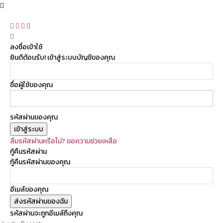
ลงชื่อเข้าใช้
ยินดีต้อนรับ! เข้าสู่ระบบบัญชีของคุณ
ชื่อผู้ใช้ของคุณ
รหัสผ่านของคุณ
ลืมรหัสผ่านหรือไม่? ขอความช่วยเหลือ
กู้คืนรหัสผ่าน
กู้คืนรหัสผ่านของคุณ
อีเมล์ของคุณ
รหัสผ่านจะถูกอีเมล์ถึงคุณ