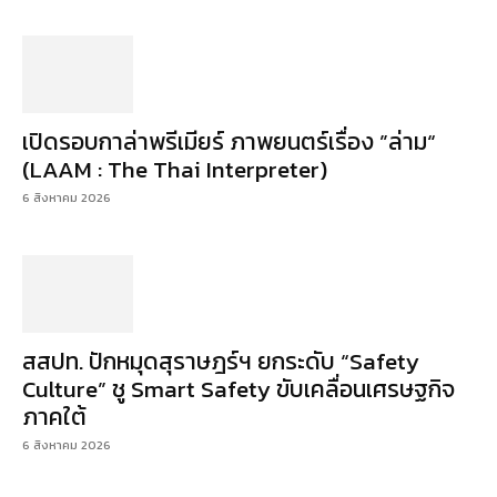
เปิดรอบกาล่าพรีเมียร์ ภาพยนตร์เรื่อง ”ล่าม“
(LAAM : The Thai Interpreter)
6 สิงหาคม 2026
สสปท. ปักหมุดสุราษฎร์ฯ ยกระดับ “Safety
Culture” ชู Smart Safety ขับเคลื่อนเศรษฐกิจ
ภาคใต้
6 สิงหาคม 2026