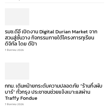
รมช.ดีอี เปิดงาน Digital Durian Market จาก
สวนสู่ชั้นวาง กิจกรรมภายใต้โครงการทุเรียน
ดิจิทัล โดย ดีป้า
7 สิงหาคม 2026
กทม. เดินหน้ายกระดับความปลอดภัย “ร้านกึ่งผับ
บาร์” ทั่วกรุง ประชาชนช่วยแจ้งเบาะแสผ่าน
Traffy Fondue
7 สิงหาคม 2026