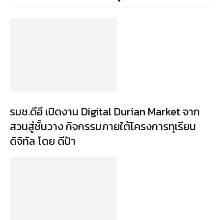
รมช.ดีอี เปิดงาน Digital Durian Market จาก
สวนสู่ชั้นวาง กิจกรรมภายใต้โครงการทุเรียน
ดิจิทัล โดย ดีป้า