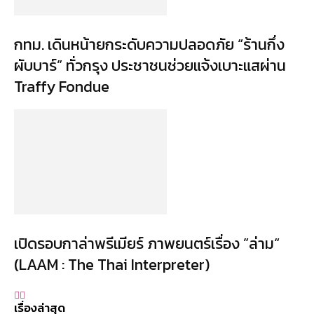
กทม. เดินหน้ายกระดับความปลอดภัย “ร้านกึ่ง
ผับบาร์” ทั่วกรุง ประชาชนช่วยแจ้งเบาะแสผ่าน
Traffy Fondue
เปิดรอบกาล่าพรีเมียร์ ภาพยนตร์เรื่อง ”ล่าม“
(LAAM : The Thai Interpreter)
เรื่องล่าสุด