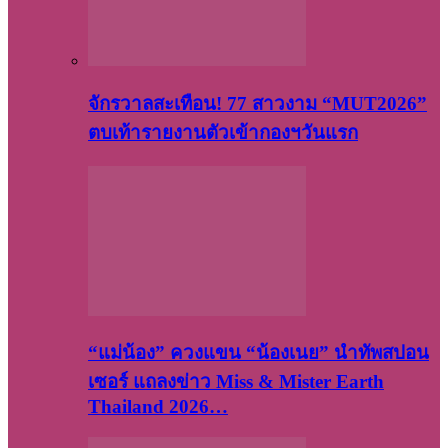
จักรวาลสะเทือน! 77 สาวงาม “MUT2026”
ตบเท้ารายงานตัวเข้ากองฯวันแรก
“แม่น้อง” ควงแขน “น้องเนย” นำทัพสปอน
เซอร์ แถลงข่าว Miss & Mister Earth
Thailand 2026…