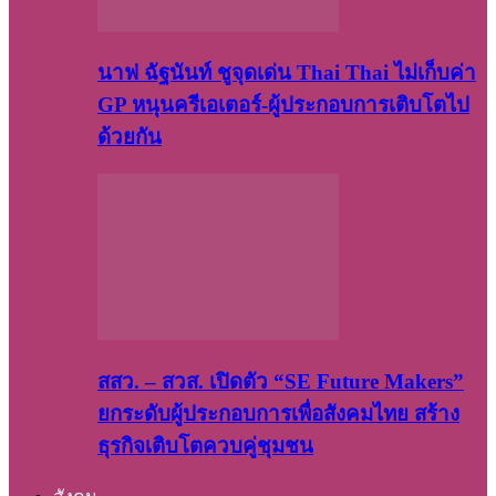
นาฟ ฉัฐนันท์ ชูจุดเด่น Thai Thai ไม่เก็บค่า
GP หนุนครีเอเตอร์-ผู้ประกอบการเติบโตไป
ด้วยกัน
สสว. – สวส. เปิดตัว “SE Future Makers”
ยกระดับผู้ประกอบการเพื่อสังคมไทย สร้าง
ธุรกิจเติบโตควบคู่ชุมชน