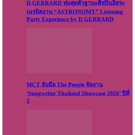
D GERRARD ทุ่มสุดตัวฐานะศิลปินอิสระ
เนรมิตงาน “ASTRONOMY” Listening
Party Experience by D GERRARD
MCT จับมือ The People จัดงาน
‘Songwriter Thailand Showcase 2026’ ปีที่
3