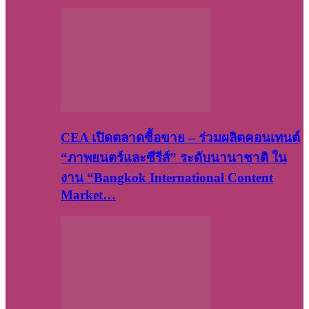
CEA เปิดตลาดซื้อขาย – ร่วมผลิตคอนเทนต์
“ภาพยนตร์และซีรีส์” ระดับนานาชาติ ใน
งาน “Bangkok International Content
Market…