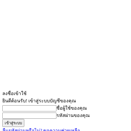
ลงชื่อเข้าใช้
ยินดีต้อนรับ! เข้าสู่ระบบบัญชีของคุณ
ชื่อผู้ใช้ของคุณ
รหัสผ่านของคุณ
ลืมรหัสผ่านหรือไม่? ขอความช่วยเหลือ