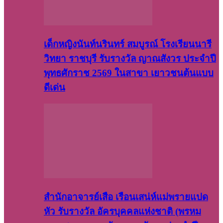
เด็กหญิงนันท์นรินทร์ สมบูรณ์ โรงเรียนนารี
วิทยา ราชบุรี รับรางวัล ญาณสังวร ประจำปี
พุทธศักราช 2569 ในสาขา เยาวชนต้นแบบ
ดีเด่น
สำนักอาจารย์เสือ เรือนเสน่ห์แม่พรายแปด
หัว รับรางวัล อัครบุคคลแห่งชาติ (พรหม