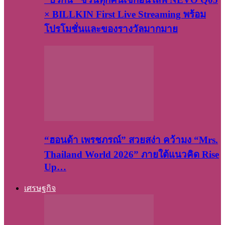
× BILLKIN First Live Streaming พร้อม
โปรโมชั่นและของรางวัลมากมาย
“ฮอนด้า เพรชภรณ์” สวยสง่า คว้ามง “Mrs.
Thailand World 2026” ภายใต้แนวคิด Rise
Up…
เศรษฐกิจ