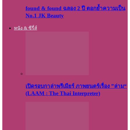
found & found ฉลอง 2 ปี ตอกย้ำความเป็น
No.1 JK Beauty
หนัง & ซีรี่ส์
เปิดรอบกาล่าพรีเมียร์ ภาพยนตร์เรื่อง ”ล่าม“
(LAAM : The Thai Interpreter)