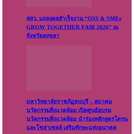
สสว. แถลงผลสำเร็จงาน “OSS & SMEs
GROW TOGETHER FAIR 2026” ณ
จังหวัดสงขลา
มหาวิทยาลัยราชภัฏธนบุรี – สมาคม
นวัตกรรมสิ่งแวดล้อม เปิดศูนย์อบรม
นวัตกรรมสิ่งแวดล้อม นำร่องหลักสูตรโดรน
และโซล่าเซลล์ เสริมทักษะแห่งอนาคต