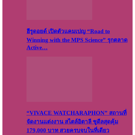
ฮีรูดอยด์ เปิดตัวแคมเปญ “Road to
Winning with the MPS Science” รุกตลาด
Active…
“VIVACE WATCHARAPHON” สถานที่
จัดงานแต่งงาน สไตล์อิตาลี ชูดีลสุดคุ้ม
179,000 บาท สวยครบจบในที่เดียว