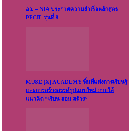
อว. – NIA ประกาศความสำเร็จหลักสูตร
PPCIL รุ่นที่ 8
MUSE [X] ACADEMY พื้นที่แห่งการเรียนรู้
และการสร้างสรรค์รูปแบบใหม่ ภายใต้
แนวคิด “เรียน สอน สร้าง”