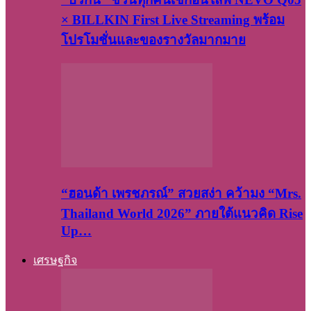
× BILLKIN First Live Streaming พร้อม
โปรโมชั่นและของรางวัลมากมาย
“ฮอนด้า เพรชภรณ์” สวยสง่า คว้ามง “Mrs.
Thailand World 2026” ภายใต้แนวคิด Rise
Up…
เศรษฐกิจ