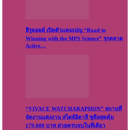
ฮีรูดอยด์ เปิดตัวแคมเปญ “Road to
Winning with the MPS Science” รุกตลาด
Active…
“VIVACE WATCHARAPHON” สถานที่
จัดงานแต่งงาน สไตล์อิตาลี ชูดีลสุดคุ้ม
179,000 บาท สวยครบจบในที่เดียว