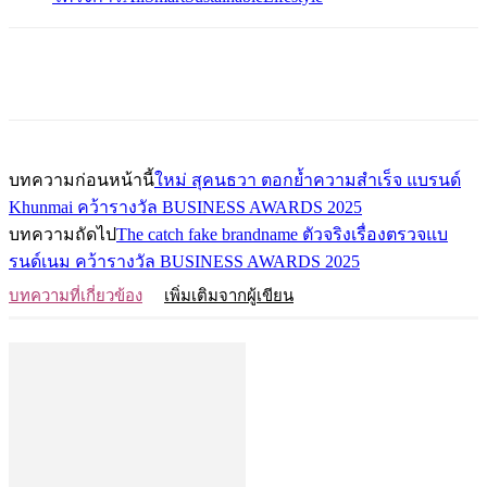
บทความก่อนหน้านี้
ใหม่ สุคนธวา ตอกย้ำความสำเร็จ แบรนด์
Khunmai คว้ารางวัล BUSINESS AWARDS 2025
บทความถัดไป
The catch fake brandname ตัวจริงเรื่องตรวจแบ
รนด์เนม คว้ารางวัล BUSINESS AWARDS 2025
บทความที่เกี่ยวข้อง
เพิ่มเติมจากผู้เขียน