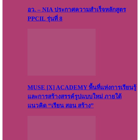
อว. – NIA ประกาศความสำเร็จหลักสูตร
PPCIL รุ่นที่ 8
MUSE [X] ACADEMY พื้นที่แห่งการเรียนรู้
และการสร้างสรรค์รูปแบบใหม่ ภายใต้
แนวคิด “เรียน สอน สร้าง”