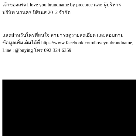
เจ้าของเพจ I love you brandname by preepree และ ผู้บริหาร
บริษัท นวนคร บิสิเนส 2012 จำกัด
และสำหรับใครที่สนใจ สามารถดูรายละเอียด และสอบถาม
ข้อมูลเพิ่มเติมได้ที่ https://www.facebook.com/iloveyoubrandname,
Line : @buying โทร 092-324-6359