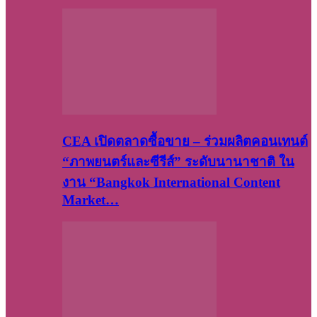
CEA เปิดตลาดซื้อขาย – ร่วมผลิตคอนเทนต์
“ภาพยนตร์และซีรีส์” ระดับนานาชาติ ใน
งาน “Bangkok International Content
Market…