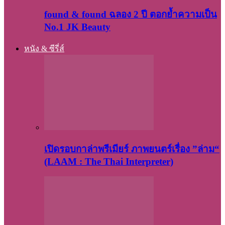
found & found ฉลอง 2 ปี ตอกย้ำความเป็น
No.1 JK Beauty
หนัง & ซีรี่ส์
เปิดรอบกาล่าพรีเมียร์ ภาพยนตร์เรื่อง ”ล่าม“
(LAAM : The Thai Interpreter)