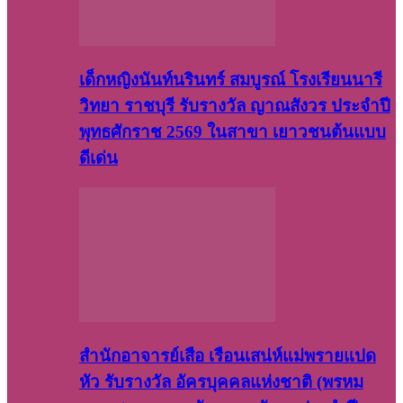
เด็กหญิงนันท์นรินทร์ สมบูรณ์ โรงเรียนนารี
วิทยา ราชบุรี รับรางวัล ญาณสังวร ประจำปี
พุทธศักราช 2569 ในสาขา เยาวชนต้นแบบ
ดีเด่น
สำนักอาจารย์เสือ เรือนเสน่ห์แม่พรายแปด
หัว รับรางวัล อัครบุคคลแห่งชาติ (พรหม