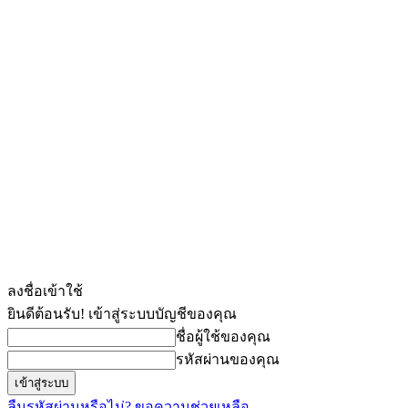
ลงชื่อเข้าใช้
ยินดีต้อนรับ! เข้าสู่ระบบบัญชีของคุณ
ชื่อผู้ใช้ของคุณ
รหัสผ่านของคุณ
ลืมรหัสผ่านหรือไม่? ขอความช่วยเหลือ