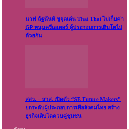
นาฟ ฉัฐนันท์ ชูจุดเด่น Thai Thai ไม่เก็บค่า
GP หนุนครีเอเตอร์-ผู้ประกอบการเติบโตไป
ด้วยกัน
สสว. – สวส. เปิดตัว “SE Future Makers”
ยกระดับผู้ประกอบการเพื่อสังคมไทย สร้าง
ธุรกิจเติบโตควบคู่ชุมชน