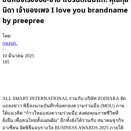
ยืนหนึ่งเรื่องซื้อ-ขาย แบรนด์เนมแท้! คุณกุล
นิดา เจ้าของเพจ I love you brandname
by preepree
โดย
กองบก.
-
10 มีนาคม 2025
185
ALL SMART INTERNATIONAL ร่วมกับ บริษัท ZODIARA จัด
แถลงข่าว พิธีลงนามบันทึกข้อตกลงความร่วมมือ (MOU) ภาย
ใต้แนวคิด “ก้าวใหม่แห่งความร่วมมือ ส่งต่อคุณภาพชีวิตที่
ยั่งยืน เพื่อคนไทยทั้งแผ่นดิน” อีกทั้งยังได้ร่วมกับ สมาคมธุรกิจ
อาเซียน จัดพิธีมอบรางวัล BUSINESS AWARDS 2025 ภายใต้