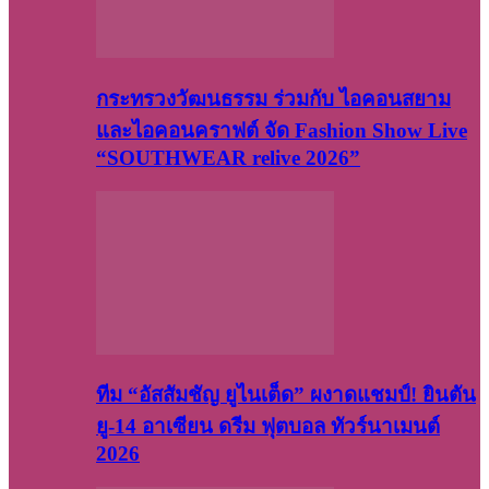
กระทรวงวัฒนธรรม ร่วมกับ ไอคอนสยาม
และไอคอนคราฟต์ จัด Fashion Show Live
“SOUTHWEAR relive 2026”
ทีม “อัสสัมชัญ ยูไนเต็ด” ผงาดแชมป์! ยินตัน
ยู-14 อาเซียน ดรีม ฟุตบอล ทัวร์นาเมนต์
2026