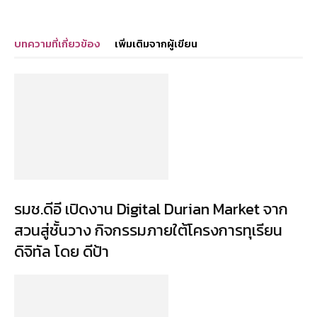
บทความที่เกี่ยวข้อง
เพิ่มเติมจากผู้เขียน
รมช.ดีอี เปิดงาน Digital Durian Market จาก
สวนสู่ชั้นวาง กิจกรรมภายใต้โครงการทุเรียน
ดิจิทัล โดย ดีป้า