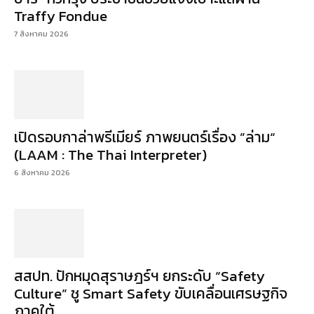
Traffy Fondue
7 สิงหาคม 2026
เปิดรอบกาล่าพรีเมียร์ ภาพยนตร์เรื่อง ”ล่าม“
(LAAM : The Thai Interpreter)
6 สิงหาคม 2026
สสปท. ปักหมุดสุราษฎร์ฯ ยกระดับ “Safety
Culture” ชู Smart Safety ขับเคลื่อนเศรษฐกิจ
ภาคใต้