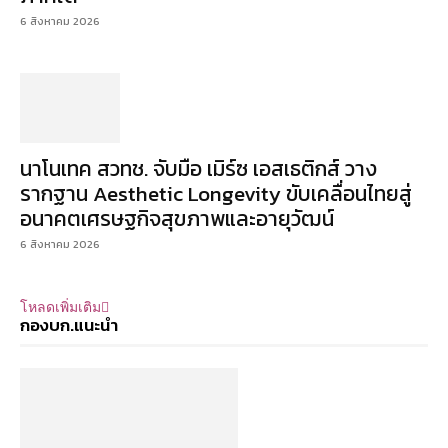
6 สิงหาคม 2026
นาโนเทค สวทช. จับมือ เมิร์ซ เอสเธติกส์ วาง
รากฐาน Aesthetic Longevity ขับเคลื่อนไทยสู่
อนาคตเศรษฐกิจสุขภาพและอายุวัฒน์
6 สิงหาคม 2026
โหลดเพิ่มเติม
กองบก.แนะนำ