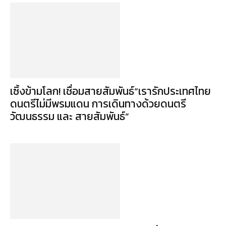
เซิ้งข้ามโลก! เชื่อมสายสัมพันธ์“เรารักประเทศไทย
ดนตรีไม่มีพรมแดน การเดินทางด้วยดนตรี
วัฒนธรรม และ สายสัมพันธ์”