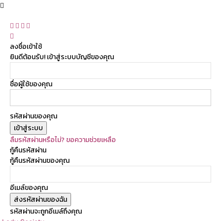
ลงชื่อเข้าใช้
ยินดีต้อนรับ! เข้าสู่ระบบบัญชีของคุณ
ชื่อผู้ใช้ของคุณ
รหัสผ่านของคุณ
ลืมรหัสผ่านหรือไม่? ขอความช่วยเหลือ
กู้คืนรหัสผ่าน
กู้คืนรหัสผ่านของคุณ
อีเมล์ของคุณ
รหัสผ่านจะถูกอีเมล์ถึงคุณ