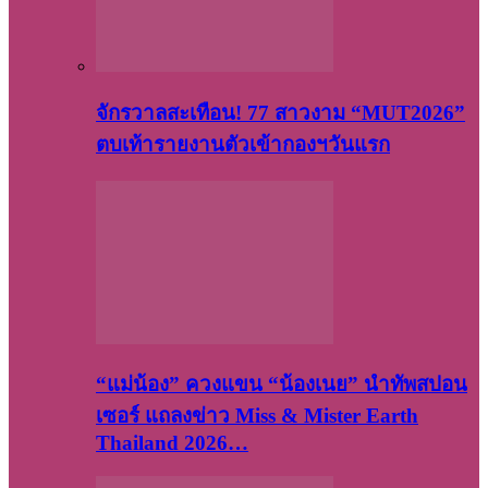
จักรวาลสะเทือน! 77 สาวงาม “MUT2026”
ตบเท้ารายงานตัวเข้ากองฯวันแรก
“แม่น้อง” ควงแขน “น้องเนย” นำทัพสปอน
เซอร์ แถลงข่าว Miss & Mister Earth
Thailand 2026…