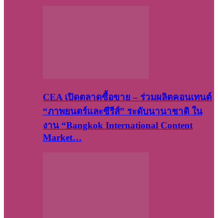
CEA เปิดตลาดซื้อขาย – ร่วมผลิตคอนเทนต์
“ภาพยนตร์และซีรีส์” ระดับนานาชาติ ใน
งาน “Bangkok International Content
Market…