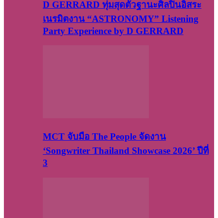
D GERRARD ทุ่มสุดตัวฐานะศิลปินอิสระ
เนรมิตงาน “ASTRONOMY” Listening
Party Experience by D GERRARD
MCT จับมือ The People จัดงาน
‘Songwriter Thailand Showcase 2026’ ปีที่
3