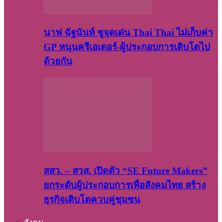
นาฟ ฉัฐนันท์ ชูจุดเด่น Thai Thai ไม่เก็บค่า
GP หนุนครีเอเตอร์-ผู้ประกอบการเติบโตไป
ด้วยกัน
สสว. – สวส. เปิดตัว “SE Future Makers”
ยกระดับผู้ประกอบการเพื่อสังคมไทย สร้าง
ธุรกิจเติบโตควบคู่ชุมชน