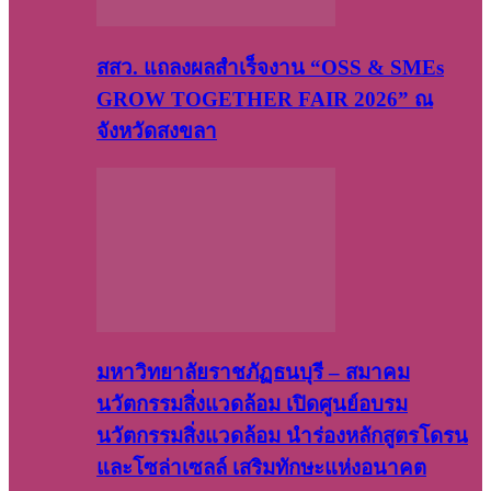
สสว. แถลงผลสำเร็จงาน “OSS & SMEs
GROW TOGETHER FAIR 2026” ณ
จังหวัดสงขลา
มหาวิทยาลัยราชภัฏธนบุรี – สมาคม
นวัตกรรมสิ่งแวดล้อม เปิดศูนย์อบรม
นวัตกรรมสิ่งแวดล้อม นำร่องหลักสูตรโดรน
และโซล่าเซลล์ เสริมทักษะแห่งอนาคต