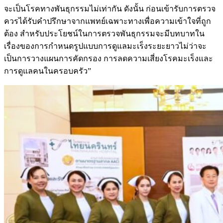
จะเป็นโรคทางพันธุกรรมไม่เท่ากัน ดังนั้น ก่อนเข้ารับการตรวจ
ควรได้รับคำปรึกษาจากแพทย์เฉพาะทางเพื่อความเข้าใจที่ถูก
ต้อง สำหรับประโยชน์ในการตรวจพันธุกรรมจะมีบทบาทใน
เรื่องของการกำหนดรูปแบบการดูแลมะเร็งระยะยาวไม่ว่าจะ
เป็นการวางแผนการคัดกรอง การลดความเสี่ยงโรคมะเร็งและ
การดูแลคนในครอบครัว”