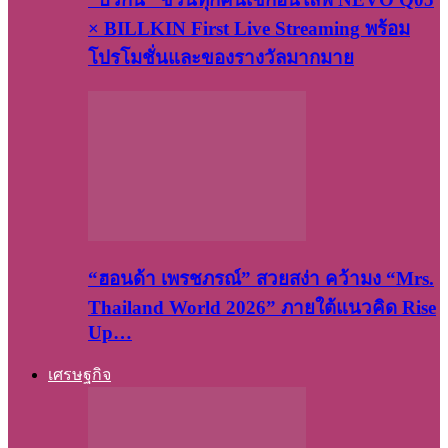
× BILLKIN First Live Streaming พร้อม
โปรโมชั่นและของรางวัลมากมาย
“ฮอนด้า เพรชภรณ์” สวยสง่า คว้ามง “Mrs.
Thailand World 2026” ภายใต้แนวคิด Rise
Up…
เศรษฐกิจ