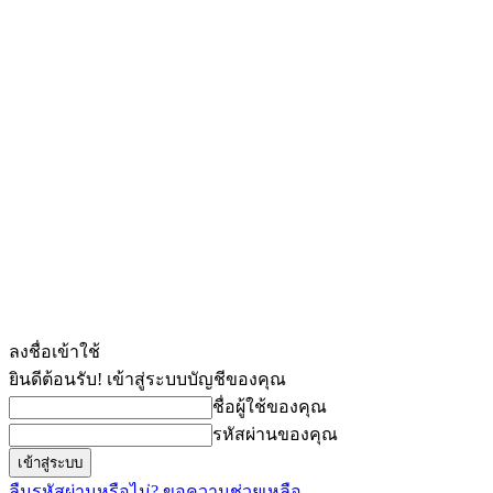
ลงชื่อเข้าใช้
ยินดีต้อนรับ! เข้าสู่ระบบบัญชีของคุณ
ชื่อผู้ใช้ของคุณ
รหัสผ่านของคุณ
ลืมรหัสผ่านหรือไม่? ขอความช่วยเหลือ