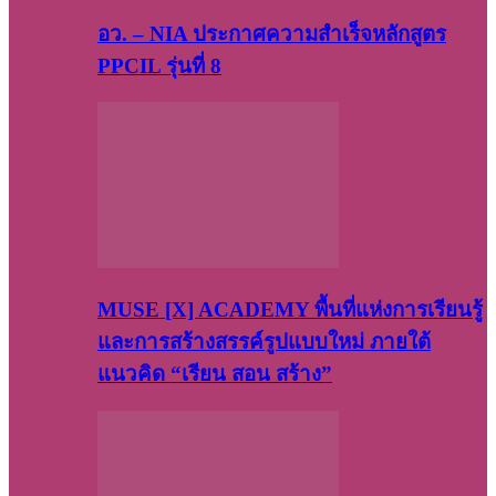
อว. – NIA ประกาศความสำเร็จหลักสูตร
PPCIL รุ่นที่ 8
MUSE [X] ACADEMY พื้นที่แห่งการเรียนรู้
และการสร้างสรรค์รูปแบบใหม่ ภายใต้
แนวคิด “เรียน สอน สร้าง”