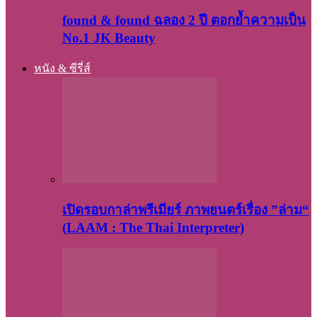
found & found ฉลอง 2 ปี ตอกย้ำความเป็น
No.1 JK Beauty
หนัง & ซีรี่ส์
เปิดรอบกาล่าพรีเมียร์ ภาพยนตร์เรื่อง ”ล่าม“
(LAAM : The Thai Interpreter)