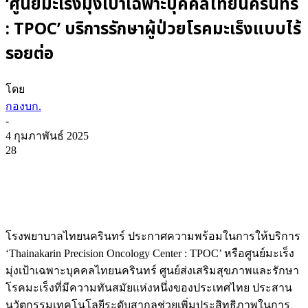
‘ศูนย์มะเร็งมุ่งเป้าเฉพาะบุคคลไทยนครินทร์
: TPOC’ บริการรักษาผู้ป่วยโรคมะเร็งแบบไร้
รอยต่อ
โดย
กองบก.
-
4 กุมภาพันธ์ 2025
28
โรงพยาบาลไทยนครินทร์ ประกาศความพร้อมในการให้บริการ
‘Thainakarin Precision Oncology Center : TPOC’ หรือศูนย์มะเร็ง
มุ่งเป้าเฉพาะบุคคลไทยนครินทร์ ศูนย์ส่งเสริมสุขภาพและรักษา
โรคมะเร็งที่มีความทันสมัยแห่งหนึ่งของประเทศไทย ประสาน
นวัตกรรมเทคโนโลยีระดับสากลช่วยเพิ่มประสิทธิภาพในการ