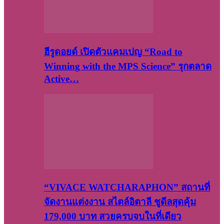
ฮีรูดอยด์ เปิดตัวแคมเปญ “Road to
Winning with the MPS Science” รุกตลาด
Active…
“VIVACE WATCHARAPHON” สถานที่
จัดงานแต่งงาน สไตล์อิตาลี ชูดีลสุดคุ้ม
179,000 บาท สวยครบจบในที่เดียว