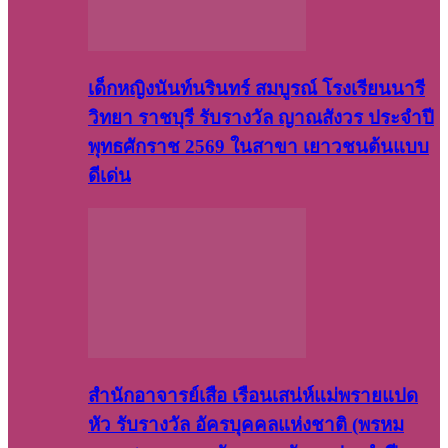
เด็กหญิงนันท์นรินทร์ สมบูรณ์ โรงเรียนนารี
วิทยา ราชบุรี รับรางวัล ญาณสังวร ประจำปี
พุทธศักราช 2569 ในสาขา เยาวชนต้นแบบ
ดีเด่น
สำนักอาจารย์เสือ เรือนเสน่ห์แม่พรายแปด
หัว รับรางวัล อัครบุคคลแห่งชาติ (พรหม