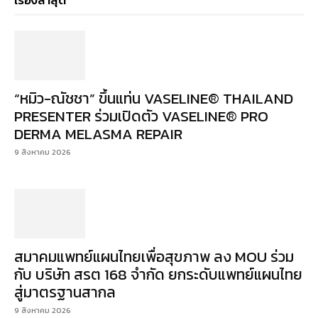
เรื่องล่าสุด
“หมิว-ณัชชา” ขึ้นแท่น VASELINE® THAILAND
PRESENTER ร่วมเปิดตัว VASELINE® PRO
DERMA MELASMA REPAIR
9 สิงหาคม 2026
สมาคมแพทย์แผนไทยเพื่อสุขภาพ ลง MOU ร่วม
กับ บริษัท สรต 168 จำกัด ยกระดับแพทย์แผนไทย
สู่มาตรฐานสากล
9 สิงหาคม 2026