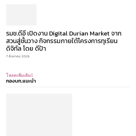
รมช.ดีอี เปิดงาน Digital Durian Market จาก
สวนสู่ชั้นวาง กิจกรรมภายใต้โครงการทุเรียน
ดิจิทัล โดย ดีป้า
7 สิงหาคม 2026
โหลดเพิ่มเติม
กองบก.แนะนำ