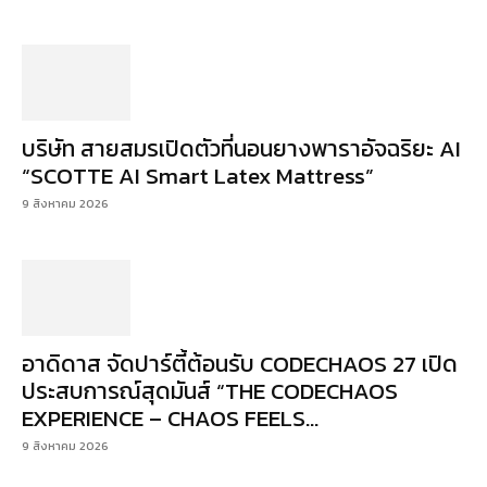
บริษัท สายสมรเปิดตัวที่นอนยางพาราอัจฉริยะ AI
“SCOTTE AI Smart Latex Mattress”
9 สิงหาคม 2026
อาดิดาส จัดปาร์ตี้ต้อนรับ CODECHAOS 27 เปิด
ประสบการณ์สุดมันส์ “THE CODECHAOS
EXPERIENCE – CHAOS FEELS...
9 สิงหาคม 2026