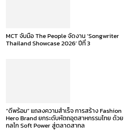
MCT จับมือ The People จัดงาน ‘Songwriter
Thailand Showcase 2026’ ปีที่ 3
“ดีพร้อม” แถลงความสำเร็จ การสร้าง Fashion
Hero Brand ยกระดับหัตถอุตสาหกรรมไทย ด้วย
กลไก Soft Power สู่ตลาดสากล