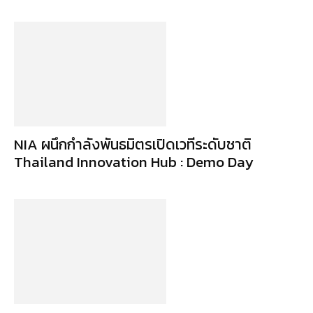
NIA ผนึกกำลังพันธมิตรเปิดเวทีระดับชาติ
Thailand Innovation Hub : Demo Day