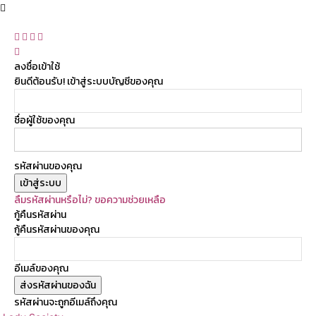
ลงชื่อเข้าใช้
ยินดีต้อนรับ! เข้าสู่ระบบบัญชีของคุณ
ชื่อผู้ใช้ของคุณ
รหัสผ่านของคุณ
ลืมรหัสผ่านหรือไม่? ขอความช่วยเหลือ
กู้คืนรหัสผ่าน
กู้คืนรหัสผ่านของคุณ
อีเมล์ของคุณ
รหัสผ่านจะถูกอีเมล์ถึงคุณ