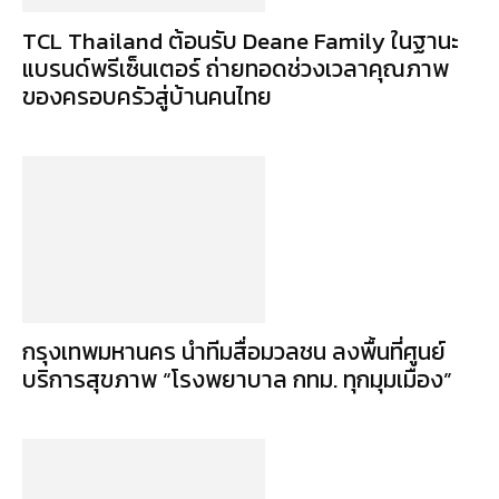
TCL Thailand ต้อนรับ Deane Family ในฐานะ
แบรนด์พรีเซ็นเตอร์ ถ่ายทอดช่วงเวลาคุณภาพ
ของครอบครัวสู่บ้านคนไทย
กรุงเทพมหานคร นำทีมสื่อมวลชน ลงพื้นที่ศูนย์
บริการสุขภาพ “โรงพยาบาล กทม. ทุกมุมเมือง”