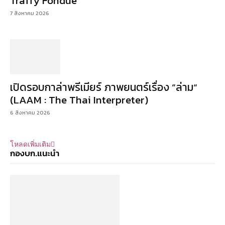
Traffy Fondue
7 สิงหาคม 2026
เปิดรอบกาล่าพรีเมียร์ ภาพยนตร์เรื่อง ”ล่าม“
(LAAM : The Thai Interpreter)
6 สิงหาคม 2026
โหลดเพิ่มเติม
กองบก.แนะนำ