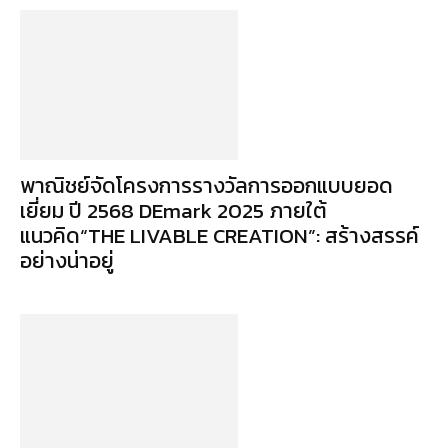
พาณิชย์จัดโครงการรางวัลการออกแบบยอด
เยี่ยม ปี 2568 DEmark 2025 ภายใต้
แนวคิด“THE LIVABLE CREATION”: สร้างสรรค์
อย่างน่าอยู่