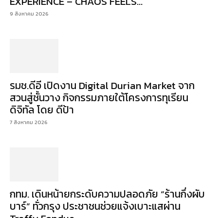
EXPERIENCE – CHAOS FEELS...
9 สิงหาคม 2026
รมช.ดีอี เปิดงาน Digital Durian Market จาก
สวนสู่ชั้นวาง กิจกรรมภายใต้โครงการทุเรียน
ดิจิทัล โดย ดีป้า
7 สิงหาคม 2026
กทม. เดินหน้ายกระดับความปลอดภัย “ร้านกึ่งผับ
บาร์” ทั่วกรุง ประชาชนช่วยแจ้งเบาะแสผ่าน