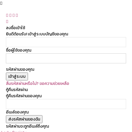
ลงชื่อเข้าใช้
ยินดีต้อนรับ! เข้าสู่ระบบบัญชีของคุณ
ชื่อผู้ใช้ของคุณ
รหัสผ่านของคุณ
ลืมรหัสผ่านหรือไม่? ขอความช่วยเหลือ
กู้คืนรหัสผ่าน
กู้คืนรหัสผ่านของคุณ
อีเมล์ของคุณ
รหัสผ่านจะถูกอีเมล์ถึงคุณ