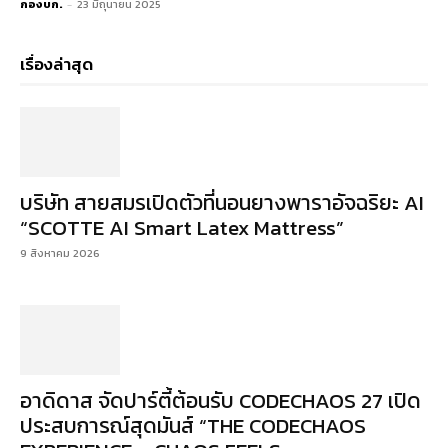
กองบก.
-
23 มิถุนายน 2025
เรื่องล่าสุด
บริษัท สายสมรเปิดตัวที่นอนยางพาราอัจฉริยะ AI
“SCOTTE AI Smart Latex Mattress”
9 สิงหาคม 2026
อาดิดาส จัดปาร์ตี้ต้อนรับ CODECHAOS 27 เปิด
ประสบการณ์สุดมันส์ “THE CODECHAOS