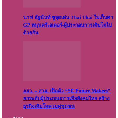
นาฟ ฉัฐนันท์ ชูจุดเด่น Thai Thai ไม่เก็บค่า
GP หนุนครีเอเตอร์-ผู้ประกอบการเติบโตไป
ด้วยกัน
สสว. – สวส. เปิดตัว “SE Future Makers”
ยกระดับผู้ประกอบการเพื่อสังคมไทย สร้าง
ธุรกิจเติบโตควบคู่ชุมชน