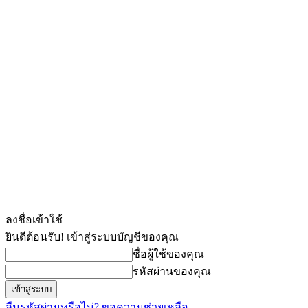
ลงชื่อเข้าใช้
ยินดีต้อนรับ! เข้าสู่ระบบบัญชีของคุณ
ชื่อผู้ใช้ของคุณ
รหัสผ่านของคุณ
ลืมรหัสผ่านหรือไม่? ขอความช่วยเหลือ