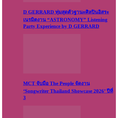
D GERRARD ทุ่มสุดตัวฐานะศิลปินอิสระ
เนรมิตงาน “ASTRONOMY” Listening
Party Experience by D GERRARD
MCT จับมือ The People จัดงาน
‘Songwriter Thailand Showcase 2026’ ปีที่
3