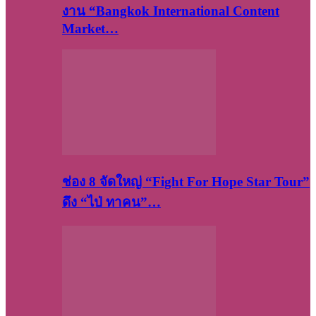
งาน “Bangkok International Content
Market…
ช่อง 8 จัดใหญ่ “Fight For Hope Star Tour”
ดึง “ไป่ ทาคน”…