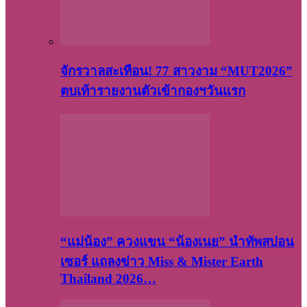
จักรวาลสะเทือน! 77 สาวงาม “MUT2026”
ตบเท้ารายงานตัวเข้ากองฯวันแรก
“แม่น้อง” ควงแขน “น้องเนย” นำทัพสปอน
เซอร์ แถลงข่าว Miss & Mister Earth
Thailand 2026…