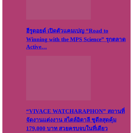
ฮีรูดอยด์ เปิดตัวแคมเปญ “Road to
Winning with the MPS Science” รุกตลาด
Active…
“VIVACE WATCHARAPHON” สถานที่
จัดงานแต่งงาน สไตล์อิตาลี ชูดีลสุดคุ้ม
179,000 บาท สวยครบจบในที่เดียว