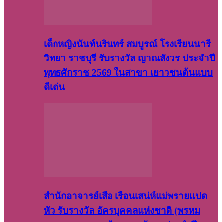
เด็กหญิงนันท์นรินทร์ สมบูรณ์ โรงเรียนนารี
วิทยา ราชบุรี รับรางวัล ญาณสังวร ประจำปี
พุทธศักราช 2569 ในสาขา เยาวชนต้นแบบ
ดีเด่น
สำนักอาจารย์เสือ เรือนเสน่ห์แม่พรายแปด
หัว รับรางวัล อัครบุคคลแห่งชาติ (พรหม