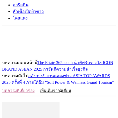
คาริสกิน
หัวเชื้อเปิดผิวขาว
โดสแดง
บทความก่อนหน้านี้
The Estate 365 .co.th นำทัพรับรางวัล ICON
BRAND ASEAN 2025 การันตีความสำเร็จธุรกิจ
บทความถัดไป
อลังการ!! งานแถลงข่าว ASIA TOP AWARDS
2025 ครั้งที่ 4 ภายใต้ธีม “Soft Power & Wellness Grand Tourism”
บทความที่เกี่ยวข้อง
เพิ่มเติมจากผู้เขียน