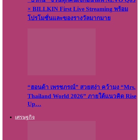
× BILLKIN First Live Streaming พร้อม
โปรโมชั่นและของรางวัลมากมาย
“ฮอนด้า เพรชภรณ์” สวยสง่า คว้ามง “Mrs.
Thailand World 2026” ภายใต้แนวคิด Rise
Up…
เศรษฐกิจ