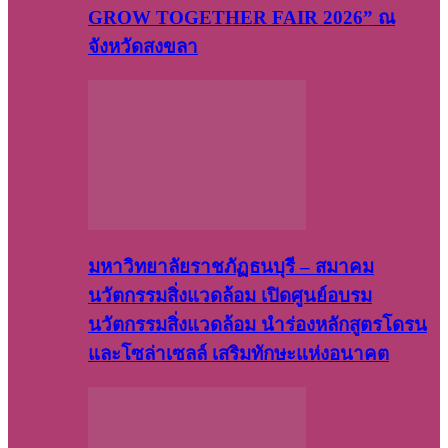
GROW TOGETHER FAIR 2026” ณ
จังหวัดสงขลา
มหาวิทยาลัยราชภัฏธนบุรี – สมาคม
นวัตกรรมสิ่งแวดล้อม เปิดศูนย์อบรม
นวัตกรรมสิ่งแวดล้อม นำร่องหลักสูตรโดรน
และโซล่าเซลล์ เสริมทักษะแห่งอนาคต