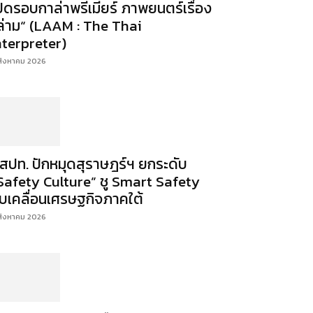
ปิดรอบกาล่าพรีเมียร์ ภาพยนตร์เรื่อง
ล่าม“ (LAAM : The Thai
nterpreter)
สิงหาคม 2026
สปท. ปักหมุดสุราษฎร์ฯ ยกระดับ
Safety Culture” ชู Smart Safety
ับเคลื่อนเศรษฐกิจภาคใต้
สิงหาคม 2026