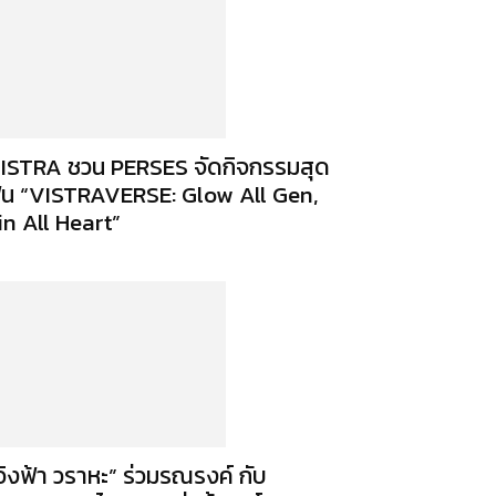
ISTRA ชวน PERSES จัดกิจกรรมสุด
ิน “VISTRAVERSE: Glow All Gen,
in All Heart”
อิงฟ้า วราหะ” ร่วมรณรงค์ กับ