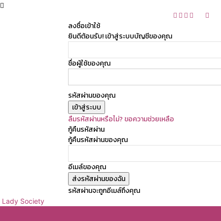
ลงชื่อเข้าใช้
ยินดีต้อนรับ! เข้าสู่ระบบบัญชีของคุณ
ชื่อผู้ใช้ของคุณ
รหัสผ่านของคุณ
ลืมรหัสผ่านหรือไม่? ขอความช่วยเหลือ
กู้คืนรหัสผ่าน
กู้คืนรหัสผ่านของคุณ
อีเมล์ของคุณ
รหัสผ่านจะถูกอีเมล์ถึงคุณ
Lady Society