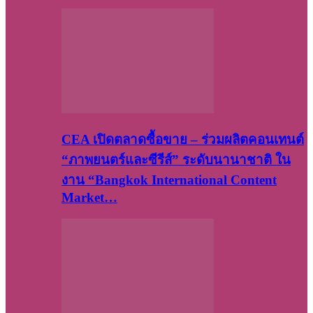
CEA เปิดตลาดซื้อขาย – ร่วมผลิตคอนเทนต์
“ภาพยนตร์และซีรีส์” ระดับนานาชาติ ใน
งาน “Bangkok International Content
Market…