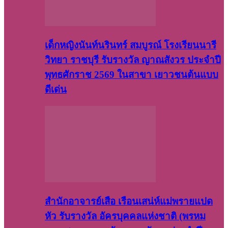
เด็กหญิงนันท์นรินทร์ สมบูรณ์ โรงเรียนนารี
วิทยา ราชบุรี รับรางวัล ญาณสังวร ประจำปี
พุทธศักราช 2569 ในสาขา เยาวชนต้นแบบ
ดีเด่น
สำนักอาจารย์เสือ เรือนเสน่ห์แม่พรายแปด
หัว รับรางวัล อัครบุคคลแห่งชาติ (พรหม