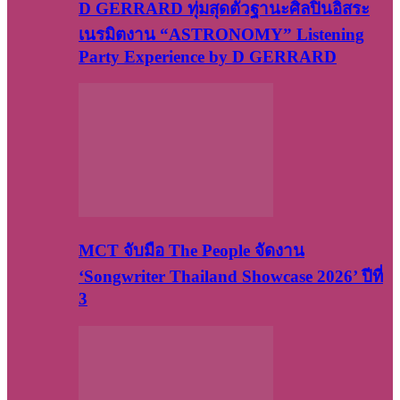
D GERRARD ทุ่มสุดตัวฐานะศิลปินอิสระ
เนรมิตงาน “ASTRONOMY” Listening
Party Experience by D GERRARD
MCT จับมือ The People จัดงาน
‘Songwriter Thailand Showcase 2026’ ปีที่
3