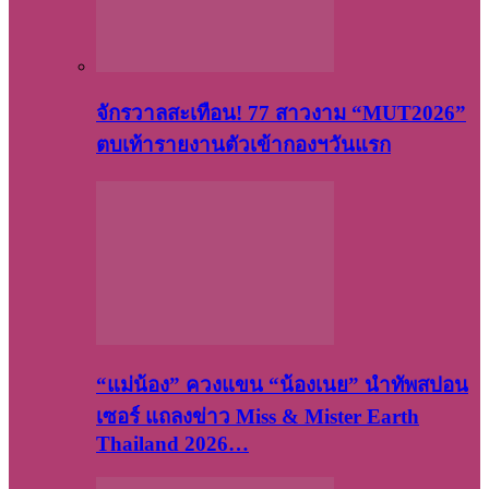
จักรวาลสะเทือน! 77 สาวงาม “MUT2026”
ตบเท้ารายงานตัวเข้ากองฯวันแรก
“แม่น้อง” ควงแขน “น้องเนย” นำทัพสปอน
เซอร์ แถลงข่าว Miss & Mister Earth
Thailand 2026…