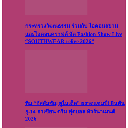
กระทรวงวัฒนธรรม ร่วมกับ ไอคอนสยาม
และไอคอนคราฟต์ จัด Fashion Show Live
“SOUTHWEAR relive 2026”
ทีม “อัสสัมชัญ ยูไนเต็ด” ผงาดแชมป์! ยินตัน
ยู-14 อาเซียน ดรีม ฟุตบอล ทัวร์นาเมนต์
2026