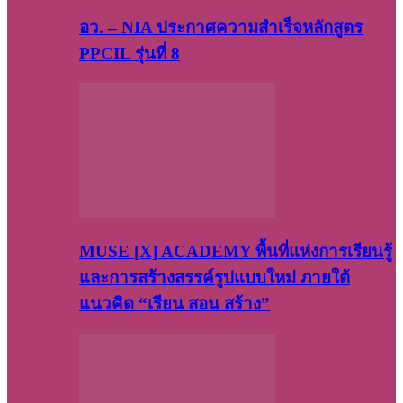
อว. – NIA ประกาศความสำเร็จหลักสูตร
PPCIL รุ่นที่ 8
MUSE [X] ACADEMY พื้นที่แห่งการเรียนรู้
และการสร้างสรรค์รูปแบบใหม่ ภายใต้
แนวคิด “เรียน สอน สร้าง”