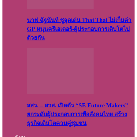
นาฟ ฉัฐนันท์ ชูจุดเด่น Thai Thai ไม่เก็บค่า
GP หนุนครีเอเตอร์-ผู้ประกอบการเติบโตไป
ด้วยกัน
สสว. – สวส. เปิดตัว “SE Future Makers”
ยกระดับผู้ประกอบการเพื่อสังคมไทย สร้าง
ธุรกิจเติบโตควบคู่ชุมชน