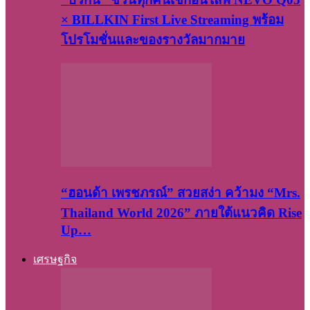
× BILLKIN First Live Streaming พร้อม
โปรโมชั่นและของรางวัลมากมาย
“ฮอนด้า เพรชภรณ์” สวยสง่า คว้ามง “Mrs.
Thailand World 2026” ภายใต้แนวคิด Rise
Up…
เศรษฐกิจ