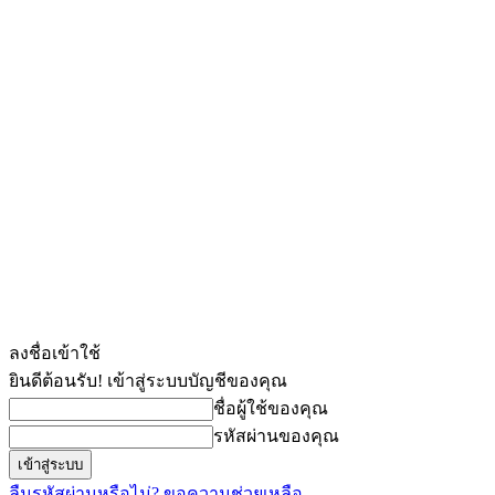
ลงชื่อเข้าใช้
ยินดีต้อนรับ! เข้าสู่ระบบบัญชีของคุณ
ชื่อผู้ใช้ของคุณ
รหัสผ่านของคุณ
ลืมรหัสผ่านหรือไม่? ขอความช่วยเหลือ