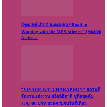
ฮีรูดอยด์ เปิดตัวแคมเปญ “Road to
Winning with the MPS Science” รุกตลาด
Active…
“VIVACE WATCHARAPHON” สถานที่
จัดงานแต่งงาน สไตล์อิตาลี ชูดีลสุดคุ้ม
179,000 บาท สวยครบจบในที่เดียว