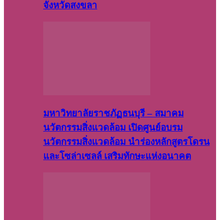
จังหวัดสงขลา
มหาวิทยาลัยราชภัฏธนบุรี – สมาคม
นวัตกรรมสิ่งแวดล้อม เปิดศูนย์อบรม
นวัตกรรมสิ่งแวดล้อม นำร่องหลักสูตรโดรน
และโซล่าเซลล์ เสริมทักษะแห่งอนาคต