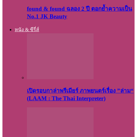
found & found ฉลอง 2 ปี ตอกย้ำความเป็น
No.1 JK Beauty
หนัง & ซีรี่ส์
เปิดรอบกาล่าพรีเมียร์ ภาพยนตร์เรื่อง ”ล่าม“
(LAAM : The Thai Interpreter)