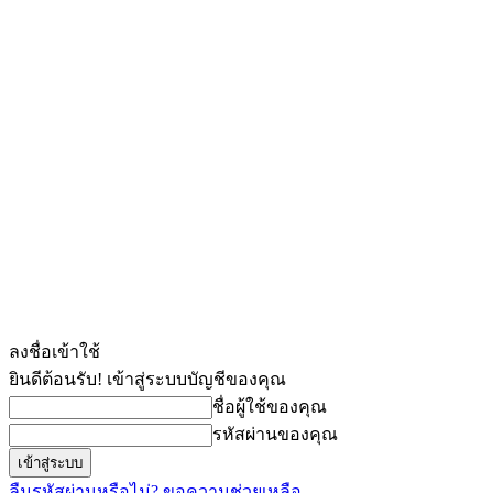
ลงชื่อเข้าใช้
ยินดีต้อนรับ! เข้าสู่ระบบบัญชีของคุณ
ชื่อผู้ใช้ของคุณ
รหัสผ่านของคุณ
ลืมรหัสผ่านหรือไม่? ขอความช่วยเหลือ