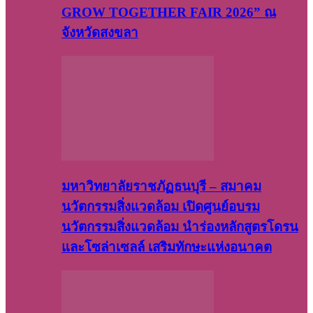
GROW TOGETHER FAIR 2026” ณ
จังหวัดสงขลา
มหาวิทยาลัยราชภัฏธนบุรี – สมาคม
นวัตกรรมสิ่งแวดล้อม เปิดศูนย์อบรม
นวัตกรรมสิ่งแวดล้อม นำร่องหลักสูตรโดรน
และโซล่าเซลล์ เสริมทักษะแห่งอนาคต