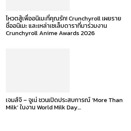
โหวตสู้เพื่ออนิเมะที่คุณรัก! Crunchyroll เผยราย
ชื่ออนิเมะ และเหล่าเซเล็บดาราที่มาร่วมงาน
Crunchyroll Anime Awards 2026
เจมส์จิ – จูเน่ ชวนเปิดประสบการณ์ ‘More Than
Milk’ ในงาน World Milk Day...