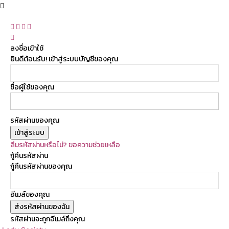
ลงชื่อเข้าใช้
ยินดีต้อนรับ! เข้าสู่ระบบบัญชีของคุณ
ชื่อผู้ใช้ของคุณ
รหัสผ่านของคุณ
ลืมรหัสผ่านหรือไม่? ขอความช่วยเหลือ
กู้คืนรหัสผ่าน
กู้คืนรหัสผ่านของคุณ
อีเมล์ของคุณ
รหัสผ่านจะถูกอีเมล์ถึงคุณ