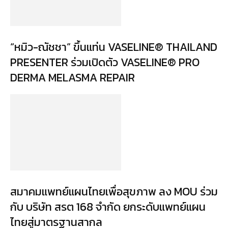
“หมิว-ณัชชา” ขึ้นแท่น VASELINE® THAILAND
PRESENTER ร่วมเปิดตัว VASELINE® PRO
DERMA MELASMA REPAIR
สมาคมแพทย์แผนไทยเพื่อสุขภาพ ลง MOU ร่วม
กับ บริษัท สรต 168 จำกัด ยกระดับแพทย์แผน
ไทยสู่มาตรฐานสากล