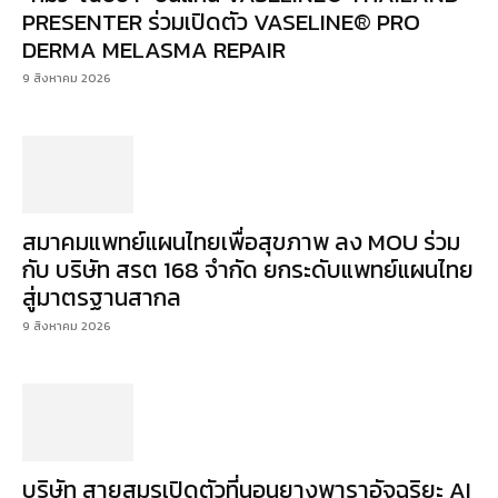
PRESENTER ร่วมเปิดตัว VASELINE® PRO
DERMA MELASMA REPAIR
9 สิงหาคม 2026
สมาคมแพทย์แผนไทยเพื่อสุขภาพ ลง MOU ร่วม
กับ บริษัท สรต 168 จำกัด ยกระดับแพทย์แผนไทย
สู่มาตรฐานสากล
9 สิงหาคม 2026
บริษัท สายสมรเปิดตัวที่นอนยางพาราอัจฉริยะ AI