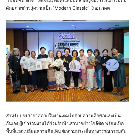
“เข็มทิศทางใจ” ได้เช่นนี้ คือคุณสมบัติสำคัญของวรรณกรรมที่มี
ศักยภาพก้าวสู่ความเป็น “Modern Classic” ในอนาคต
สำหรับบรรยากาศภายในงานเต็มไปด้วยความคึกคักและเป็น
กันเอง ผู้เข้าร่วมงานได้ร่วมรับฟังเสวนาอย่างใกล้ชิด พร้อมเปิด
พื้นที่แลกเปลี่ยนความคิดเห็น ซักถามประเด็นทางวรรณกรรมกับ