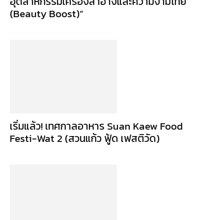
อุตสาหกรรมเครื่องสำอางและความงามไทย
(Beauty Boost)”
เริ่มแล้ว! เทศกาลอาหาร Suan Kaew Food
Festi-Wat 2 (สวนแก้ว ฟู้ด เฟสติวัด)