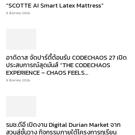
“SCOTTE AI Smart Latex Mattress”
9 สิงหาคม 2026
อาดิดาส จัดปาร์ตี้ต้อนรับ CODECHAOS 27 เปิด
ประสบการณ์สุดมันส์ “THE CODECHAOS
EXPERIENCE – CHAOS FEELS...
9 สิงหาคม 2026
รมช.ดีอี เปิดงาน Digital Durian Market จาก
สวนสู่ชั้นวาง กิจกรรมภายใต้โครงการทุเรียน