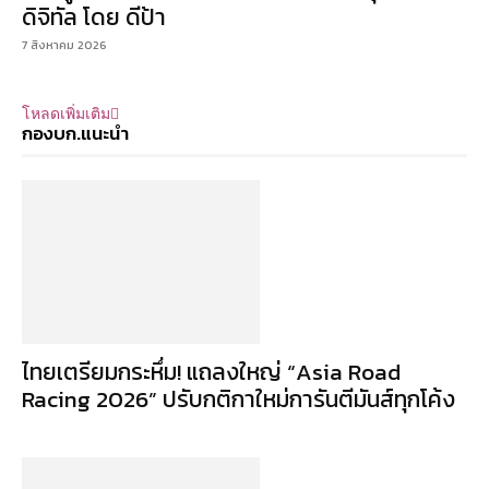
ดิจิทัล โดย ดีป้า
7 สิงหาคม 2026
โหลดเพิ่มเติม
กองบก.แนะนำ
ไทยเตรียมกระหึ่ม! แถลงใหญ่ “Asia Road
Racing 2026” ปรับกติกาใหม่การันตีมันส์ทุกโค้ง