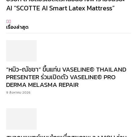
AI “SCOTTE AI Smart Latex Mattress”
เรื่องล่าสุด
“หมิว-ณัชชา” ขึ้นแท่น VASELINE® THAILAND
PRESENTER ร่วมเปิดตัว VASELINE® PRO
DERMA MELASMA REPAIR
9 สิงหาคม 2026