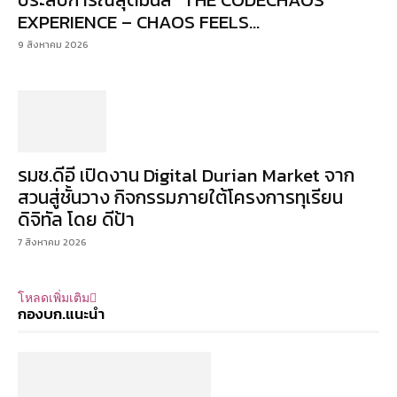
EXPERIENCE – CHAOS FEELS...
9 สิงหาคม 2026
รมช.ดีอี เปิดงาน Digital Durian Market จาก
สวนสู่ชั้นวาง กิจกรรมภายใต้โครงการทุเรียน
ดิจิทัล โดย ดีป้า
7 สิงหาคม 2026
โหลดเพิ่มเติม
กองบก.แนะนำ