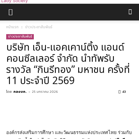
Lady Society
หน้าแรก
ข่าวประชาสัมพันธ์
ข่าวประชาสัมพันธ์
บริษัท เอ็น-แอคเคาน์ติ้ง แอนด์
คอนซีลเลอร์ จำกัด นำทัพรับ
รางวัล “กินรีทอง” มหาชน ครั้งที่
11 ประจำปี 2569
โดย
กองบก.
-
25 มกราคม 2026
43
องค์กรส่งเสริมการศึกษา และวัฒนธรรมแห่งประเทศไทย ร่วมกับ