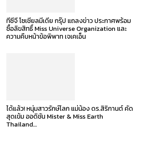
ทีซีจี โซเชียลมีเดีย กรุ๊ป แถลงข่าว ประกาศพร้อม
ซื้อลิขสิทธิ์ Miss Universe Organization และ
ความคืบหน้าข้อพิพาท เจเคเอ็น
ได้แล้ว! หนุ่มสาวรักษ์โลก แม่น้อง ดร.สิริกานต์ คัด
สุดเข้ม ออดิชัน Mister & Miss Earth
Thailand...