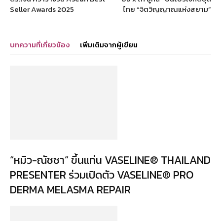
Seller Awards 2025
ไทย “จิตวิญญาณแห่งสยาม”
บทความที่เกี่ยวข้อง
เพิ่มเติมจากผู้เขียน
“หมิว-ณัชชา” ขึ้นแท่น VASELINE® THAILAND
PRESENTER ร่วมเปิดตัว VASELINE® PRO
DERMA MELASMA REPAIR