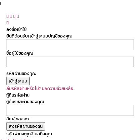
ลงชื่อเข้าใช้
ยินดีต้อนรับ! เข้าสู่ระบบบัญชีของคุณ
ชื่อผู้ใช้ของคุณ
รหัสผ่านของคุณ
ลืมรหัสผ่านหรือไม่? ขอความช่วยเหลือ
กู้คืนรหัสผ่าน
กู้คืนรหัสผ่านของคุณ
อีเมล์ของคุณ
รหัสผ่านจะถูกอีเมล์ถึงคุณ