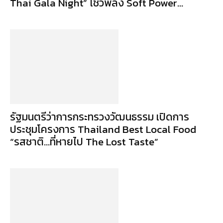
Thai Gala Night” โชว์พลัง Soft Power...
รัฐมนตรีว่าการกระทรวงวัฒนธรรม เปิดการ
ประชุมโครงการ Thailand Best Local Food
“รสชาติ…ที่หายไป The Lost Taste”