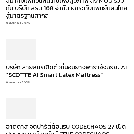
สมาคมแพทย์แผนไทยเพื่อสุขภาพ ลง MOU ร่วม
กับ บริษัท สรต 168 จำกัด ยกระดับแพทย์แผนไทย
สู่มาตรฐานสากล
9 สิงหาคม 2026
บริษัท สายสมรเปิดตัวที่นอนยางพาราอัจฉริยะ AI
“SCOTTE AI Smart Latex Mattress”
9 สิงหาคม 2026
อาดิดาส จัดปาร์ตี้ต้อนรับ CODECHAOS 27 เปิด
ประสบการณ์สุดมันส์ “THE CODECHAOS