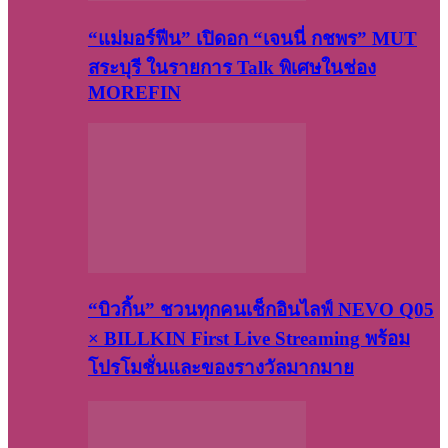
“แม่มอร์ฟีน” เปิดอก “เจนนี่ กชพร” MUT
สระบุรี ในรายการ Talk พิเศษในช่อง
MOREFIN
“บิวกิ้น” ชวนทุกคนเช็กอินไลฟ์ NEVO Q05
× BILLKIN First Live Streaming พร้อม
โปรโมชั่นและของรางวัลมากมาย