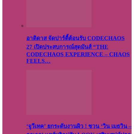
อาดิดาส จัดปาร์ตี้ต้อนรับ CODECHAOS
27 เปิดประสบการณ์สุดมันส์ “THE
CODECHAOS EXPERIENCE – CHAOS
FEELS…
‘จูวีเทค’ ยกระดับงานผิว ! ชวน ‘วิน เมธวิน –