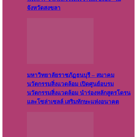
จังหวัดสงขลา
มหาวิทยาลัยราชภัฏธนบุรี – สมาคม
นวัตกรรมสิ่งแวดล้อม เปิดศูนย์อบรม
นวัตกรรมสิ่งแวดล้อม นำร่องหลักสูตรโดรน
และโซล่าเซลล์ เสริมทักษะแห่งอนาคต