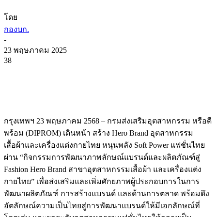
โดย
กองบก.
-
23 พฤษภาคม 2025
38
กรุงเทพฯ 23 พฤษภาคม 2568 – กรมส่งเสริมอุตสาหกรรม หรือดี
พร้อม (DIPROM) เดินหน้า สร้าง Hero Brand อุตสาหกรรม
เสื้อผ้าและเครื่องแต่งกายไทย หนุนพลัง Soft Power แฟชั่นไทย
ผ่าน “กิจกรรมการพัฒนาภาพลักษณ์แบรนด์และผลิตภัณฑ์สู่
Fashion Hero Brand สาขาอุตสาหกรรมเสื้อผ้า และเครื่องแต่ง
กายไทย” เพื่อส่งเสริมและเพิ่มศักยภาพผู้ประกอบการในการ
พัฒนาผลิตภัณฑ์ การสร้างแบรนด์ และด้านการตลาด พร้อมดึง
อัตลักษณ์ความเป็นไทยสู่การพัฒนาแบรนด์ให้มีเอกลักษณ์ที่