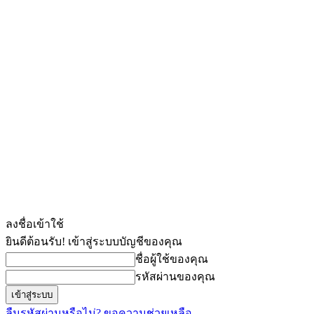
ลงชื่อเข้าใช้
ยินดีต้อนรับ! เข้าสู่ระบบบัญชีของคุณ
ชื่อผู้ใช้ของคุณ
รหัสผ่านของคุณ
ลืมรหัสผ่านหรือไม่? ขอความช่วยเหลือ