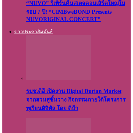
“NUVO” รีเทิร์นคืนสเตจคอนเสิร์ตใหญ่ใน
รอบ 7 ปี! “CIMBweBOND Presents
NUVORIGINAL CONCERT”
ข่าวประชาสัมพันธ์
รมช.ดีอี เปิดงาน Digital Durian Market
จากสวนสู่ชั้นวาง กิจกรรมภายใต้โครงการ
ทุเรียนดิจิทัล โดย ดีป้า