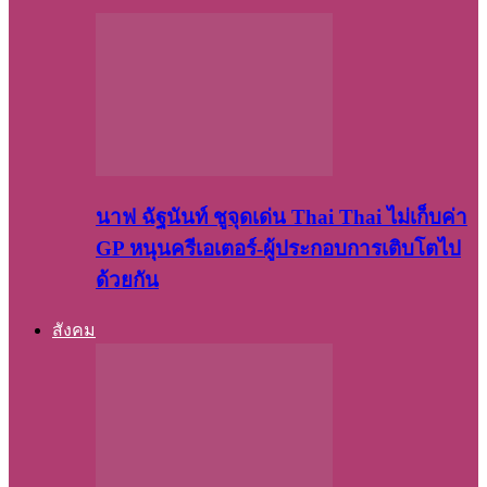
นาฟ ฉัฐนันท์ ชูจุดเด่น Thai Thai ไม่เก็บค่า
GP หนุนครีเอเตอร์-ผู้ประกอบการเติบโตไป
ด้วยกัน
สังคม