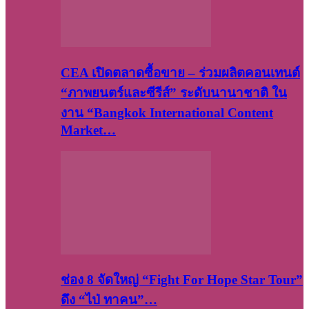
CEA เปิดตลาดซื้อขาย – ร่วมผลิตคอนเทนต์
“ภาพยนตร์และซีรีส์” ระดับนานาชาติ ใน
งาน “Bangkok International Content
Market…
ช่อง 8 จัดใหญ่ “Fight For Hope Star Tour”
ดึง “ไป่ ทาคน”…