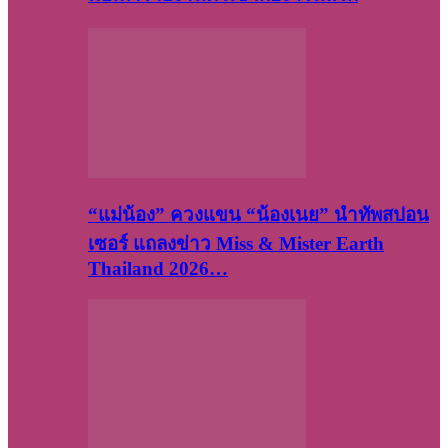
“แม่น้อง” ควงแขน “น้องเนย” นำทัพสปอน
เซอร์ แถลงข่าว Miss & Mister Earth
Thailand 2026…