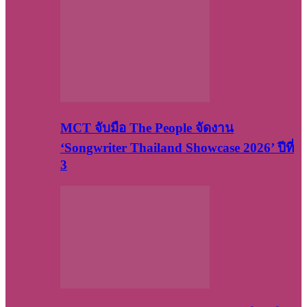
MCT จับมือ The People จัดงาน
‘Songwriter Thailand Showcase 2026’ ปีที่
3