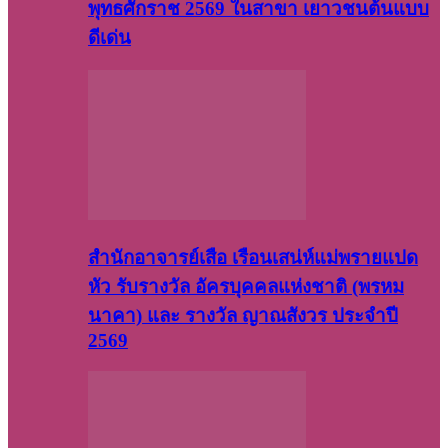
พุทธศักราช 2569 ในสาขา เยาวชนต้นแบบ
ดีเด่น
สำนักอาจารย์เสือ เรือนเสน่ห์แม่พรายแปด
หัว รับรางวัล อัครบุคคลแห่งชาติ (พรหม
นาคา) และ รางวัล ญาณสังวร ประจำปี
2569