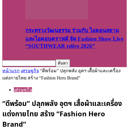
กระทรวงวัฒนธรรม ร่วมกับ ไอคอนสยาม
และไอคอนคราฟต์ จัด Fashion Show Live
“SOUTHWEAR relive 2026”
หน้าแรก
เศรษฐกิจ
“ดีพร้อม” ปลุกพลัง อุตฯ เสื้อผ้าและเครื่อง
แต่งกายไทย สร้าง “Fashion Hero Brand”
เศรษฐกิจ
“ดีพร้อม” ปลุกพลัง อุตฯ เสื้อผ้าและเครื่อง
แต่งกายไทย สร้าง “Fashion Hero
Brand”