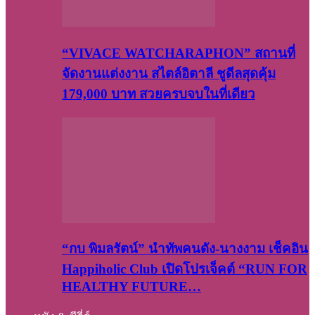
“VIVACE WATCHARAPHON” สถานที่
จัดงานแต่งงาน สไตล์อิตาลี ชูดีลสุดคุ้ม
179,000 บาท สวยครบจบในที่เดียว
“กบ พิมลรัตน์” นำทัพคนดัง-นางงาม เช็คอิน
Happiholic Club เปิดโปรเจ็คต์ “RUN FOR
HEALTHY FUTURE…