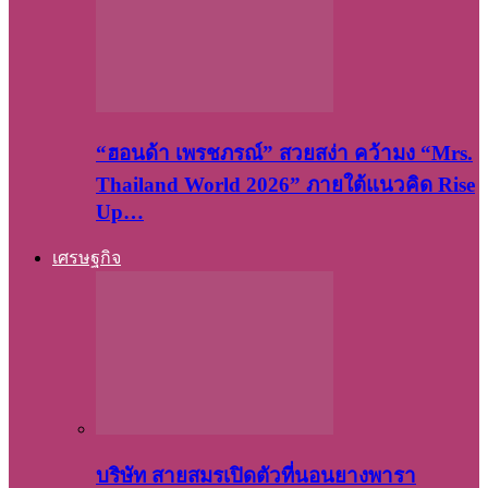
“ฮอนด้า เพรชภรณ์” สวยสง่า คว้ามง “Mrs.
Thailand World 2026” ภายใต้แนวคิด Rise
Up…
เศรษฐกิจ
บริษัท สายสมรเปิดตัวที่นอนยางพารา