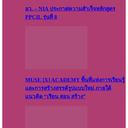
อว. – NIA ประกาศความสำเร็จหลักสูตร
PPCIL รุ่นที่ 8
MUSE [X] ACADEMY พื้นที่แห่งการเรียนรู้
และการสร้างสรรค์รูปแบบใหม่ ภายใต้
แนวคิด “เรียน สอน สร้าง”