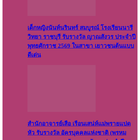
เด็กหญิงนันท์นรินทร์ สมบูรณ์ โรงเรียนนารี
วิทยา ราชบุรี รับรางวัล ญาณสังวร ประจำปี
พุทธศักราช 2569 ในสาขา เยาวชนต้นแบบ
ดีเด่น
สำนักอาจารย์เสือ เรือนเสน่ห์แม่พรายแปด
หัว รับรางวัล อัครบุคคลแห่งชาติ (พรหม