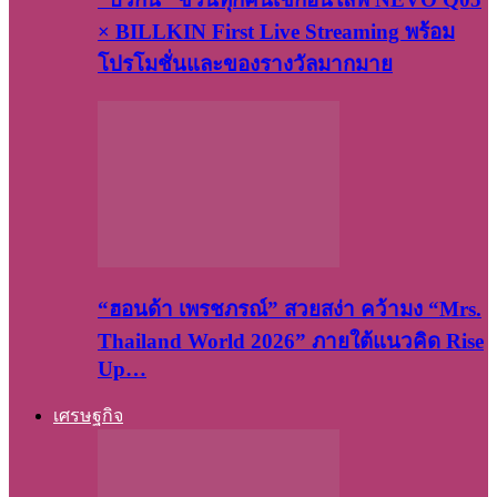
× BILLKIN First Live Streaming พร้อม
โปรโมชั่นและของรางวัลมากมาย
“ฮอนด้า เพรชภรณ์” สวยสง่า คว้ามง “Mrs.
Thailand World 2026” ภายใต้แนวคิด Rise
Up…
เศรษฐกิจ