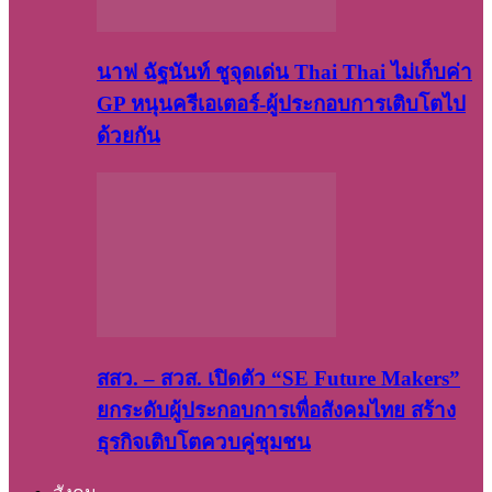
นาฟ ฉัฐนันท์ ชูจุดเด่น Thai Thai ไม่เก็บค่า
GP หนุนครีเอเตอร์-ผู้ประกอบการเติบโตไป
ด้วยกัน
สสว. – สวส. เปิดตัว “SE Future Makers”
ยกระดับผู้ประกอบการเพื่อสังคมไทย สร้าง
ธุรกิจเติบโตควบคู่ชุมชน