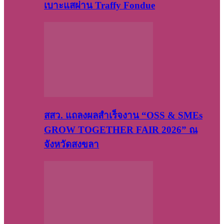
เบาะแสผ่าน Traffy Fondue
สสว. แถลงผลสำเร็จงาน “OSS & SMEs
GROW TOGETHER FAIR 2026” ณ
จังหวัดสงขลา