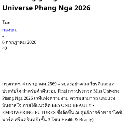
Universe Phang Nga 2026
โดย
กองบก.
-
6 กรกฎาคม 2026
40
กรุงเทพฯ, 4 กรกฎาคม 2569 – จบลงอย่างสมเกียรติและสุด
ประทับใจ สำหรับค่ำคืนรอบ Final การประกวด Miss Universe
Phang Nga 2026 เวทีแห่งความงาม ความสามารถ และแรง
บันดาลใจ ภายใต้แนวคิด BEYOND BEAUTY •
EMPOWERING FUTURES ซึ่งจัดขึ้น ณ ศูนย์การค้าพาราไดซ์
พาร์ค ศรีนครินทร์ (ชั้น 3 โซน Health & Beauty)