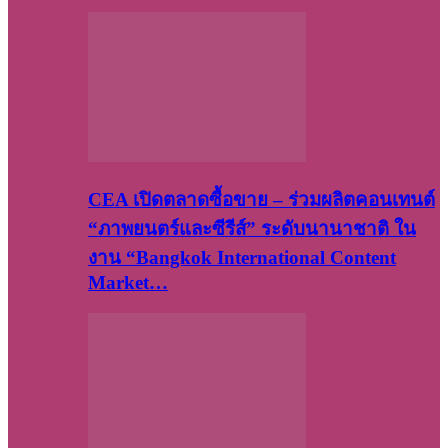
CEA เปิดตลาดซื้อขาย – ร่วมผลิตคอนเทนต์
“ภาพยนตร์และซีรีส์” ระดับนานาชาติ ใน
งาน “Bangkok International Content
Market…