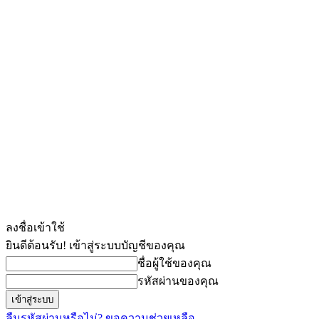
ลงชื่อเข้าใช้
ยินดีต้อนรับ! เข้าสู่ระบบบัญชีของคุณ
ชื่อผู้ใช้ของคุณ
รหัสผ่านของคุณ
ลืมรหัสผ่านหรือไม่? ขอความช่วยเหลือ