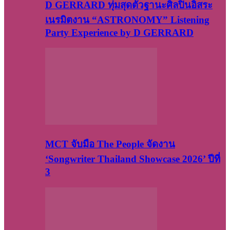
D GERRARD ทุ่มสุดตัวฐานะศิลปินอิสระ
เนรมิตงาน “ASTRONOMY” Listening
Party Experience by D GERRARD
MCT จับมือ The People จัดงาน
‘Songwriter Thailand Showcase 2026’ ปีที่
3