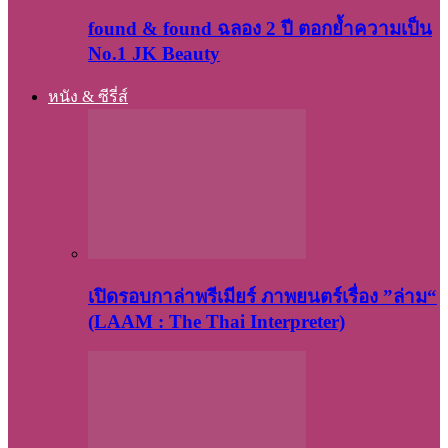
found & found ฉลอง 2 ปี ตอกย้ำความเป็น
No.1 JK Beauty
หนัง & ซีรี่ส์
เปิดรอบกาล่าพรีเมียร์ ภาพยนตร์เรื่อง ”ล่าม“
(LAAM : The Thai Interpreter)