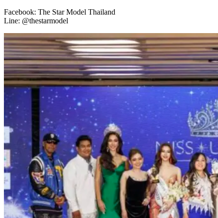
Facebook: The Star Model Thailand
Line: @thestarmodel