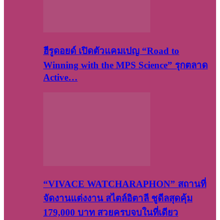
ฮีรูดอยด์ เปิดตัวแคมเปญ “Road to
Winning with the MPS Science” รุกตลาด
Active…
“VIVACE WATCHARAPHON” สถานที่
จัดงานแต่งงาน สไตล์อิตาลี ชูดีลสุดคุ้ม
179,000 บาท สวยครบจบในที่เดียว