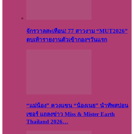
จักรวาลสะเทือน! 77 สาวงาม “MUT2026”
ตบเท้ารายงานตัวเข้ากองฯวันแรก
“แม่น้อง” ควงแขน “น้องเนย” นำทัพสปอน
เซอร์ แถลงข่าว Miss & Mister Earth
Thailand 2026…