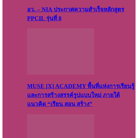
อว. – NIA ประกาศความสำเร็จหลักสูตร
PPCIL รุ่นที่ 8
MUSE [X] ACADEMY พื้นที่แห่งการเรียนรู้
และการสร้างสรรค์รูปแบบใหม่ ภายใต้
แนวคิด “เรียน สอน สร้าง”