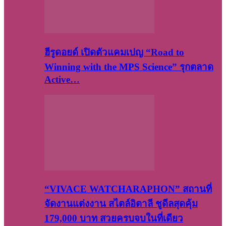
ฮีรูดอยด์ เปิดตัวแคมเปญ “Road to
Winning with the MPS Science” รุกตลาด
Active…
“VIVACE WATCHARAPHON” สถานที่
จัดงานแต่งงาน สไตล์อิตาลี ชูดีลสุดคุ้ม
179,000 บาท สวยครบจบในที่เดียว