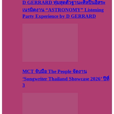
D GERRARD ทุ่มสุดตัวฐานะศิลปินอิสระ
เนรมิตงาน “ASTRONOMY” Listening
Party Experience by D GERRARD
MCT จับมือ The People จัดงาน
‘Songwriter Thailand Showcase 2026’ ปีที่
3