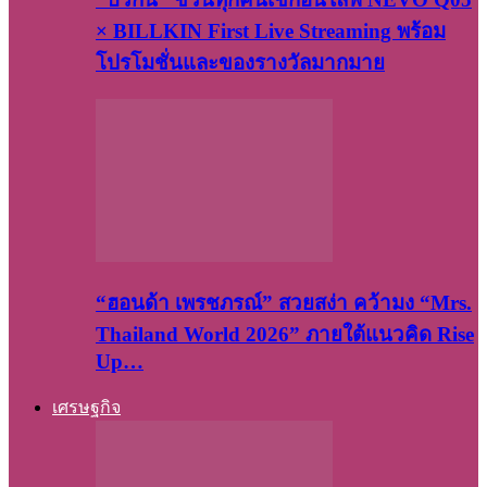
× BILLKIN First Live Streaming พร้อม
โปรโมชั่นและของรางวัลมากมาย
“ฮอนด้า เพรชภรณ์” สวยสง่า คว้ามง “Mrs.
Thailand World 2026” ภายใต้แนวคิด Rise
Up…
เศรษฐกิจ