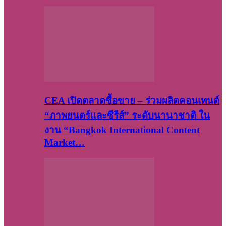
CEA เปิดตลาดซื้อขาย – ร่วมผลิตคอนเทนต์
“ภาพยนตร์และซีรีส์” ระดับนานาชาติ ใน
งาน “Bangkok International Content
Market…