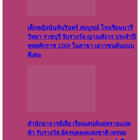
เด็กหญิงนันท์นรินทร์ สมบูรณ์ โรงเรียนนารี
วิทยา ราชบุรี รับรางวัล ญาณสังวร ประจำปี
พุทธศักราช 2569 ในสาขา เยาวชนต้นแบบ
ดีเด่น
สำนักอาจารย์เสือ เรือนเสน่ห์แม่พรายแปด
หัว รับรางวัล อัครบุคคลแห่งชาติ (พรหม