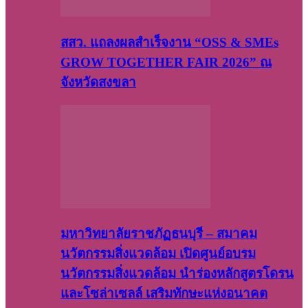
สสว. แถลงผลสำเร็จงาน “OSS & SMEs
GROW TOGETHER FAIR 2026” ณ
จังหวัดสงขลา
มหาวิทยาลัยราชภัฏธนบุรี – สมาคม
นวัตกรรมสิ่งแวดล้อม เปิดศูนย์อบรม
นวัตกรรมสิ่งแวดล้อม นำร่องหลักสูตรโดรน
และโซล่าเซลล์ เสริมทักษะแห่งอนาคต