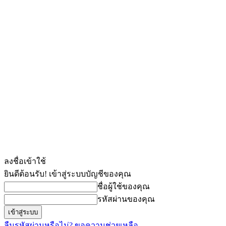
ลงชื่อเข้าใช้
ยินดีต้อนรับ! เข้าสู่ระบบบัญชีของคุณ
ชื่อผู้ใช้ของคุณ
รหัสผ่านของคุณ
ลืมรหัสผ่านหรือไม่? ขอความช่วยเหลือ