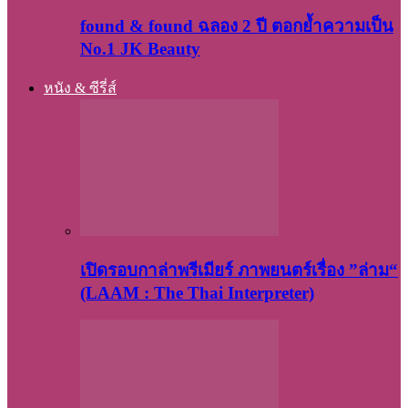
found & found ฉลอง 2 ปี ตอกย้ำความเป็น
No.1 JK Beauty
หนัง & ซีรี่ส์
เปิดรอบกาล่าพรีเมียร์ ภาพยนตร์เรื่อง ”ล่าม“
(LAAM : The Thai Interpreter)