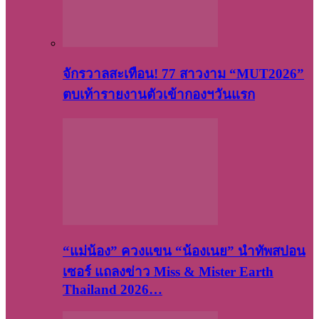
จักรวาลสะเทือน! 77 สาวงาม “MUT2026”
ตบเท้ารายงานตัวเข้ากองฯวันแรก
“แม่น้อง” ควงแขน “น้องเนย” นำทัพสปอน
เซอร์ แถลงข่าว Miss & Mister Earth
Thailand 2026…