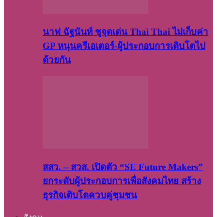
นาฟ ฉัฐนันท์ ชูจุดเด่น Thai Thai ไม่เก็บค่า
GP หนุนครีเอเตอร์-ผู้ประกอบการเติบโตไป
ด้วยกัน
สสว. – สวส. เปิดตัว “SE Future Makers”
ยกระดับผู้ประกอบการเพื่อสังคมไทย สร้าง
ธุรกิจเติบโตควบคู่ชุมชน