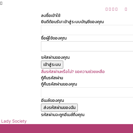
ลงชื่อเข้าใช้
ยินดีต้อนรับ! เข้าสู่ระบบบัญชีของคุณ
ชื่อผู้ใช้ของคุณ
รหัสผ่านของคุณ
ลืมรหัสผ่านหรือไม่? ขอความช่วยเหลือ
กู้คืนรหัสผ่าน
กู้คืนรหัสผ่านของคุณ
อีเมล์ของคุณ
รหัสผ่านจะถูกอีเมล์ถึงคุณ
Lady Society