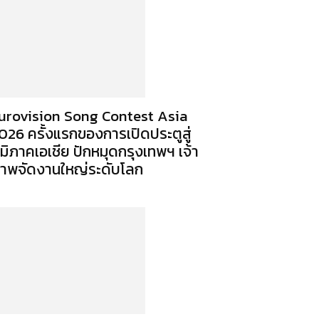
urovision Song Contest Asia
026 ครั้งแรกของการเปิดประตูสู่
ูมิภาคเอเชีย ปักหมุดกรุงเทพฯ เจ้า
าพจัดงานใหญ่ระดับโลก