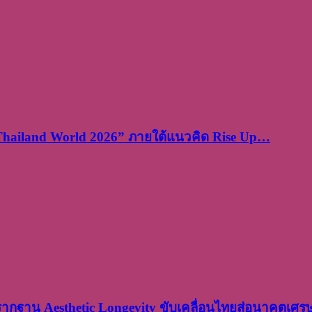
 Thailand World 2026” ภายใต้แนวคิด Rise Up…
งรากฐาน Aesthetic Longevity ขับเคลื่อนไทยสู่อนาคตเศ