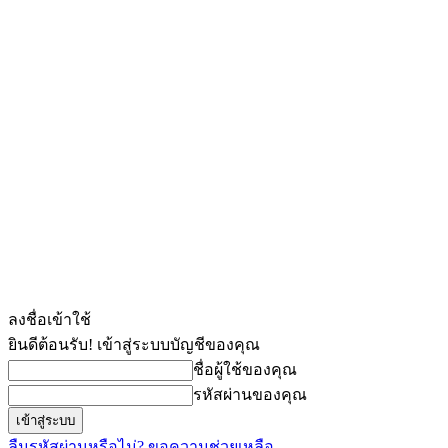
ลงชื่อเข้าใช้
ยินดีต้อนรับ! เข้าสู่ระบบบัญชีของคุณ
ชื่อผู้ใช้ของคุณ
รหัสผ่านของคุณ
ลืมรหัสผ่านหรือไม่? ขอความช่วยเหลือ