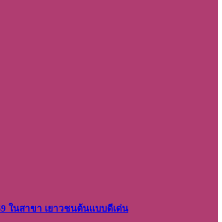
2569 ในสาขา เยาวชนต้นแบบดีเด่น