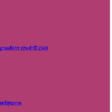
 ญาณสังวร ประจำปี 2569
สตร์สุขภาพ