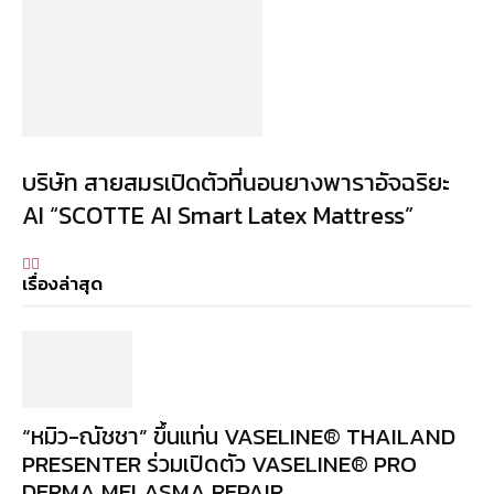
บริษัท สายสมรเปิดตัวที่นอนยางพาราอัจฉริยะ
AI “SCOTTE AI Smart Latex Mattress”
เรื่องล่าสุด
“หมิว-ณัชชา” ขึ้นแท่น VASELINE® THAILAND
PRESENTER ร่วมเปิดตัว VASELINE® PRO
DERMA MELASMA REPAIR