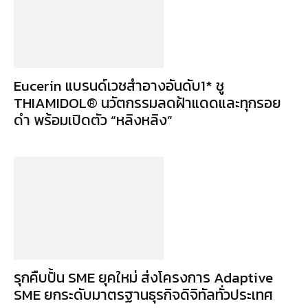
Eucerin แบรนด์เวชสำอางอันดับ1* ชู
THIAMIDOL® นวัตกรรมลดฝ้าแดดและทุกรอย
ดำ พร้อมเปิดตัว “หลิงหลิง”
รุกคืบปั้น SME ยุคใหม่ ส่งโครงการ Adaptive
SME ยกระดับมาตรฐานธุรกิจดิจิทัลทั่วประเทศ