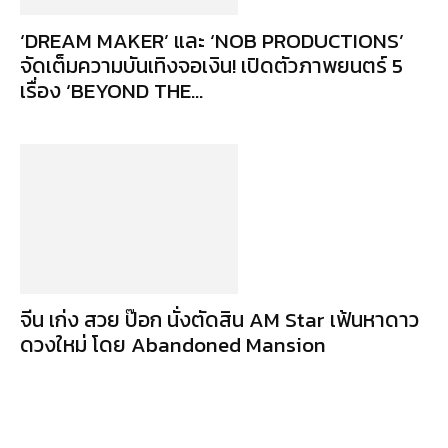
‘DREAM MAKER’ และ ‘NOB PRODUCTIONS’
จัดเต็มความบันเทิงจอเงิน! เปิดตัวภาพยนตร์ 5
เรื่อง ‘BEYOND THE...
จีน เก่ง สวย ป๊อก นั่งตัดสิน AM Star เฟ้นหาดาว
ดวงใหม่ โดย Abandoned Mansion