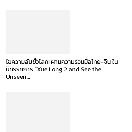
ไขความลับขั้วโลก! ผ่านความร่วมมือไทย-จีน ใน
นิทรรศการ “Xue Long 2 and See the
Unseen...