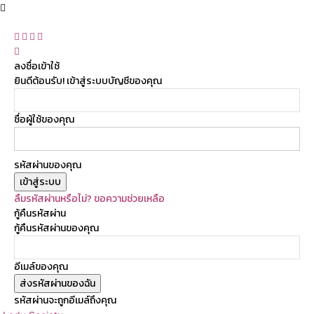
ลงชื่อเข้าใช้
ยินดีต้อนรับ! เข้าสู่ระบบบัญชีของคุณ
ชื่อผู้ใช้ของคุณ
รหัสผ่านของคุณ
ลืมรหัสผ่านหรือไม่? ขอความช่วยเหลือ
กู้คืนรหัสผ่าน
กู้คืนรหัสผ่านของคุณ
อีเมล์ของคุณ
รหัสผ่านจะถูกอีเมล์ถึงคุณ