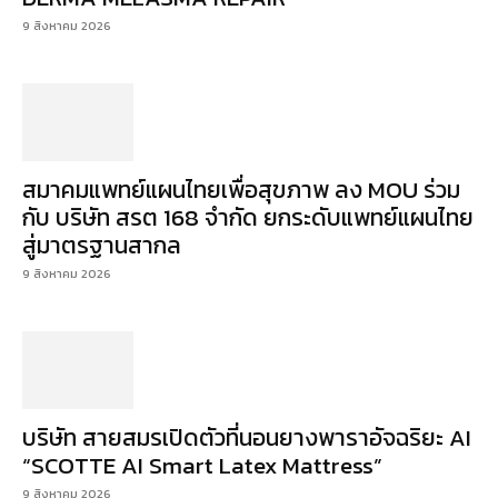
9 สิงหาคม 2026
สมาคมแพทย์แผนไทยเพื่อสุขภาพ ลง MOU ร่วม
กับ บริษัท สรต 168 จำกัด ยกระดับแพทย์แผนไทย
สู่มาตรฐานสากล
9 สิงหาคม 2026
บริษัท สายสมรเปิดตัวที่นอนยางพาราอัจฉริยะ AI
“SCOTTE AI Smart Latex Mattress”
9 สิงหาคม 2026