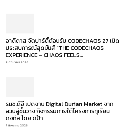
อาดิดาส จัดปาร์ตี้ต้อนรับ CODECHAOS 27 เปิด
ประสบการณ์สุดมันส์ “THE CODECHAOS
EXPERIENCE – CHAOS FEELS...
9 สิงหาคม 2026
รมช.ดีอี เปิดงาน Digital Durian Market จาก
สวนสู่ชั้นวาง กิจกรรมภายใต้โครงการทุเรียน
ดิจิทัล โดย ดีป้า
7 สิงหาคม 2026