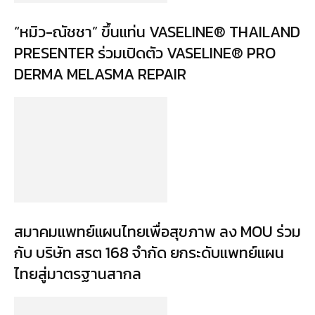
“หมิว-ณัชชา” ขึ้นแท่น VASELINE® THAILAND
PRESENTER ร่วมเปิดตัว VASELINE® PRO
DERMA MELASMA REPAIR
สมาคมแพทย์แผนไทยเพื่อสุขภาพ ลง MOU ร่วม
กับ บริษัท สรต 168 จำกัด ยกระดับแพทย์แผน
ไทยสู่มาตรฐานสากล