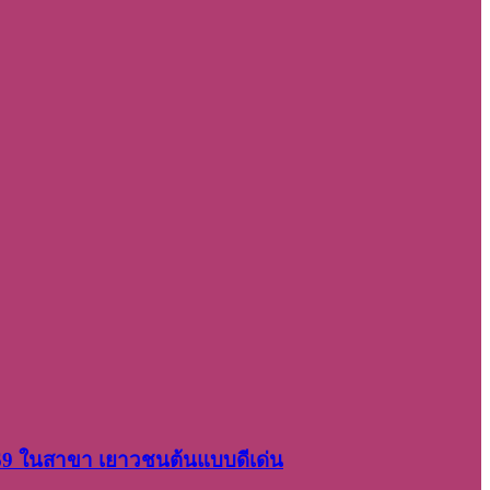
2569 ในสาขา เยาวชนต้นแบบดีเด่น