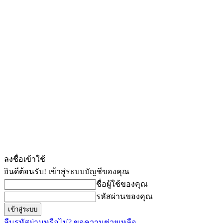
ลงชื่อเข้าใช้
ยินดีต้อนรับ! เข้าสู่ระบบบัญชีของคุณ
ชื่อผู้ใช้ของคุณ
รหัสผ่านของคุณ
ลืมรหัสผ่านหรือไม่? ขอความช่วยเหลือ