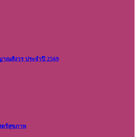
 ญาณสังวร ประจำปี 2569
สตร์สุขภาพ