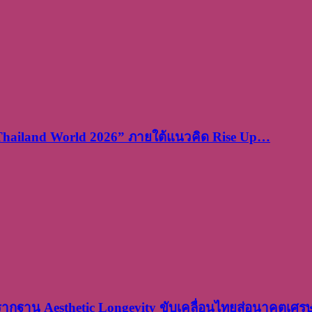
 Thailand World 2026” ภายใต้แนวคิด Rise Up…
งรากฐาน Aesthetic Longevity ขับเคลื่อนไทยสู่อนาคตเศ