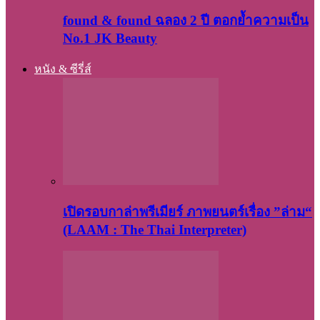
found & found ฉลอง 2 ปี ตอกย้ำความเป็น
No.1 JK Beauty
หนัง & ซีรี่ส์
เปิดรอบกาล่าพรีเมียร์ ภาพยนตร์เรื่อง ”ล่าม“
(LAAM : The Thai Interpreter)