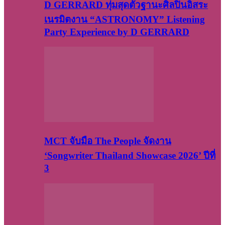
D GERRARD ทุ่มสุดตัวฐานะศิลปินอิสระ
เนรมิตงาน “ASTRONOMY” Listening
Party Experience by D GERRARD
MCT จับมือ The People จัดงาน
‘Songwriter Thailand Showcase 2026’ ปีที่
3