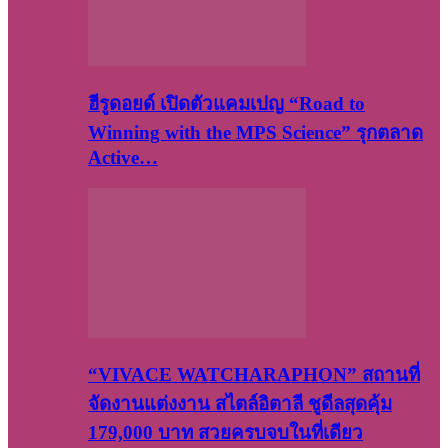
ฮีรูดอยด์ เปิดตัวแคมเปญ “Road to
Winning with the MPS Science” รุกตลาด
Active…
“VIVACE WATCHARAPHON” สถานที่
จัดงานแต่งงาน สไตล์อิตาลี ชูดีลสุดคุ้ม
179,000 บาท สวยครบจบในที่เดียว