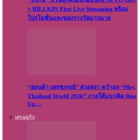
× BILLKIN First Live Streaming พร้อม
โปรโมชั่นและของรางวัลมากมาย
“ฮอนด้า เพรชภรณ์” สวยสง่า คว้ามง “Mrs.
Thailand World 2026” ภายใต้แนวคิด Rise
Up…
เศรษฐกิจ