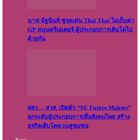
นาฟ ฉัฐนันท์ ชูจุดเด่น Thai Thai ไม่เก็บค่า
GP หนุนครีเอเตอร์-ผู้ประกอบการเติบโตไป
ด้วยกัน
สสว. – สวส. เปิดตัว “SE Future Makers”
ยกระดับผู้ประกอบการเพื่อสังคมไทย สร้าง
ธุรกิจเติบโตควบคู่ชุมชน