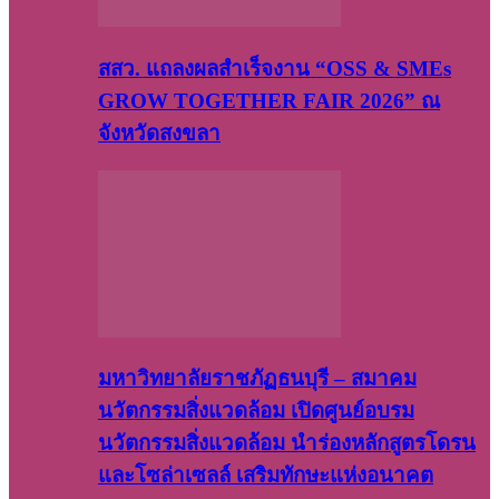
สสว. แถลงผลสำเร็จงาน “OSS & SMEs
GROW TOGETHER FAIR 2026” ณ
จังหวัดสงขลา
มหาวิทยาลัยราชภัฏธนบุรี – สมาคม
นวัตกรรมสิ่งแวดล้อม เปิดศูนย์อบรม
นวัตกรรมสิ่งแวดล้อม นำร่องหลักสูตรโดรน
และโซล่าเซลล์ เสริมทักษะแห่งอนาคต