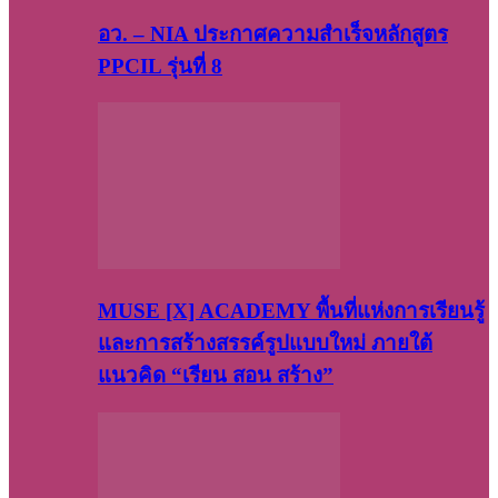
อว. – NIA ประกาศความสำเร็จหลักสูตร
PPCIL รุ่นที่ 8
MUSE [X] ACADEMY พื้นที่แห่งการเรียนรู้
และการสร้างสรรค์รูปแบบใหม่ ภายใต้
แนวคิด “เรียน สอน สร้าง”