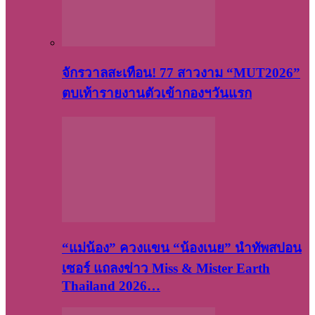
จักรวาลสะเทือน! 77 สาวงาม “MUT2026”
ตบเท้ารายงานตัวเข้ากองฯวันแรก
“แม่น้อง” ควงแขน “น้องเนย” นำทัพสปอน
เซอร์ แถลงข่าว Miss & Mister Earth
Thailand 2026…