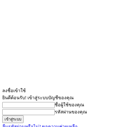
ลงชื่อเข้าใช้
ยินดีต้อนรับ! เข้าสู่ระบบบัญชีของคุณ
ชื่อผู้ใช้ของคุณ
รหัสผ่านของคุณ
ลืมรหัสผ่านหรือไม่? ขอความช่วยเหลือ