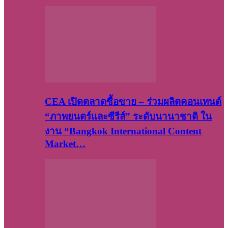
CEA เปิดตลาดซื้อขาย – ร่วมผลิตคอนเทนต์
“ภาพยนตร์และซีรีส์” ระดับนานาชาติ ใน
งาน “Bangkok International Content
Market…