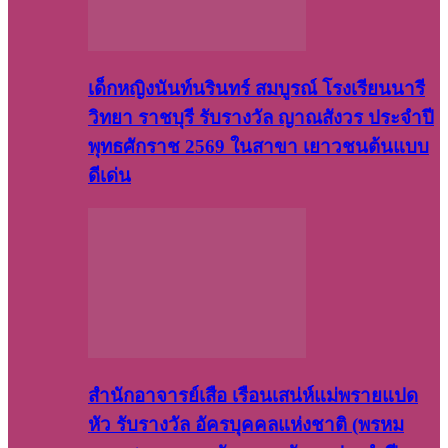
เด็กหญิงนันท์นรินทร์ สมบูรณ์ โรงเรียนนารี
วิทยา ราชบุรี รับรางวัล ญาณสังวร ประจำปี
พุทธศักราช 2569 ในสาขา เยาวชนต้นแบบ
ดีเด่น
สำนักอาจารย์เสือ เรือนเสน่ห์แม่พรายแปด
หัว รับรางวัล อัครบุคคลแห่งชาติ (พรหม