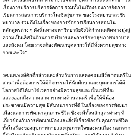
เรื่องการบริการบริหารจัดการ รวมทั้งในเรื่องของการจัดการ
เรียนการสอนการบริการในเชิงสุขภาพ ของโรงพยาบาลวชิร
พยาบาล รวมถึงในเรื่องของการจัดการเรียนการสอนใน
หลักสูตรต่าง ๆ ดังนั้นทางมหาวิทยาลัยจึงได้กำหนดทิศทางมุ่งสู่
ความเป็นเลิศในด้านการบริหารและการรักษาสุขภาพพยาบาล
และสังคม โดยเราจะต้องพัฒนาบุคลากรให้มีทั้งความสุขทาง
กายและใจ”
รศ.นพ.พงษ์ศักดิ์กล่าวและสำหรับการแสดงคอนเสิร์ต “ดนตรีใน
สวน” เพื่อต้องการให้มีกิจกรรมให้นักศึกษาและบุคลากรได้มี
โอกาสได้ได้มาใช้เวลาอย่างมีความสุขและเป็นเวทีที่จะ
แสดงออกถึงความสามารถทางด้านดนตรี เพื่อให้พี่น้อง
ประชาชนมีความสุข มีสันทนาการที่ดี ในเรื่องของการพัฒนา
เมืองและการพัฒนาคุณภาพชีวิต ซึ่งจะมีทั้งหลักสูตรต่างๆ ที่
เกี่ยวข้องกับการพัฒนาเมืองและสิ่งที่เกี่ยวข้องกับคุณภาพชีวิต
ทั้งในเรื่องของสุขภาพกายและสุขภาพใจของคนเมือง นอกจาก