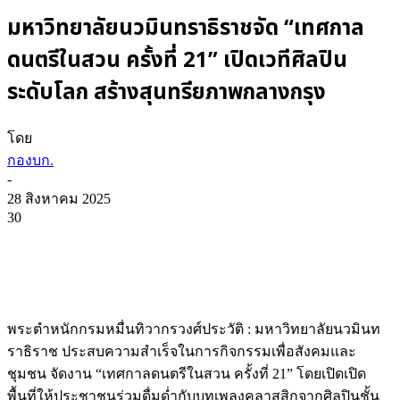
มหาวิทยาลัยนวมินทราธิราชจัด “เทศกาล
ดนตรีในสวน ครั้งที่ 21” เปิดเวทีศิลปิน
ระดับโลก สร้างสุนทรียภาพกลางกรุง
โดย
กองบก.
-
28 สิงหาคม 2025
30
พระตำหนักกรมหมื่นทิวากรวงศ์ประวัติ : มหาวิทยาลัยนวมินท
ราธิราช ประสบความสำเร็จในการกิจกรรมเพื่อสังคมและ
ชุมชน จัดงาน “เทศกาลดนตรีในสวน ครั้งที่ 21” โดยเปิดเปิด
พื้นที่ให้ประชาชนร่วมดื่มด่ำกับบทเพลงคลาสสิกจากศิลปินชั้น