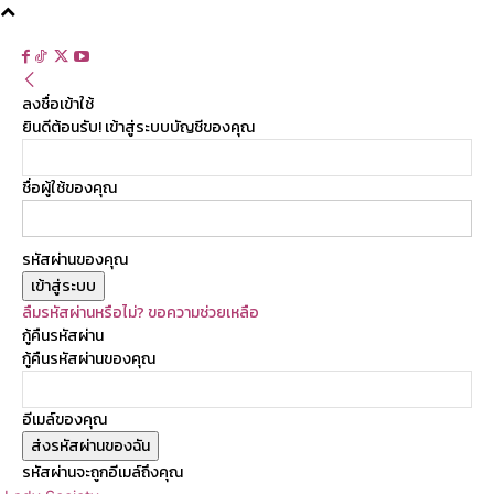
ลงชื่อเข้าใช้
ยินดีต้อนรับ! เข้าสู่ระบบบัญชีของคุณ
ชื่อผู้ใช้ของคุณ
รหัสผ่านของคุณ
ลืมรหัสผ่านหรือไม่? ขอความช่วยเหลือ
กู้คืนรหัสผ่าน
กู้คืนรหัสผ่านของคุณ
อีเมล์ของคุณ
รหัสผ่านจะถูกอีเมล์ถึงคุณ