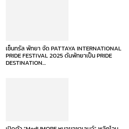
เซ็นทรัล พัทยา จัด PATTAYA INTERNATIONAL
PRIDE FESTIVAL 2025 ดันพัทยาเป็น PRIDE
DESTINATION...
เปิดตัว “MedUMORE หมอขอชาเลนจ์” พลิกโฉม