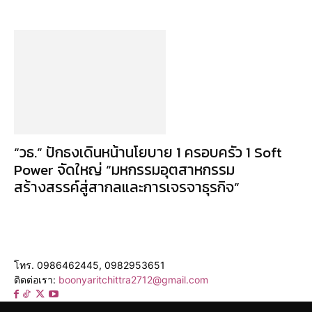
“วธ.” ปักธงเดินหน้านโยบาย 1 ครอบครัว 1 Soft
Power จัดใหญ่ “มหกรรมอุตสาหกรรม
สร้างสรรค์สู่สากลและการเจรจาธุรกิจ”
โทร. 0986462445, 0982953651
ติดต่อเรา:
boonyaritchittra2712@gmail.com