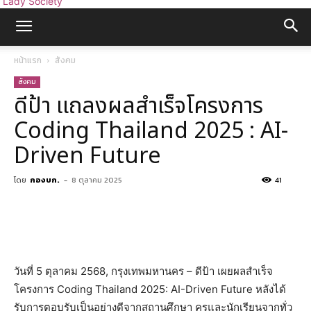
Lady Society
หน้าแรก
สังคม
สังคม
ดีป้า แถลงผลสำเร็จโครงการ
Coding Thailand 2025 : AI-
Driven Future
โดย
กองบก.
-
8 ตุลาคม 2025
41
วันที่ 5 ตุลาคม 2568, กรุงเทพมหานคร – ดีป้า เผยผลสำเร็จ
โครงการ Coding Thailand 2025: AI-Driven Future หลังได้
รับการตอบรับเป็นอย่างดีจากสถานศึกษา ครูและนักเรียนจากทั่ว