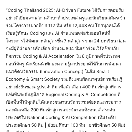
“Coding Thailand 2025: AI-Driven Future ได้รับการตอบรับ
อย่างดีเยี่ยมจากสถานศึกษาทั่วประเทศ ครูและนักเรียนสมัครเข้า
ร่วมโครงการมากถึง 3,112 ทีม หรือ 12,448 คน โดยทุกคนได้
เรียนรู้ทักษะ Coding และ AI ผ่านแพลตฟอร์มออนไลน์ที่
โครงการได้พัฒนาหลักสูตรขึ้น 7 หลักสูตร รวม 24 บทเรียน ก่อน
จะมีผู้ที่ผ่านการคัดเลือก จำนวน 804 ทีมเข้าร่วมเวิร์คช็อปกับ
กิจกรรม Coding & AI Acceleration ใน 8 ภูมิภาคทั่วประเทศ
ก่อนให้ครู นักเรียนนำทักษะความรู้มาประยุกต์ใช้ในการพัฒนา
แนวคิดนวัตกรรม (Innovation Concept) ในธีม Smart
Economy & Smart Society รวมถึงแผนพัฒนาศูนย์การเรียนรู้
อย่างยั่งยืนของครูประจำทีม เพื่อคัดเลือก 400 ทีมเข้าสู่เวทีการ
แข่งขันระดับภูมิภาค Regional Coding & AI Competition ที่
เปิดพื้นที่ให้ทุกทีมได้แสดงผลงานนวัตกรรรมต่อคณะกรรมการ
และคัดเหลือ 200 ทีมเข้าสู่การแข่งขันรอบชิงชนะเลิศระดับ
ประเทศใน National Coding & AI Competition (ทีมระดับ
ประถมศึกษา 50 ทีม | มัธยมศึกษา 100 ทีม | อาชีวศึกษา 50 ทีม)