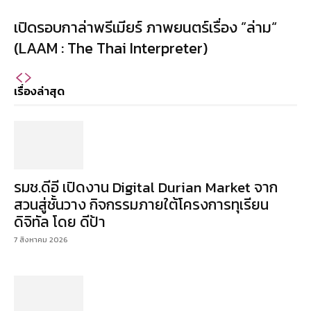
เปิดรอบกาล่าพรีเมียร์ ภาพยนตร์เรื่อง ”ล่าม“
(LAAM : The Thai Interpreter)
เรื่องล่าสุด
รมช.ดีอี เปิดงาน Digital Durian Market จาก
สวนสู่ชั้นวาง กิจกรรมภายใต้โครงการทุเรียน
ดิจิทัล โดย ดีป้า
7 สิงหาคม 2026