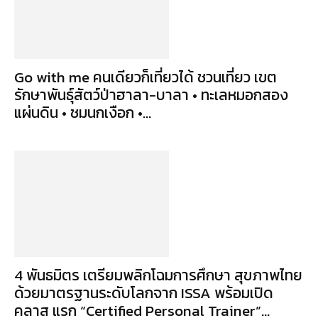
Go with me คนเดียวก็เที่ยวได้ ชวนเที่ยว เขต
รักษาพันธุ์สัตว์ป่าฮาลา-บาลา • ทะเลหมอกสอง
แผ่นดิน • ชมนกเงือก •...
4 พันธมิตร เตรียมพลิกโฉมการศึกษา สุขภาพไทย
ด้วยมาตรฐานระดับโลกจาก ISSA พร้อมเปิด
คลาส แรก “Certified Personal Trainer”...