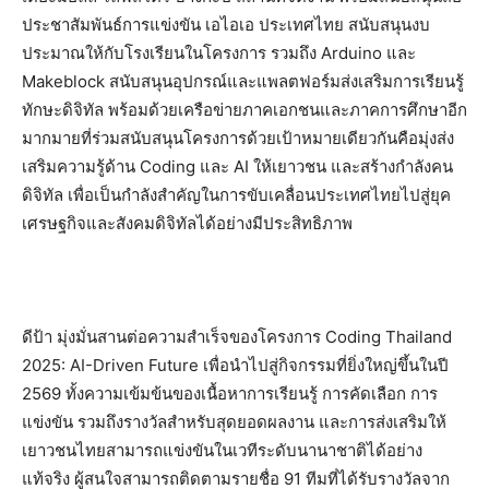
ประชาสัมพันธ์การแข่งขัน เอไอเอ ประเทศไทย สนับสนุนงบ
ประมาณให้กับโรงเรียนในโครงการ รวมถึง Arduino และ
Makeblock สนับสนุนอุปกรณ์และแพลตฟอร์มส่งเสริมการเรียนรู้
ทักษะดิจิทัล พร้อมด้วยเครือข่ายภาคเอกชนและภาคการศึกษาอีก
มากมายที่ร่วมสนับสนุนโครงการด้วยเป้าหมายเดียวกันคือมุ่งส่ง
เสริมความรู้ด้าน Coding และ AI ให้เยาวชน และสร้างกำลังคน
ดิจิทัล เพื่อเป็นกําลังสําคัญในการขับเคลื่อนประเทศไทยไปสู่ยุค
เศรษฐกิจและสังคมดิจิทัลได้อย่างมีประสิทธิภาพ
ดีป้า มุ่งมั่นสานต่อความสำเร็จของโครงการ Coding Thailand
2025: AI-Driven Future เพื่อนำไปสู่กิจกรรมที่ยิ่งใหญ่ขึ้นในปี
2569 ทั้งความเข้มข้นของเนื้อหาการเรียนรู้ การคัดเลือก การ
แข่งขัน รวมถึงรางวัลสำหรับสุดยอดผลงาน และการส่งเสริมให้
เยาวชนไทยสามารถแข่งขันในเวทีระดับนานาชาติได้อย่าง
แท้จริง ผู้สนใจสามารถติดตามรายชื่อ 91 ทีมที่ได้รับรางวัลจาก