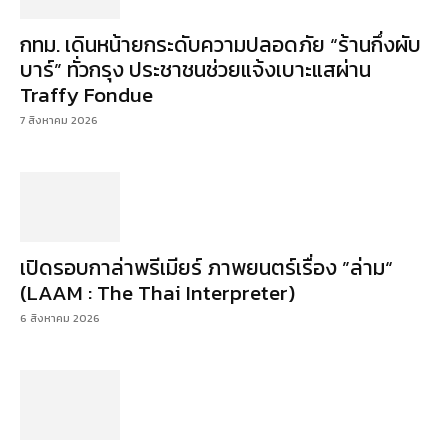
กทม. เดินหน้ายกระดับความปลอดภัย “ร้านกึ่งผับ
บาร์” ทั่วกรุง ประชาชนช่วยแจ้งเบาะแสผ่าน
Traffy Fondue
7 สิงหาคม 2026
เปิดรอบกาล่าพรีเมียร์ ภาพยนตร์เรื่อง ”ล่าม“
(LAAM : The Thai Interpreter)
6 สิงหาคม 2026