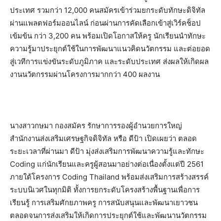
ประเทศ รวมกว่า 12,000 คนสมัครเข้าร่วมยกระดับทักษะดิจิทัล
ผ่านแพลตฟอร์มออนไลน์ ก่อนผ่านการคัดเลือกเข้าสู่เวิร์คช็อป
เข้มข้น กว่า 3,200 คน พร้อมเปิดโอกาสให้ครู นักเรียนนำทักษะ
ความรู้มาประยุกต์ใช้ในการพัฒนาแนวคิดนวัตกรรม และต่อยอด
สู่เวทีการแข่งขันระดับภูมิภาค และระดับประเทศ ส่งผลให้เกิดผล
งานนวัตกรรมผ่านโครงการมากกว่า 400 ผลงาน
นางสาวกษมา กองสมัคร รักษาการรองผู้อำนวยการใหญ่
สำนักงานส่งเสริมเศรษฐกิจดิจิทัล หรือ ดีป้า เปิดเผยว่า ตลอด
ระยะเวลาที่ผ่านมา ดีป้า มุ่งส่งเสริมการพัฒนาความรู้และทักษะ
Coding แก่นักเรียนและครูผู้สอนมาอย่างต่อเนื่องตั้งแต่ปี 2561
ภายใต้โครงการ Coding Thailand พร้อมส่งเสริมการสร้างสรรค์
ระบบนิเวศในทุกมิติ ทั้งการยกระดับโครงสร้างพื้นฐานเพื่อการ
เรียนรู้ การเสริมศักยภาพครู การสนับสนุนและพัฒนาเยาวชน
ตลอดจนการส่งเสริมให้เกิดการประยุกต์ใช้และพัฒนานวัตกรรม