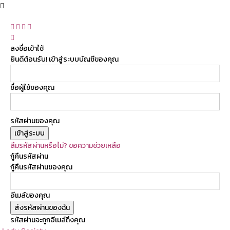
ลงชื่อเข้าใช้
ยินดีต้อนรับ! เข้าสู่ระบบบัญชีของคุณ
ชื่อผู้ใช้ของคุณ
รหัสผ่านของคุณ
ลืมรหัสผ่านหรือไม่? ขอความช่วยเหลือ
กู้คืนรหัสผ่าน
กู้คืนรหัสผ่านของคุณ
อีเมล์ของคุณ
รหัสผ่านจะถูกอีเมล์ถึงคุณ