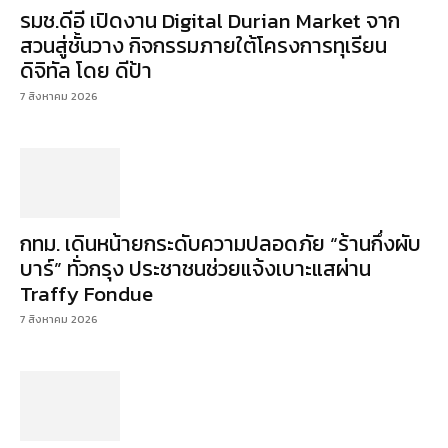
รมช.ดีอี เปิดงาน Digital Durian Market จาก
สวนสู่ชั้นวาง กิจกรรมภายใต้โครงการทุเรียน
ดิจิทัล โดย ดีป้า
7 สิงหาคม 2026
กทม. เดินหน้ายกระดับความปลอดภัย “ร้านกึ่งผับ
บาร์” ทั่วกรุง ประชาชนช่วยแจ้งเบาะแสผ่าน
Traffy Fondue
7 สิงหาคม 2026