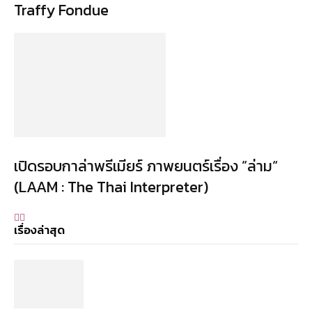
Traffy Fondue
เปิดรอบกาล่าพรีเมียร์ ภาพยนตร์เรื่อง ”ล่าม“
(LAAM : The Thai Interpreter)
เรื่องล่าสุด