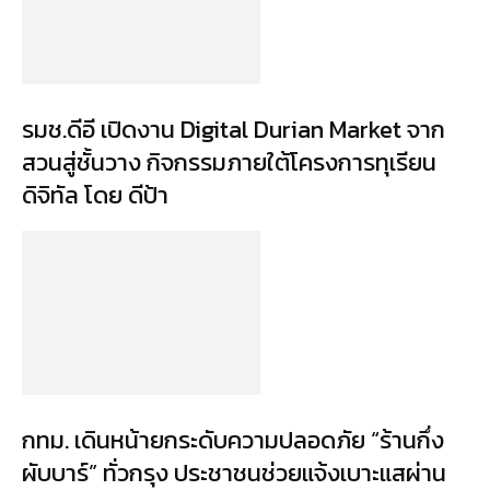
รมช.ดีอี เปิดงาน Digital Durian Market จาก
สวนสู่ชั้นวาง กิจกรรมภายใต้โครงการทุเรียน
ดิจิทัล โดย ดีป้า
กทม. เดินหน้ายกระดับความปลอดภัย “ร้านกึ่ง
ผับบาร์” ทั่วกรุง ประชาชนช่วยแจ้งเบาะแสผ่าน