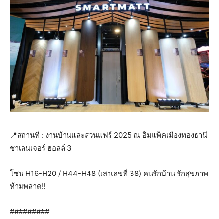
📍สถานที่ : งานบ้านและสวนแฟร์ 2025 ณ อิมแพ็คเมืองทองธานี
ชาเลนเจอร์ ฮอลล์ 3
โซน H16-H20 / H44-H48 (เสาเลขที่ 38) คนรักบ้าน รักสุขภาพ
ห้ามพลาด!!
#########