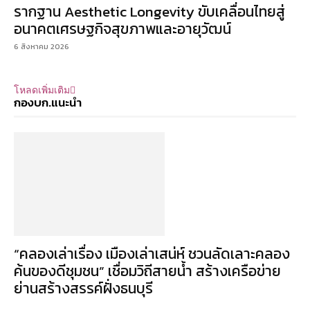
รากฐาน Aesthetic Longevity ขับเคลื่อนไทยสู่
อนาคตเศรษฐกิจสุขภาพและอายุวัฒน์
6 สิงหาคม 2026
โหลดเพิ่มเติม
กองบก.แนะนำ
“คลองเล่าเรื่อง เมืองเล่าเสน่ห์ ชวนลัดเลาะคลอง
ค้นของดีชุมชน” เชื่อมวิถีสายน้ำ สร้างเครือข่าย
ย่านสร้างสรรค์ฝั่งธนบุรี