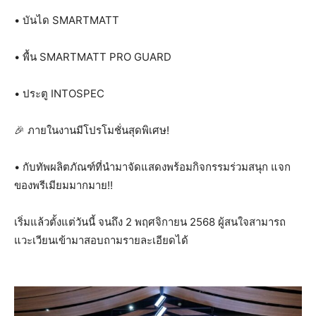
• บันได SMARTMATT
• พื้น SMARTMATT PRO GUARD
• ประตู INTOSPEC
🎉 ภายในงานมีโปรโมชั่นสุดพิเศษ!
• กับทัพผลิตภัณฑ์ที่นำมาจัดแสดงพร้อมกิจกรรมร่วมสนุก แจก
ของพรีเมียมมากมาย!!
เริ่มแล้วตั้งแต่วันนี้ จนถึง 2 พฤศจิกายน 2568 ผู้สนใจสามารถ
แวะเวียนเข้ามาสอบถามรายละเอียดได้