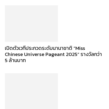
เปิดตัวเวทีประกวดระดับนานาชาติ “Miss
Chinese Universe Pageant 2025“ รางวัลกว่า
5 ล้านบาท