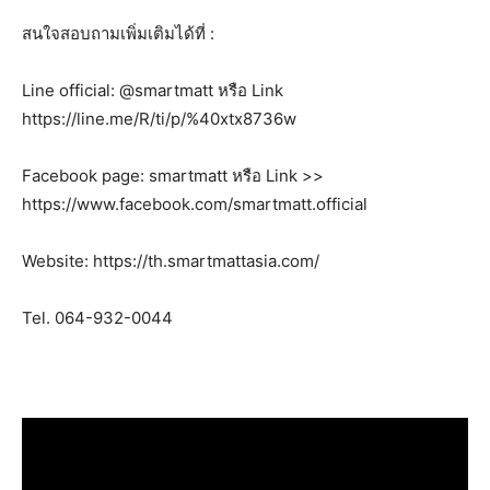
สนใจสอบถามเพิ่มเติมได้ที่ :
Line official: @smartmatt หรือ Link
https://line.me/R/ti/p/%40xtx8736w
Facebook page: smartmatt หรือ Link >>
https://www.facebook.com/smartmatt.official
Website: https://th.smartmattasia.com/
Tel. 064-932-0044