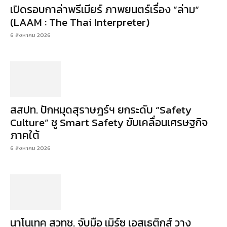
เปิดรอบกาล่าพรีเมียร์ ภาพยนตร์เรื่อง ”ล่าม“
(LAAM : The Thai Interpreter)
6 สิงหาคม 2026
สสปท. ปักหมุดสุราษฎร์ฯ ยกระดับ “Safety
Culture” ชู Smart Safety ขับเคลื่อนเศรษฐกิจ
ภาคใต้
6 สิงหาคม 2026
นาโนเทค สวทช. จับมือ เมิร์ซ เอสเธติกส์ วาง