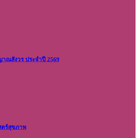
 ญาณสังวร ประจำปี 2569
สตร์สุขภาพ