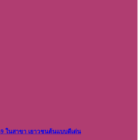
2569 ในสาขา เยาวชนต้นแบบดีเด่น