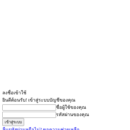
ลงชื่อเข้าใช้
ยินดีต้อนรับ! เข้าสู่ระบบบัญชีของคุณ
ชื่อผู้ใช้ของคุณ
รหัสผ่านของคุณ
ลืมรหัสผ่านหรือไม่? ขอความช่วยเหลือ