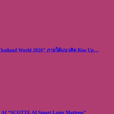
 Thailand World 2026” ภายใต้แนวคิด Rise Up…
ยะ AI “SCOTTE AI Smart Latex Mattress”