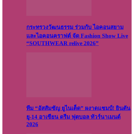
กระทรวงวัฒนธรรม ร่วมกับ ไอคอนสยาม
และไอคอนคราฟต์ จัด Fashion Show Live
“SOUTHWEAR relive 2026”
ทีม “อัสสัมชัญ ยูไนเต็ด” ผงาดแชมป์! ยินตัน
ยู-14 อาเซียน ดรีม ฟุตบอล ทัวร์นาเมนต์
2026