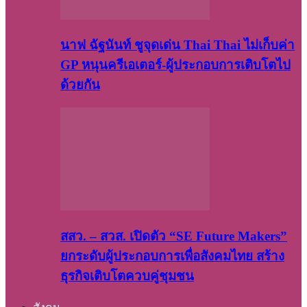
นาฟ ฉัฐนันท์ ชูจุดเด่น Thai Thai ไม่เก็บค่า
GP หนุนครีเอเตอร์-ผู้ประกอบการเติบโตไป
ด้วยกัน
สสว. – สวส. เปิดตัว “SE Future Makers”
ยกระดับผู้ประกอบการเพื่อสังคมไทย สร้าง
ธุรกิจเติบโตควบคู่ชุมชน