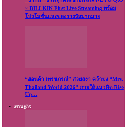
× BILLKIN First Live Streaming พร้อม
โปรโมชั่นและของรางวัลมากมาย
“ฮอนด้า เพรชภรณ์” สวยสง่า คว้ามง “Mrs.
Thailand World 2026” ภายใต้แนวคิด Rise
Up…
เศรษฐกิจ