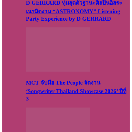
D GERRARD ทุ่มสุดตัวฐานะศิลปินอิสระ
เนรมิตงาน “ASTRONOMY” Listening
Party Experience by D GERRARD
MCT จับมือ The People จัดงาน
‘Songwriter Thailand Showcase 2026’ ปีที่
3