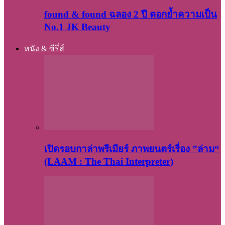
found & found ฉลอง 2 ปี ตอกย้ำความเป็น
No.1 JK Beauty
หนัง & ซีรี่ส์
เปิดรอบกาล่าพรีเมียร์ ภาพยนตร์เรื่อง ”ล่าม“
(LAAM : The Thai Interpreter)