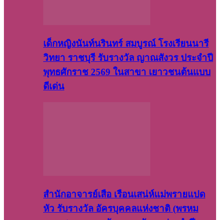
เด็กหญิงนันท์นรินทร์ สมบูรณ์ โรงเรียนนารี
วิทยา ราชบุรี รับรางวัล ญาณสังวร ประจำปี
พุทธศักราช 2569 ในสาขา เยาวชนต้นแบบ
ดีเด่น
สำนักอาจารย์เสือ เรือนเสน่ห์แม่พรายแปด
หัว รับรางวัล อัครบุคคลแห่งชาติ (พรหม