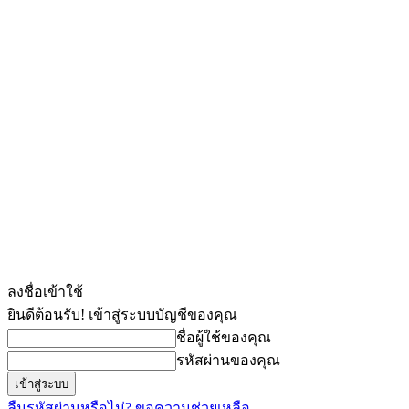
ลงชื่อเข้าใช้
ยินดีต้อนรับ! เข้าสู่ระบบบัญชีของคุณ
ชื่อผู้ใช้ของคุณ
รหัสผ่านของคุณ
ลืมรหัสผ่านหรือไม่? ขอความช่วยเหลือ