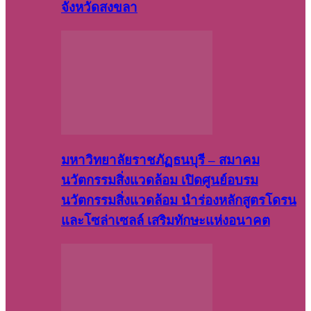
จังหวัดสงขลา
มหาวิทยาลัยราชภัฏธนบุรี – สมาคม
นวัตกรรมสิ่งแวดล้อม เปิดศูนย์อบรม
นวัตกรรมสิ่งแวดล้อม นำร่องหลักสูตรโดรน
และโซล่าเซลล์ เสริมทักษะแห่งอนาคต