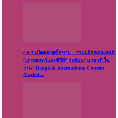
CEA เปิดตลาดซื้อขาย – ร่วมผลิตคอนเทนต์
“ภาพยนตร์และซีรีส์” ระดับนานาชาติ ใน
งาน “Bangkok International Content
Market…