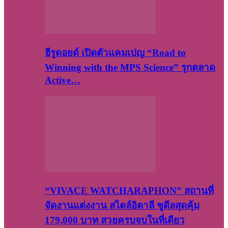
ฮีรูดอยด์ เปิดตัวแคมเปญ “Road to
Winning with the MPS Science” รุกตลาด
Active…
“VIVACE WATCHARAPHON” สถานที่
จัดงานแต่งงาน สไตล์อิตาลี ชูดีลสุดคุ้ม
179,000 บาท สวยครบจบในที่เดียว