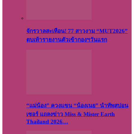
จักรวาลสะเทือน! 77 สาวงาม “MUT2026”
ตบเท้ารายงานตัวเข้ากองฯวันแรก
“แม่น้อง” ควงแขน “น้องเนย” นำทัพสปอน
เซอร์ แถลงข่าว Miss & Mister Earth
Thailand 2026…