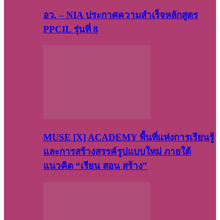
อว. – NIA ประกาศความสำเร็จหลักสูตร
PPCIL รุ่นที่ 8
MUSE [X] ACADEMY พื้นที่แห่งการเรียนรู้
และการสร้างสรรค์รูปแบบใหม่ ภายใต้
แนวคิด “เรียน สอน สร้าง”