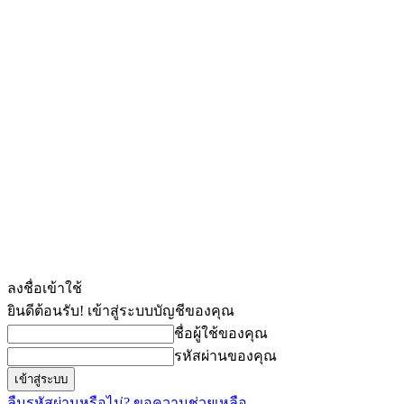
ลงชื่อเข้าใช้
ยินดีต้อนรับ! เข้าสู่ระบบบัญชีของคุณ
ชื่อผู้ใช้ของคุณ
รหัสผ่านของคุณ
ลืมรหัสผ่านหรือไม่? ขอความช่วยเหลือ