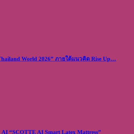
 Thailand World 2026” ภายใต้แนวคิด Rise Up…
ยะ AI “SCOTTE AI Smart Latex Mattress”