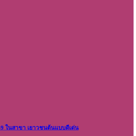
2569 ในสาขา เยาวชนต้นแบบดีเด่น