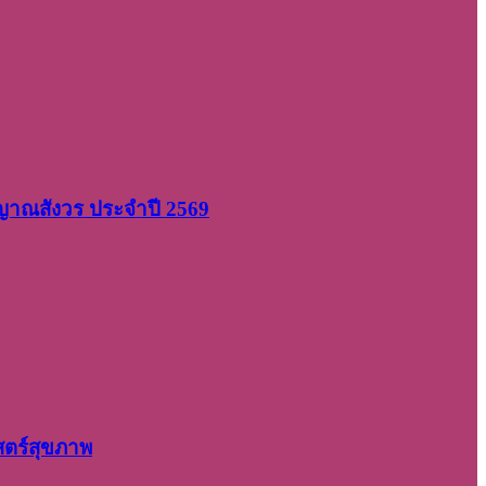
 ญาณสังวร ประจำปี 2569
สตร์สุขภาพ