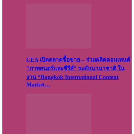
CEA เปิดตลาดซื้อขาย – ร่วมผลิตคอนเทนต์
“ภาพยนตร์และซีรีส์” ระดับนานาชาติ ใน
งาน “Bangkok International Content
Market…