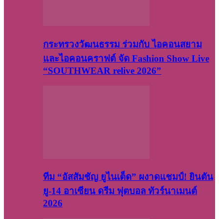
กระทรวงวัฒนธรรม ร่วมกับ ไอคอนสยาม
และไอคอนคราฟต์ จัด Fashion Show Live
“SOUTHWEAR relive 2026”
ทีม “อัสสัมชัญ ยูไนเต็ด” ผงาดแชมป์! ยินตัน
ยู-14 อาเซียน ดรีม ฟุตบอล ทัวร์นาเมนต์
2026