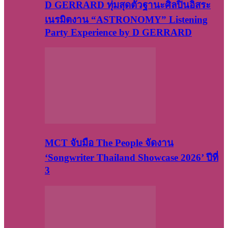
D GERRARD ทุ่มสุดตัวฐานะศิลปินอิสระ
เนรมิตงาน “ASTRONOMY” Listening
Party Experience by D GERRARD
MCT จับมือ The People จัดงาน
‘Songwriter Thailand Showcase 2026’ ปีที่
3