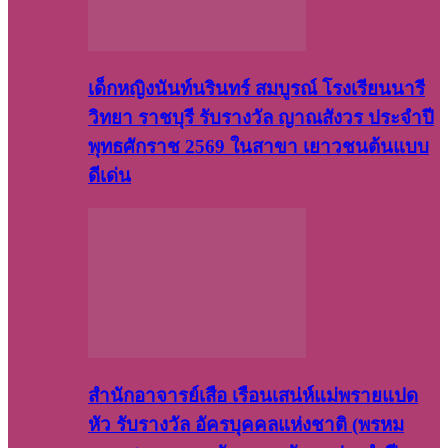
เด็กหญิงนันท์นรินทร์ สมบูรณ์ โรงเรียนนารี
วิทยา ราชบุรี รับรางวัล ญาณสังวร ประจำปี
พุทธศักราช 2569 ในสาขา เยาวชนต้นแบบ
ดีเด่น
สำนักอาจารย์เสือ เรือนเสน่ห์แม่พรายแปด
หัว รับรางวัล อัครบุคคลแห่งชาติ (พรหม