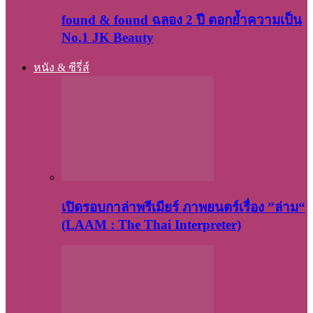
found & found ฉลอง 2 ปี ตอกย้ำความเป็น
No.1 JK Beauty
หนัง & ซีรี่ส์
เปิดรอบกาล่าพรีเมียร์ ภาพยนตร์เรื่อง ”ล่าม“
(LAAM : The Thai Interpreter)