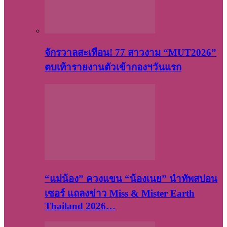
จักรวาลสะเทือน! 77 สาวงาม “MUT2026”
ตบเท้ารายงานตัวเข้ากองฯวันแรก
“แม่น้อง” ควงแขน “น้องเนย” นำทัพสปอน
เซอร์ แถลงข่าว Miss & Mister Earth
Thailand 2026…