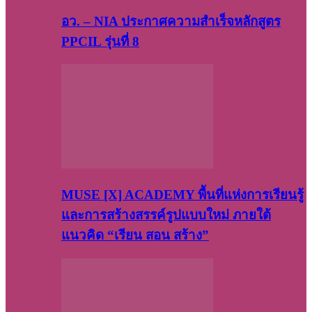
อว. – NIA ประกาศความสำเร็จหลักสูตร
PPCIL รุ่นที่ 8
MUSE [X] ACADEMY พื้นที่แห่งการเรียนรู้
และการสร้างสรรค์รูปแบบใหม่ ภายใต้
แนวคิด “เรียน สอน สร้าง”