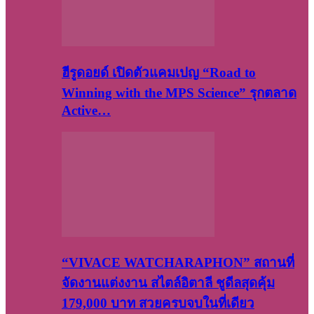
ฮีรูดอยด์ เปิดตัวแคมเปญ “Road to
Winning with the MPS Science” รุกตลาด
Active…
“VIVACE WATCHARAPHON” สถานที่
จัดงานแต่งงาน สไตล์อิตาลี ชูดีลสุดคุ้ม
179,000 บาท สวยครบจบในที่เดียว