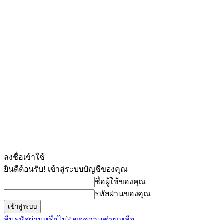
ลงชื่อเข้าใช้
ยินดีต้อนรับ! เข้าสู่ระบบบัญชีของคุณ
ชื่อผู้ใช้ของคุณ
รหัสผ่านของคุณ
ลืมรหัสผ่านหรือไม่? ขอความช่วยเหลือ