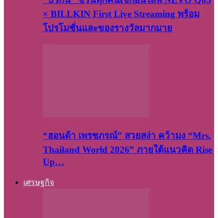
× BILLKIN First Live Streaming พร้อม
โปรโมชั่นและของรางวัลมากมาย
“ฮอนด้า เพรชภรณ์” สวยสง่า คว้ามง “Mrs.
Thailand World 2026” ภายใต้แนวคิด Rise
Up…
เศรษฐกิจ