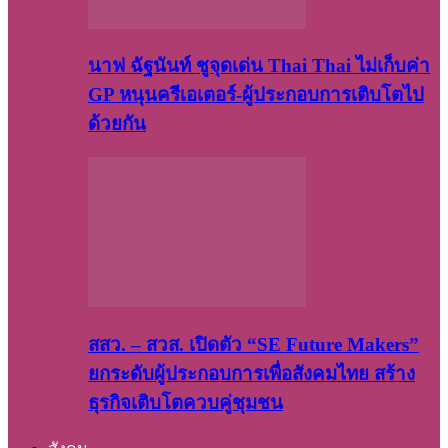
นาฟ ฉัฐนันท์ ชูจุดเด่น Thai Thai ไม่เก็บค่า
GP หนุนครีเอเตอร์-ผู้ประกอบการเติบโตไป
ด้วยกัน
สสว. – สวส. เปิดตัว “SE Future Makers”
ยกระดับผู้ประกอบการเพื่อสังคมไทย สร้าง
ธุรกิจเติบโตควบคู่ชุมชน