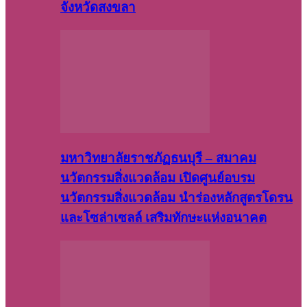
จังหวัดสงขลา
มหาวิทยาลัยราชภัฏธนบุรี – สมาคม
นวัตกรรมสิ่งแวดล้อม เปิดศูนย์อบรม
นวัตกรรมสิ่งแวดล้อม นำร่องหลักสูตรโดรน
และโซล่าเซลล์ เสริมทักษะแห่งอนาคต