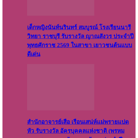
เด็กหญิงนันท์นรินทร์ สมบูรณ์ โรงเรียนนารี
วิทยา ราชบุรี รับรางวัล ญาณสังวร ประจำปี
พุทธศักราช 2569 ในสาขา เยาวชนต้นแบบ
ดีเด่น
สำนักอาจารย์เสือ เรือนเสน่ห์แม่พรายแปด
หัว รับรางวัล อัครบุคคลแห่งชาติ (พรหม