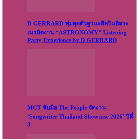
D GERRARD ทุ่มสุดตัวฐานะศิลปินอิสระ
เนรมิตงาน “ASTRONOMY” Listening
Party Experience by D GERRARD
MCT จับมือ The People จัดงาน
‘Songwriter Thailand Showcase 2026’ ปีที่
3