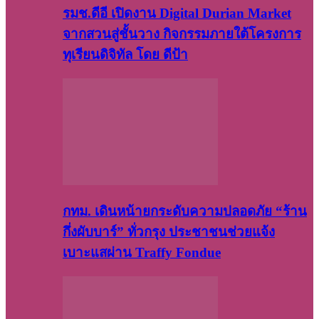
รมช.ดีอี เปิดงาน Digital Durian Market
จากสวนสู่ชั้นวาง กิจกรรมภายใต้โครงการ
ทุเรียนดิจิทัล โดย ดีป้า
กทม. เดินหน้ายกระดับความปลอดภัย “ร้าน
กึ่งผับบาร์” ทั่วกรุง ประชาชนช่วยแจ้ง
เบาะแสผ่าน Traffy Fondue