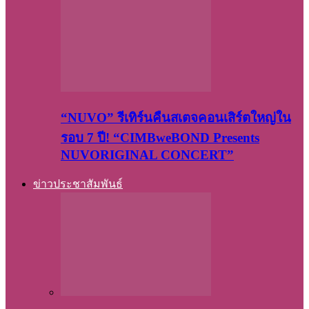
“NUVO” รีเทิร์นคืนสเตจคอนเสิร์ตใหญ่ใน
รอบ 7 ปี! “CIMBweBOND Presents
NUVORIGINAL CONCERT”
ข่าวประชาสัมพันธ์