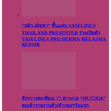
“หมิว-ณัชชา” ขึ้นแท่น VASELINE®
THAILAND PRESENTER ร่วมเปิดตัว
VASELINE® PRO DERMA MELASMA
REPAIR
จักรวาลสะเทือน! 77 สาวงาม “MUT2026”
ตบเท้ารายงานตัวเข้ากองฯวันแรก