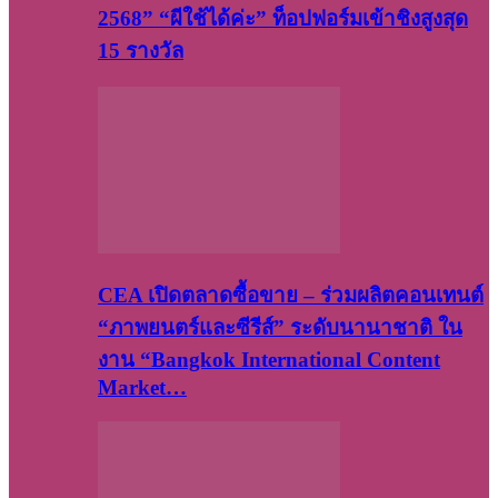
2568” “ผีใช้ได้ค่ะ” ท็อปฟอร์มเข้าชิงสูงสุด
15 รางวัล
CEA เปิดตลาดซื้อขาย – ร่วมผลิตคอนเทนต์
“ภาพยนตร์และซีรีส์” ระดับนานาชาติ ใน
งาน “Bangkok International Content
Market…