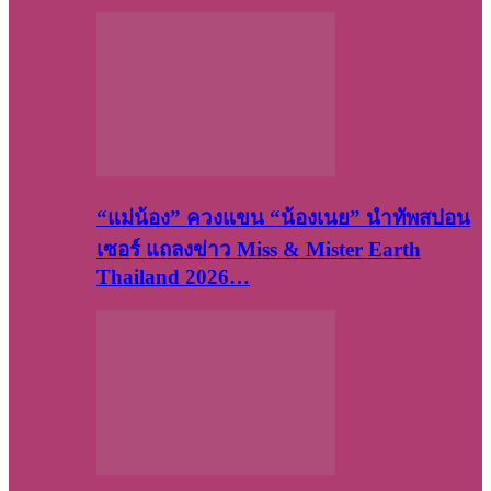
“แม่น้อง” ควงแขน “น้องเนย” นำทัพสปอน
เซอร์ แถลงข่าว Miss & Mister Earth
Thailand 2026…