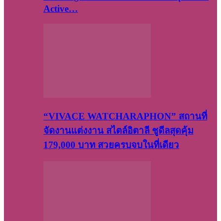
Active…
“VIVACE WATCHARAPHON” สถานที่
จัดงานแต่งงาน สไตล์อิตาลี ชูดีลสุดคุ้ม
179,000 บาท สวยครบจบในที่เดียว