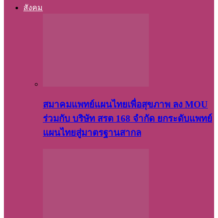
สังคม
สมาคมแพทย์แผนไทยเพื่อสุขภาพ ลง MOU
ร่วมกับ บริษัท สรต 168 จำกัด ยกระดับแพทย์
แผนไทยสู่มาตรฐานสากล