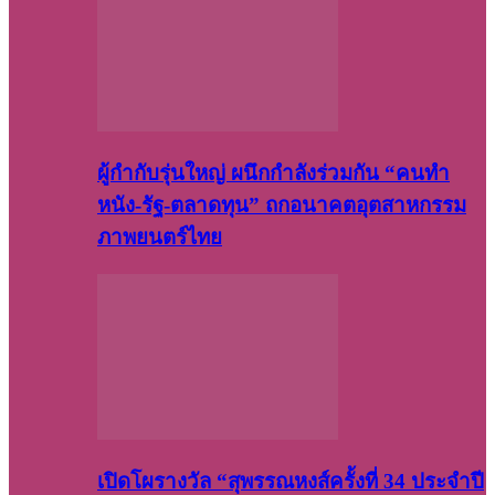
ผู้กำกับรุ่นใหญ่ ผนึกกำลังร่วมกัน “คนทำ
หนัง-รัฐ-ตลาดทุน” ถกอนาคตอุตสาหกรรม
ภาพยนตร์ไทย
เปิดโผรางวัล “สุพรรณหงส์ครั้งที่ 34 ประจำปี