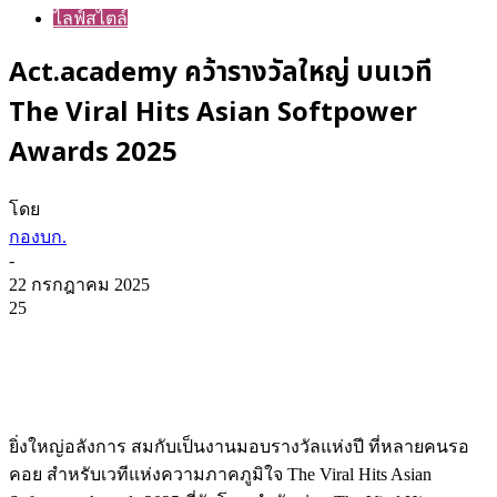
ไลฟ์สไตล์
Act.academy คว้ารางวัลใหญ่ บนเวที
The Viral Hits Asian Softpower
Awards 2025
โดย
กองบก.
-
22 กรกฎาคม 2025
25
ยิ่งใหญ่อลังการ สมกับเป็นงานมอบรางวัลแห่งปี ที่หลายคนรอ
คอย สำหรับเวทีแห่งความภาคภูมิใจ The Viral Hits Asian