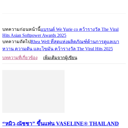
บทความก่อนหน้านี้
แบรนด์ We Yurie co คว้ารางวัล The Viral
Hits Asian Softpower Awards 2025
บทความถัดไป
Rhea Well ที่สุดแห่งผลิตภัณฑ์ด้านการดูแลเบา
หวาน ความดัน และไขมัน คว้ารางวัล The Viral Hits 2025
บทความที่เกี่ยวข้อง
เพิ่มเติมจากผู้เขียน
“หมิว-ณัชชา” ขึ้นแท่น VASELINE® THAILAND