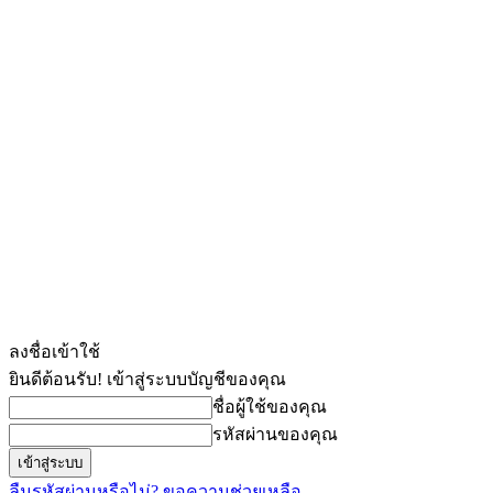
ลงชื่อเข้าใช้
ยินดีต้อนรับ! เข้าสู่ระบบบัญชีของคุณ
ชื่อผู้ใช้ของคุณ
รหัสผ่านของคุณ
ลืมรหัสผ่านหรือไม่? ขอความช่วยเหลือ