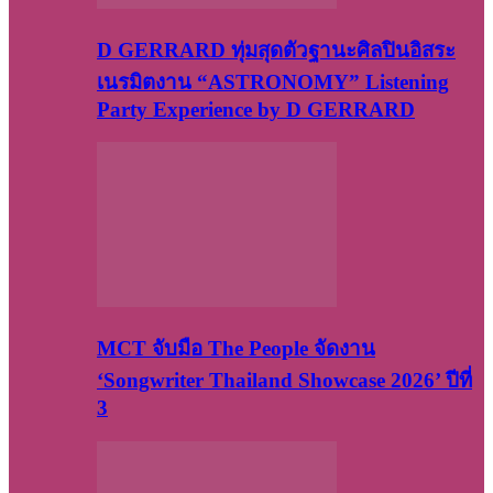
D GERRARD ทุ่มสุดตัวฐานะศิลปินอิสระ
เนรมิตงาน “ASTRONOMY” Listening
Party Experience by D GERRARD
MCT จับมือ The People จัดงาน
‘Songwriter Thailand Showcase 2026’ ปีที่
3