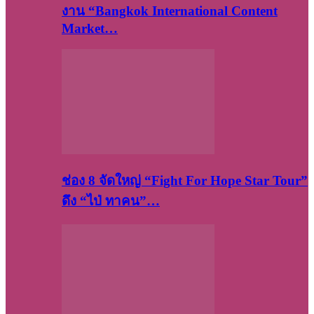
งาน “Bangkok International Content
Market…
ช่อง 8 จัดใหญ่ “Fight For Hope Star Tour”
ดึง “ไป่ ทาคน”…