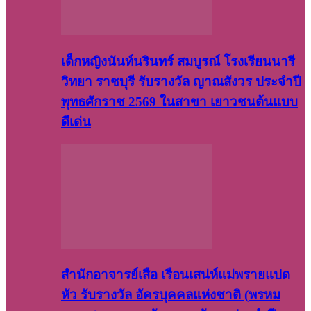
เด็กหญิงนันท์นรินทร์ สมบูรณ์ โรงเรียนนารี
วิทยา ราชบุรี รับรางวัล ญาณสังวร ประจำปี
พุทธศักราช 2569 ในสาขา เยาวชนต้นแบบ
ดีเด่น
สำนักอาจารย์เสือ เรือนเสน่ห์แม่พรายแปด
หัว รับรางวัล อัครบุคคลแห่งชาติ (พรหม