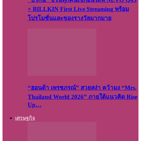
× BILLKIN First Live Streaming พร้อม
โปรโมชั่นและของรางวัลมากมาย
“ฮอนด้า เพรชภรณ์” สวยสง่า คว้ามง “Mrs.
Thailand World 2026” ภายใต้แนวคิด Rise
Up…
เศรษฐกิจ