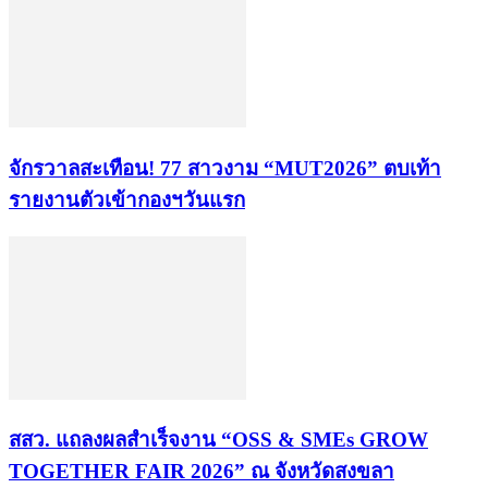
จักรวาลสะเทือน! 77 สาวงาม “MUT2026” ตบเท้า
รายงานตัวเข้ากองฯวันแรก
สสว. แถลงผลสำเร็จงาน “OSS & SMEs GROW
TOGETHER FAIR 2026” ณ จังหวัดสงขลา