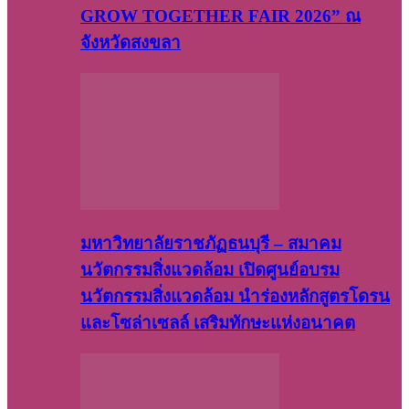
GROW TOGETHER FAIR 2026” ณ
จังหวัดสงขลา
มหาวิทยาลัยราชภัฏธนบุรี – สมาคม
นวัตกรรมสิ่งแวดล้อม เปิดศูนย์อบรม
นวัตกรรมสิ่งแวดล้อม นำร่องหลักสูตรโดรน
และโซล่าเซลล์ เสริมทักษะแห่งอนาคต