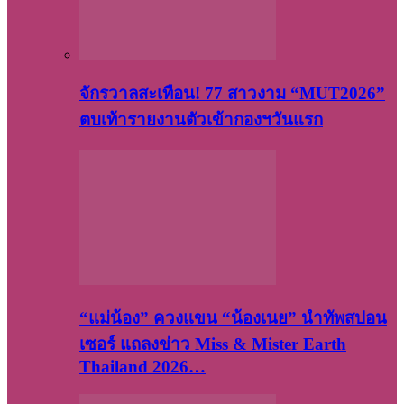
จักรวาลสะเทือน! 77 สาวงาม “MUT2026”
ตบเท้ารายงานตัวเข้ากองฯวันแรก
“แม่น้อง” ควงแขน “น้องเนย” นำทัพสปอน
เซอร์ แถลงข่าว Miss & Mister Earth
Thailand 2026…