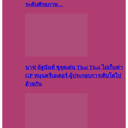
ระดับศักยภาพ…
นาฟ ฉัฐนันท์ ชูจุดเด่น Thai Thai ไม่เก็บค่า
GP หนุนครีเอเตอร์-ผู้ประกอบการเติบโตไป
ด้วยกัน