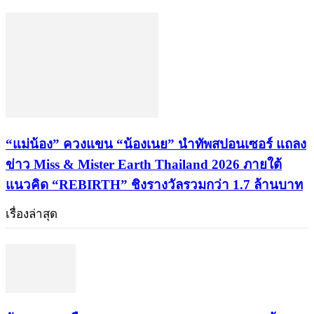
“แม่น้อง” ควงแขน “น้องเนย” นำทัพสปอนเซอร์ แถลง
ข่าว Miss & Mister Earth Thailand 2026 ภายใต้
แนวคิด “REBIRTH” ชิงรางวัลรวมกว่า 1.7 ล้านบาท
เรื่องล่าสุด