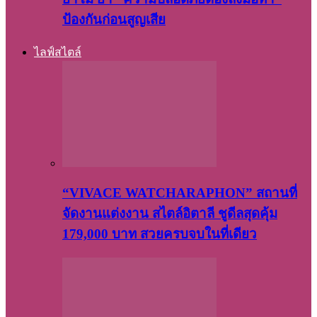
ป้องกันก่อนสูญเสีย
ไลฟ์สไตล์
“VIVACE WATCHARAPHON” สถานที่
จัดงานแต่งงาน สไตล์อิตาลี ชูดีลสุดคุ้ม
179,000 บาท สวยครบจบในที่เดียว