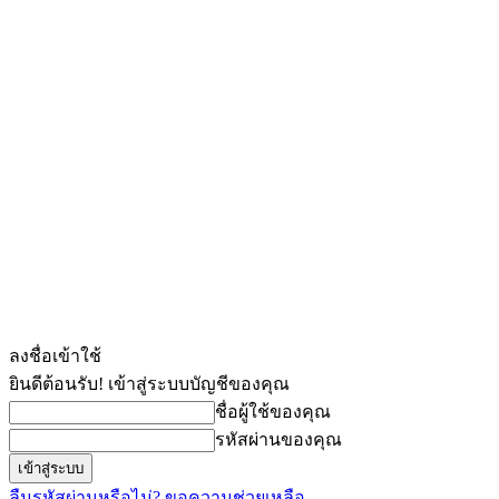
ลงชื่อเข้าใช้
ยินดีต้อนรับ! เข้าสู่ระบบบัญชีของคุณ
ชื่อผู้ใช้ของคุณ
รหัสผ่านของคุณ
ลืมรหัสผ่านหรือไม่? ขอความช่วยเหลือ