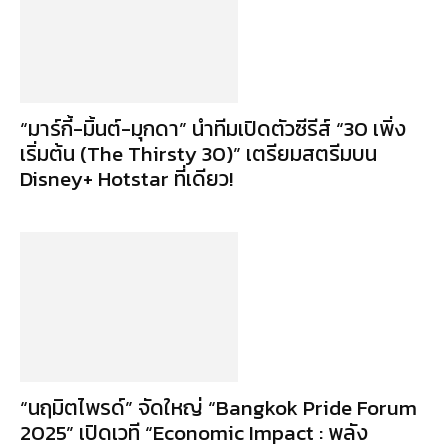
“มาร์กี้-มิ้นต์-มุกดา” นำทีมเปิดตัวซีรีส์ “30 เพิ่ง
เริ่มต้น (The Thirsty 30)” เตรียมสตรีมบน
Disney+ Hotstar ที่เดียว!
“นฤมิตไพรด์” จัดใหญ่ “Bangkok Pride Forum
2025” เปิดเวที “Economic Impact : พลัง