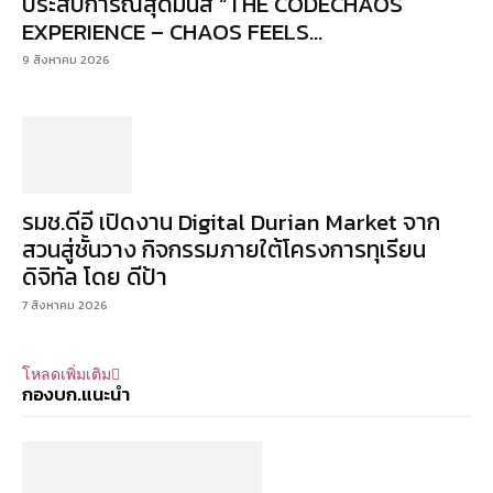
ประสบการณ์สุดมันส์ “THE CODECHAOS
EXPERIENCE – CHAOS FEELS...
9 สิงหาคม 2026
รมช.ดีอี เปิดงาน Digital Durian Market จาก
สวนสู่ชั้นวาง กิจกรรมภายใต้โครงการทุเรียน
ดิจิทัล โดย ดีป้า
7 สิงหาคม 2026
โหลดเพิ่มเติม
กองบก.แนะนำ