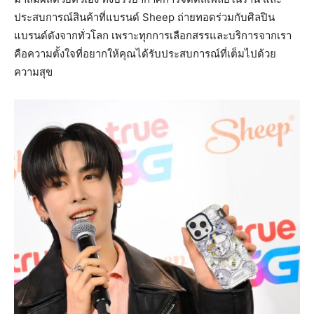
ประสบการณ์สินค้าที่แบรนด์ Sheep ถ่ายทอดร่วมกับศิลปิน
แบรนด์ดังจากทั่วโลก เพราะทุกการเลือกสรรและบริการจากเรา
คือความตั้งใจที่อยากให้คุณได้รับประสบการณ์ที่เต็มไปด้วย
ความสุข