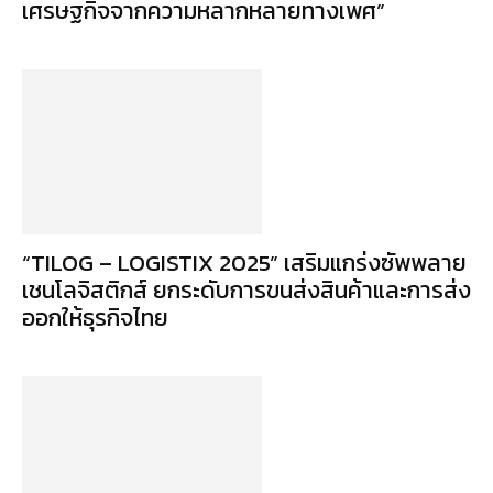
เศรษฐกิจจากความหลากหลายทางเพศ”
“TILOG – LOGISTIX 2025” เสริมแกร่งซัพพลาย
เชนโลจิสติกส์ ยกระดับการขนส่งสินค้าและการส่ง
ออกให้ธุรกิจไทย