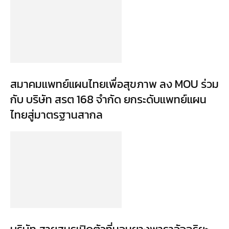
สมาคมแพทย์แผนไทยเพื่อสุขภาพ ลง MOU ร่วม
กับ บริษัท สรต 168 จำกัด ยกระดับแพทย์แผน
ไทยสู่มาตรฐานสากล