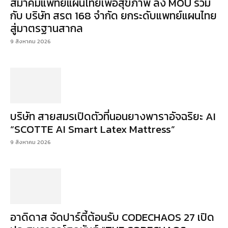
สมาคมแพทย์แผนไทยเพื่อสุขภาพ ลง MOU ร่วม
กับ บริษัท สรต 168 จำกัด ยกระดับแพทย์แผนไทย
สู่มาตรฐานสากล
9 สิงหาคม 2026
บริษัท สายสมรเปิดตัวที่นอนยางพาราอัจฉริยะ AI
“SCOTTE AI Smart Latex Mattress”
9 สิงหาคม 2026
อาดิดาส จัดปาร์ตี้ต้อนรับ CODECHAOS 27 เปิด