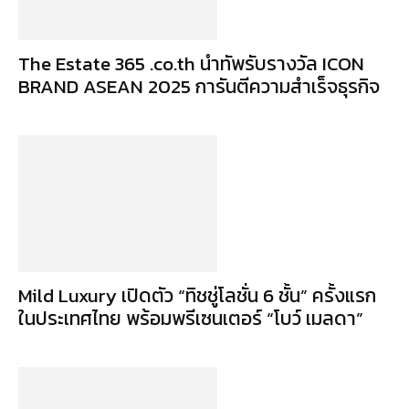
The Estate 365 .co.th นำทัพรับรางวัล ICON
BRAND ASEAN 2025 การันตีความสำเร็จธุรกิจ
Mild Luxury เปิดตัว “ทิชชู่โลชั่น 6 ชั้น” ครั้งแรก
ในประเทศไทย พร้อมพรีเซนเตอร์ “โบว์ เมลดา”