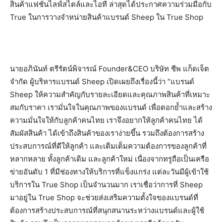
สินค้าแฟชั่นไลฟ์สไตล์และไอที ล่าสุดได้ประกาศความร่วมมือกับ
True ในการวางจำหน่ายสินค้าแบรนด์ Sheep ใน True Shop
นายอภินันท์ ตรีรัตน์พิจารณ์ Founder&CEO บริษัท ชีพ แก็ดเจ็ต
จำกัด ผู้บริหารแบรนด์ Sheep เปิดเผยถึงเรื่องนี้ว่า “แบรนด์
Sheep ให้ความสำคัญกับรายละเอียดและคุณภาพสินค้าที่เหมาะ
สมกับราคา เรามั่นใจในคุณภาพของแบรนด์ เพื่อตอกย้ำและสร้าง
ความมั่นใจให้กับลูกค้าคนไทย เราจึงอยากให้ลูกค้าคนไทย ได้
สัมผัสสินค้า ได้เข้าถึงสินค้าของเราง่ายขึ้น รวมถึงต้องการสร้าง
ประสบการณ์ที่ดีให้ลูกค้า และเติมเต็มความต้องการของลูกค้าที่
หลากหลาย ทั้งลูกค้าเดิม และลูกค้าใหม่ เนื่องจากทรูถือเป็นเครือ
ข่ายอันดับ 1 ที่มีช่องทางให้บริการที่แข็งแกร่ง แต่ละวันมีผู้เข้าใช้
บริการใน True Shop เป็นจำนวนมาก เราเชื่อว่าการที่ Sheep
มาอยู่ใน True Shop จะช่วยส่งเสริมความตั้งใจของแบรนด์ที่
ต้องการสร้างประสบการณ์ที่สนุกสนานระหว่างแบรนด์และผู้ใช้