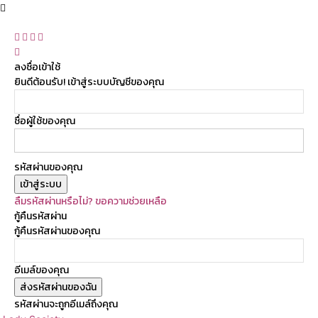
ลงชื่อเข้าใช้
ยินดีต้อนรับ! เข้าสู่ระบบบัญชีของคุณ
ชื่อผู้ใช้ของคุณ
รหัสผ่านของคุณ
ลืมรหัสผ่านหรือไม่? ขอความช่วยเหลือ
กู้คืนรหัสผ่าน
กู้คืนรหัสผ่านของคุณ
อีเมล์ของคุณ
รหัสผ่านจะถูกอีเมล์ถึงคุณ