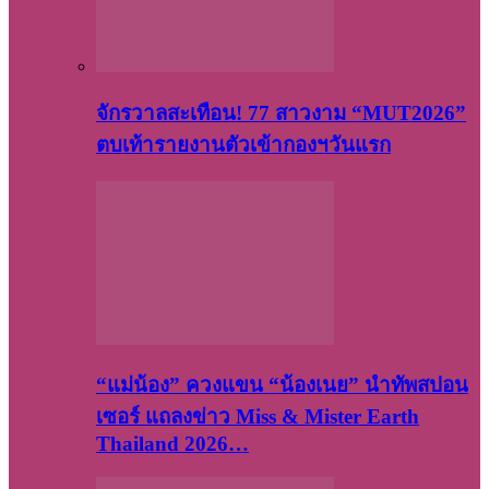
จักรวาลสะเทือน! 77 สาวงาม “MUT2026”
ตบเท้ารายงานตัวเข้ากองฯวันแรก
“แม่น้อง” ควงแขน “น้องเนย” นำทัพสปอน
เซอร์ แถลงข่าว Miss & Mister Earth
Thailand 2026…