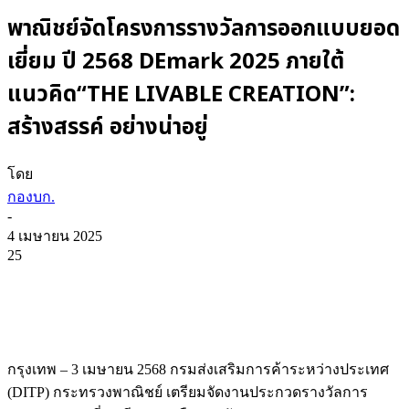
พาณิชย์จัดโครงการรางวัลการออกแบบยอด
เยี่ยม ปี 2568 DEmark 2025 ภายใต้
แนวคิด“THE LIVABLE CREATION”:
สร้างสรรค์ อย่างน่าอยู่
โดย
กองบก.
-
4 เมษายน 2025
25
กรุงเทพ – 3 เมษายน 2568 กรมส่งเสริมการค้าระหว่างประเทศ
(DITP) กระทรวงพาณิชย์ เตรียมจัดงานประกวดรางวัลการ