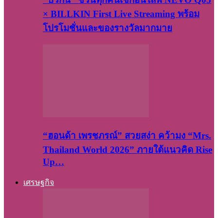
× BILLKIN First Live Streaming พร้อม
โปรโมชั่นและของรางวัลมากมาย
“ฮอนด้า เพรชภรณ์” สวยสง่า คว้ามง “Mrs.
Thailand World 2026” ภายใต้แนวคิด Rise
Up…
เศรษฐกิจ