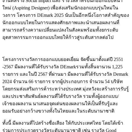
งานที่สร้าง Social Impact และ รางวัลสำหรับนักออกแบบหน้า
ใหม่ (Aspiring Designer) เพื่อส่งเสริมนักออกแบบรุ่นใหม่ใน
วงการ โครงการ DEmark 2025 นับเป็นอีกหนึ่งโอกาสสำคัญของ
นักออกแบบไทยในการแสดงศักยภาพและนำเสนอผลงานที่
สามารถสร้างความเปลี่ยนแปลงในสังคมพร้อมทั้งยกระดับ
อุตสาหกรรมการออกแบบไทยให้ก้าวสู่ระดับสากลต่อไป
โครงการรางวัลการออกแบบยอดเยี่ยม จัดขึ้นมาตั้งแต่ปี 2551
-2567 มีผลงานที่ได้รับรางวัล DEmarkรวมทั้งสิ้นจานวน 1,225
รายการ และในปี 2567 ที่ผ่านมา มีผลงานที่ได้รับรางวัล Demark
2024 จำนวน 66 รายการ จากผู้ประกอบการ จำนวน 54 บริษัท
โดยกรมส่งเสริมการค้าระหว่างประเทศ มุ่งหวังจะสร้างการรับรู้
และประชาสัมพันธ์ผลงานที่ได้รับรางวัล รวมทั้งผู้ออกแบบ/
เจ้าของผลงาน นาเสนอจุดเด่นของผลงานให้เป็นที่รับรู้และ
ยอมรับอย่างกว้างขวางทั้งในไทยและในระดับนานาชาติ
ทั้งนี้ มีผลงานที่ไปสร้างชื่อเสียง ให้กับประเทศไทย โดยได้เข้า
ร่วมการประกวดรางวัลระดับนานาชาติ เช่น รางวัล Good