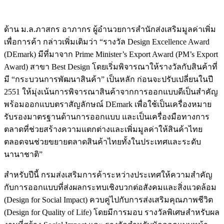
ด้าน ม.ล.ภาสกร อาภากร ผู้อำนวยการสำนักส่งเสริมมูลค่าเพิ่ม
เพื่อการค้า กล่าวเพิ่มเติมว่า “รางวัล Design Excellence Award
(DEmark) มีที่มาจาก Prime Minister’s Export Award (PM’s Export
Award) สาขา Best Design โดยเริ่มพิจารณาให้รางวัลกับสินค้าที่
มี “กระบวนการพัฒนาสินค้า” เป็นหลัก ก่อนจะปรับเปลี่ยนในปี
2551 ให้มุ่งเน้นการพิจารณาสินค้าจากการออกแบบดีเป็นสำคัญ
พร้อมออกแบบตราสัญลักษณ์ DEmark เพื่อใช้เป็นเครื่องหมาย
รับรองมาตรฐานด้านการออกแบบ และเป็นเครื่องมือทางการ
ตลาดที่ช่วยสร้างความแตกต่างและเพิ่มมูลค่าให้สินค้าไทย
ตลอดจนช่วยขยายตลาดสินค้าไทยทั้งในประเทศและระดับ
นานาชาติ”
สำหรับปีนี้ กรมส่งเสริมการค้าระหว่างประเทศให้ความสำคัญ
กับการออกแบบที่ส่งผลกระทบเชิงบวกต่อสังคมและสิ่งแวดล้อม
(Design for Social Impact) ควบคู่ไปกับการส่งเสริมคุณภาพชีวิต
(Design for Quality of Life) โดยมีการมอบ รางวัลพิเศษสำหรับผล