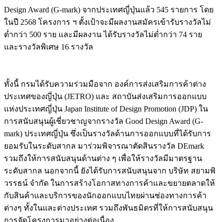
Design Award (G-mark) จากประเทศญี่ปุ่นแล้ว 545 รายการ โดย
ในปี 2568 โครงการ ฯ ตั้งเป้าจะมีผลงานสมัครเข้ารับรางวัลไม่
ต่ำกว่า 500 ราย และมีผลงาน ได้รับรางวัลไม่ต่ำกว่า 74 ราย
และรางวัลพิเศษ 16 รางวัล
ทั้งนี้ กรมได้รับความร่วมมือจาก องค์การส่งเสริมการค้าต่าง
ประเทศของญี่ปุ่น (JETRO) และ สถาบันส่งเสริมการออกแบบ
แห่งประเทศญี่ปุ่น Japan Institute of Design Promotion (JDP) ใน
การสนับสนุนผู้เชี่ยวชาญจากรางวัล Good Design Award (G-
mark) ประเทศญี่ปุ่น ซึ่งเป็นรางวัลด้านการออกแบบที่ได้รับการ
ยอมรับในระดับสากล มาร่วมพิจารณาตัดสินรางวัล DEmark
รวมถึงให้การสนับสนุนด้านต่าง ๆ เพื่อให้รางวัลมีมาตรฐาน
ระดับสากล นอกจากนี้ ยังได้รับการสนับสนุนจาก บริษัท สยามพิ
วรรธน์ จำกัด ในการสร้างโอกาสทางการค้าและขยายตลาดให้
กับสินค้าและบริการของนักออกแบบไทยผ่านช่องทางการค้า
ต่างๆ ทั้งในและต่างประเทศ รวมถึงพันธมิตรที่ให้การสนับสนุน
การจัดโครงการมาอย่างต่อเนื่อง