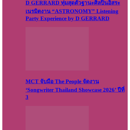
D GERRARD ทุ่มสุดตัวฐานะศิลปินอิสระ
เนรมิตงาน “ASTRONOMY” Listening
Party Experience by D GERRARD
MCT จับมือ The People จัดงาน
‘Songwriter Thailand Showcase 2026’ ปีที่
3