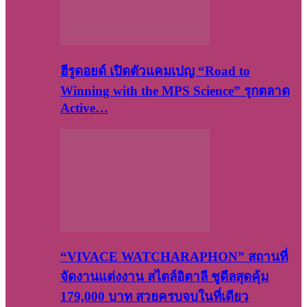
ฮีรูดอยด์ เปิดตัวแคมเปญ “Road to
Winning with the MPS Science” รุกตลาด
Active…
“VIVACE WATCHARAPHON” สถานที่
จัดงานแต่งงาน สไตล์อิตาลี ชูดีลสุดคุ้ม
179,000 บาท สวยครบจบในที่เดียว