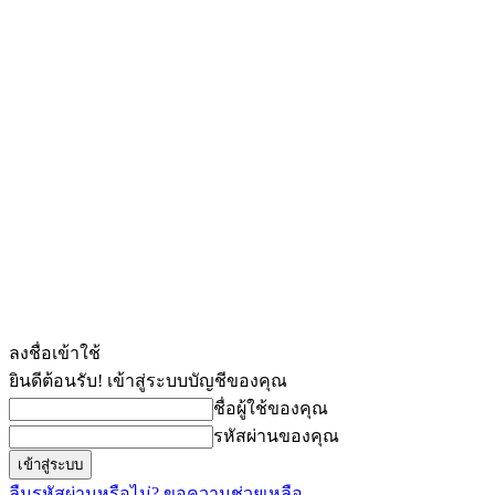
ลงชื่อเข้าใช้
ยินดีต้อนรับ! เข้าสู่ระบบบัญชีของคุณ
ชื่อผู้ใช้ของคุณ
รหัสผ่านของคุณ
ลืมรหัสผ่านหรือไม่? ขอความช่วยเหลือ