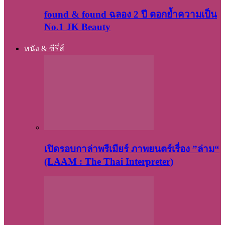
found & found ฉลอง 2 ปี ตอกย้ำความเป็น
No.1 JK Beauty
หนัง & ซีรี่ส์
เปิดรอบกาล่าพรีเมียร์ ภาพยนตร์เรื่อง ”ล่าม“
(LAAM : The Thai Interpreter)