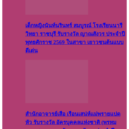
เด็กหญิงนันท์นรินทร์ สมบูรณ์ โรงเรียนนารี
วิทยา ราชบุรี รับรางวัล ญาณสังวร ประจำปี
พุทธศักราช 2569 ในสาขา เยาวชนต้นแบบ
ดีเด่น
สำนักอาจารย์เสือ เรือนเสน่ห์แม่พรายแปด
หัว รับรางวัล อัครบุคคลแห่งชาติ (พรหม