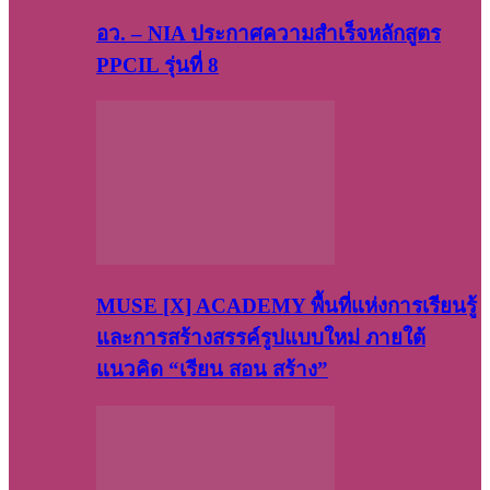
อว. – NIA ประกาศความสำเร็จหลักสูตร
PPCIL รุ่นที่ 8
MUSE [X] ACADEMY พื้นที่แห่งการเรียนรู้
และการสร้างสรรค์รูปแบบใหม่ ภายใต้
แนวคิด “เรียน สอน สร้าง”