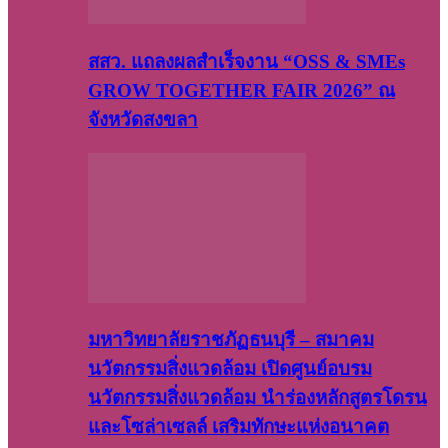
สสว. แถลงผลสำเร็จงาน “OSS & SMEs
GROW TOGETHER FAIR 2026” ณ
จังหวัดสงขลา
มหาวิทยาลัยราชภัฏธนบุรี – สมาคม
นวัตกรรมสิ่งแวดล้อม เปิดศูนย์อบรม
นวัตกรรมสิ่งแวดล้อม นำร่องหลักสูตรโดรน
และโซล่าเซลล์ เสริมทักษะแห่งอนาคต