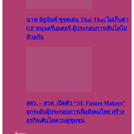
นาฟ ฉัฐนันท์ ชูจุดเด่น Thai Thai ไม่เก็บค่า
GP หนุนครีเอเตอร์-ผู้ประกอบการเติบโตไป
ด้วยกัน
สสว. – สวส. เปิดตัว “SE Future Makers”
ยกระดับผู้ประกอบการเพื่อสังคมไทย สร้าง
ธุรกิจเติบโตควบคู่ชุมชน