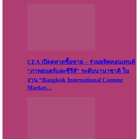
CEA เปิดตลาดซื้อขาย – ร่วมผลิตคอนเทนต์
“ภาพยนตร์และซีรีส์” ระดับนานาชาติ ใน
งาน “Bangkok International Content
Market…