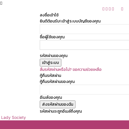
ลงชื่อเข้าใช้
ยินดีต้อนรับ! เข้าสู่ระบบบัญชีของคุณ
ชื่อผู้ใช้ของคุณ
รหัสผ่านของคุณ
ลืมรหัสผ่านหรือไม่? ขอความช่วยเหลือ
กู้คืนรหัสผ่าน
กู้คืนรหัสผ่านของคุณ
อีเมล์ของคุณ
รหัสผ่านจะถูกอีเมล์ถึงคุณ
Lady Society