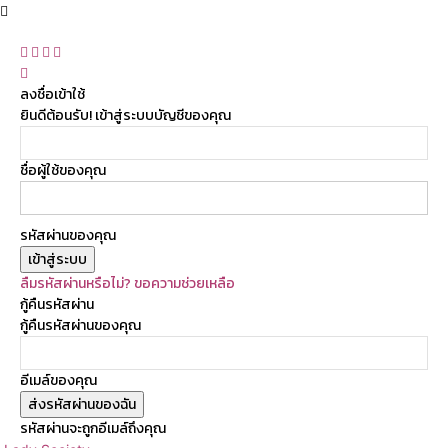
ลงชื่อเข้าใช้
ยินดีต้อนรับ! เข้าสู่ระบบบัญชีของคุณ
ชื่อผู้ใช้ของคุณ
รหัสผ่านของคุณ
ลืมรหัสผ่านหรือไม่? ขอความช่วยเหลือ
กู้คืนรหัสผ่าน
กู้คืนรหัสผ่านของคุณ
อีเมล์ของคุณ
รหัสผ่านจะถูกอีเมล์ถึงคุณ