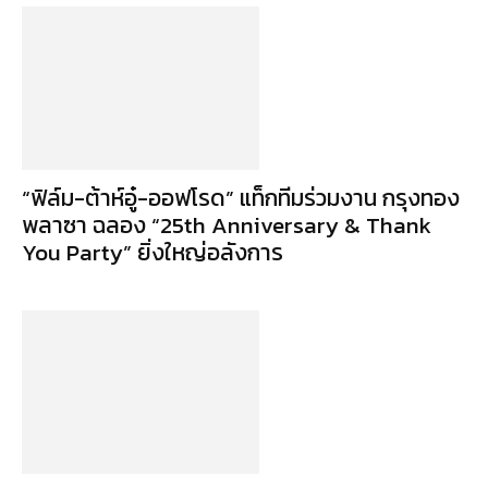
“ฟิล์ม-ต้าห์อู๋-ออฟโรด” แท็กทีมร่วมงาน กรุงทอง
พลาซา ฉลอง “25th Anniversary & Thank
You Party” ยิ่งใหญ่อลังการ