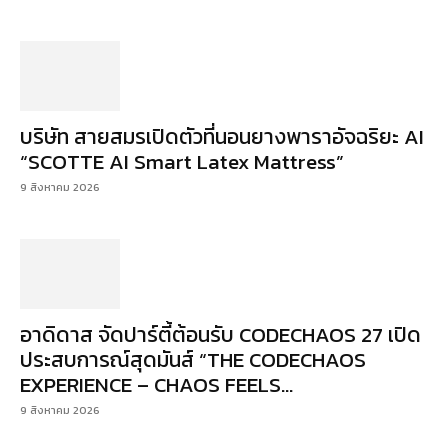
บริษัท สายสมรเปิดตัวที่นอนยางพาราอัจฉริยะ AI
“SCOTTE AI Smart Latex Mattress”
9 สิงหาคม 2026
อาดิดาส จัดปาร์ตี้ต้อนรับ CODECHAOS 27 เปิด
ประสบการณ์สุดมันส์ “THE CODECHAOS
EXPERIENCE – CHAOS FEELS...
9 สิงหาคม 2026