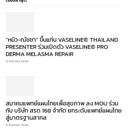
เรื่องล่าสุด
“หมิว-ณัชชา” ขึ้นแท่น VASELINE® THAILAND
PRESENTER ร่วมเปิดตัว VASELINE® PRO
DERMA MELASMA REPAIR
9 สิงหาคม 2026
สมาคมแพทย์แผนไทยเพื่อสุขภาพ ลง MOU ร่วม
กับ บริษัท สรต 168 จำกัด ยกระดับแพทย์แผนไทย
สู่มาตรฐานสากล
9 สิงหาคม 2026