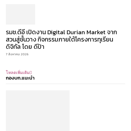
รมช.ดีอี เปิดงาน Digital Durian Market จาก
สวนสู่ชั้นวาง กิจกรรมภายใต้โครงการทุเรียน
ดิจิทัล โดย ดีป้า
7 สิงหาคม 2026
โหลดเพิ่มเติม
กองบก.แนะนำ