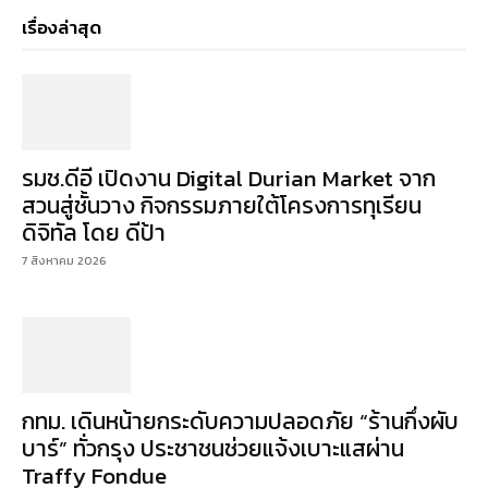
เรื่องล่าสุด
รมช.ดีอี เปิดงาน Digital Durian Market จาก
สวนสู่ชั้นวาง กิจกรรมภายใต้โครงการทุเรียน
ดิจิทัล โดย ดีป้า
7 สิงหาคม 2026
กทม. เดินหน้ายกระดับความปลอดภัย “ร้านกึ่งผับ
บาร์” ทั่วกรุง ประชาชนช่วยแจ้งเบาะแสผ่าน
Traffy Fondue