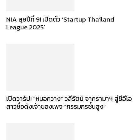
NIA ลุยปีที่ 9! เปิดตัว ‘Startup Thailand
League 2025’
เปิดวาร์ป! “หมอกวาง” วลีรัตน์ จากรามาฯ สู่ซีอีโอ
สาวชื่อดังเจ้าของเพจ “กรรมกรชั้นสูง”