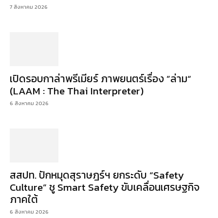
7 สิงหาคม 2026
เปิดรอบกาล่าพรีเมียร์ ภาพยนตร์เรื่อง ”ล่าม“
(LAAM : The Thai Interpreter)
6 สิงหาคม 2026
สสปท. ปักหมุดสุราษฎร์ฯ ยกระดับ “Safety
Culture” ชู Smart Safety ขับเคลื่อนเศรษฐกิจ
ภาคใต้
6 สิงหาคม 2026