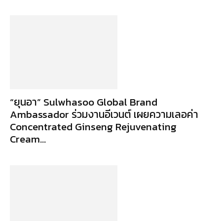
“ยุนอา” Sulwhasoo Global Brand
Ambassador ร่วมงานอีเวนต์ เผยความเลอค่า
Concentrated Ginseng Rejuvenating
Cream...