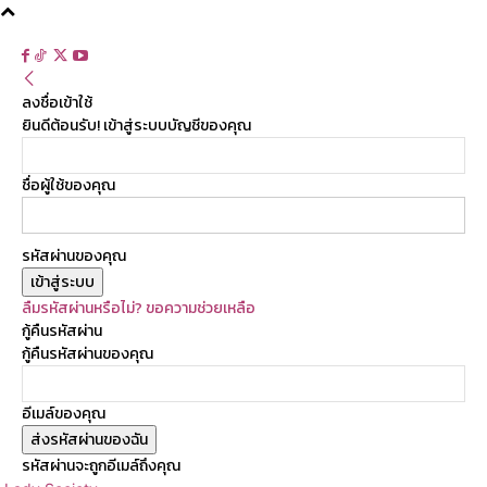
ลงชื่อเข้าใช้
ยินดีต้อนรับ! เข้าสู่ระบบบัญชีของคุณ
ชื่อผู้ใช้ของคุณ
รหัสผ่านของคุณ
ลืมรหัสผ่านหรือไม่? ขอความช่วยเหลือ
กู้คืนรหัสผ่าน
กู้คืนรหัสผ่านของคุณ
อีเมล์ของคุณ
รหัสผ่านจะถูกอีเมล์ถึงคุณ