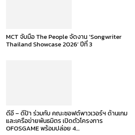
MCT จับมือ The People จัดงาน ‘Songwriter
Thailand Showcase 2026’ ปีที่ 3
ดีอี – ดีป้า ร่วมกับ คณะซอฟต์พาวเวอร์ฯ ด้านเกม
และเครือข่ายพันธมิตร เปิดตัวโครงการ
OFOSGAME พร้อมปล่อย 4...