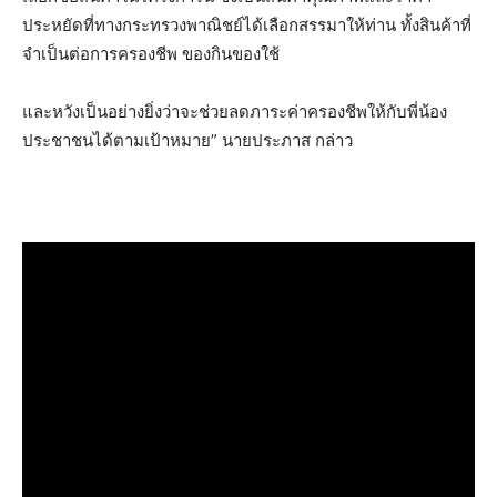
ประหยัดที่ทางกระทรวงพาณิชย์ได้เลือกสรรมาให้ท่าน ทั้งสินค้าที่
จำเป็นต่อการครองชีพ ของกินของใช้
และหวังเป็นอย่างยิ่งว่าจะช่วยลดภาระค่าครองชีพให้กับพี่น้อง
ประชาชนได้ตามเป้าหมาย” นายประภาส กล่าว