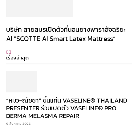
บริษัท สายสมรเปิดตัวที่นอนยางพาราอัจฉริยะ
AI “SCOTTE AI Smart Latex Mattress”
เรื่องล่าสุด
“หมิว-ณัชชา” ขึ้นแท่น VASELINE® THAILAND
PRESENTER ร่วมเปิดตัว VASELINE® PRO
DERMA MELASMA REPAIR
9 สิงหาคม 2026