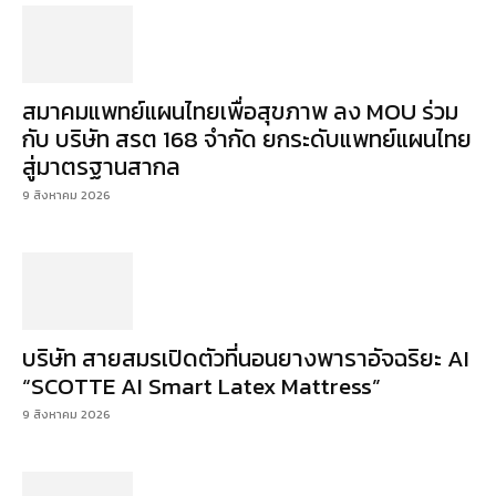
สมาคมแพทย์แผนไทยเพื่อสุขภาพ ลง MOU ร่วม
กับ บริษัท สรต 168 จำกัด ยกระดับแพทย์แผนไทย
สู่มาตรฐานสากล
9 สิงหาคม 2026
บริษัท สายสมรเปิดตัวที่นอนยางพาราอัจฉริยะ AI
“SCOTTE AI Smart Latex Mattress”
9 สิงหาคม 2026