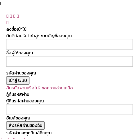
ลงชื่อเข้าใช้
ยินดีต้อนรับ! เข้าสู่ระบบบัญชีของคุณ
ชื่อผู้ใช้ของคุณ
รหัสผ่านของคุณ
ลืมรหัสผ่านหรือไม่? ขอความช่วยเหลือ
กู้คืนรหัสผ่าน
กู้คืนรหัสผ่านของคุณ
อีเมล์ของคุณ
รหัสผ่านจะถูกอีเมล์ถึงคุณ