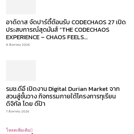
อาดิดาส จัดปาร์ตี้ต้อนรับ CODECHAOS 27 เปิด
ประสบการณ์สุดมันส์ “THE CODECHAOS
EXPERIENCE – CHAOS FEELS...
9 สิงหาคม 2026
รมช.ดีอี เปิดงาน Digital Durian Market จาก
สวนสู่ชั้นวาง กิจกรรมภายใต้โครงการทุเรียน
ดิจิทัล โดย ดีป้า
7 สิงหาคม 2026
โหลดเพิ่มเติม