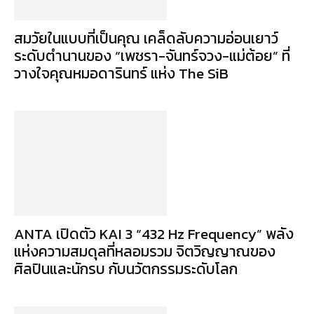
สมวัยในแบบที่เป็นคุณ เคล็ดลับความอ่อนเยาว์
ระดับตำนานของ “เพชรา-จันทร์จวง-แม่ต้อย” ที่
วางใจคุณหมอดารินทร์ แห่ง The SiB
ANTA เปิดตัว KAI 3 “432 Hz Frequency” พลัง
แห่งความสมดุลที่หลอมรวม จิตวิญญาณของ
ศิลปินและนักรบ กับนวัตกรรมระดับโลก