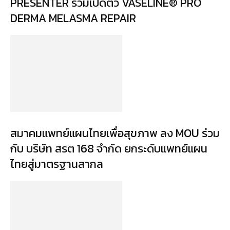
PRESENTER ร่วมเปิดตัว VASELINE® PRO
DERMA MELASMA REPAIR
สมาคมแพทย์แผนไทยเพื่อสุขภาพ ลง MOU ร่วม
กับ บริษัท สรต 168 จำกัด ยกระดับแพทย์แผน
ไทยสู่มาตรฐานสากล