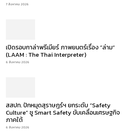
7 สิงหาคม 2026
เปิดรอบกาล่าพรีเมียร์ ภาพยนตร์เรื่อง ”ล่าม“
(LAAM : The Thai Interpreter)
6 สิงหาคม 2026
สสปท. ปักหมุดสุราษฎร์ฯ ยกระดับ “Safety
Culture” ชู Smart Safety ขับเคลื่อนเศรษฐกิจ
ภาคใต้
6 สิงหาคม 2026