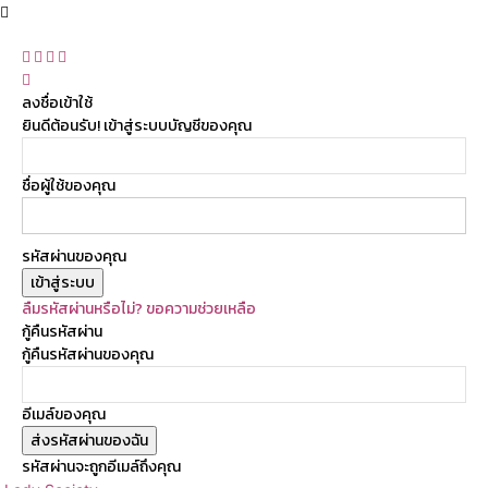
ลงชื่อเข้าใช้
ยินดีต้อนรับ! เข้าสู่ระบบบัญชีของคุณ
ชื่อผู้ใช้ของคุณ
รหัสผ่านของคุณ
ลืมรหัสผ่านหรือไม่? ขอความช่วยเหลือ
กู้คืนรหัสผ่าน
กู้คืนรหัสผ่านของคุณ
อีเมล์ของคุณ
รหัสผ่านจะถูกอีเมล์ถึงคุณ