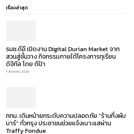
เรื่องล่าสุด
รมช.ดีอี เปิดงาน Digital Durian Market จาก
สวนสู่ชั้นวาง กิจกรรมภายใต้โครงการทุเรียน
ดิจิทัล โดย ดีป้า
7 สิงหาคม 2026
กทม. เดินหน้ายกระดับความปลอดภัย “ร้านกึ่งผับ
บาร์” ทั่วกรุง ประชาชนช่วยแจ้งเบาะแสผ่าน
Traffy Fondue