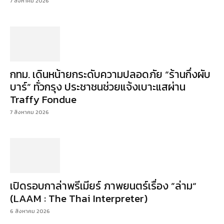
7 สิงหาคม 2026
กทม. เดินหน้ายกระดับความปลอดภัย “ร้านกึ่งผับ
บาร์” ทั่วกรุง ประชาชนช่วยแจ้งเบาะแสผ่าน
Traffy Fondue
7 สิงหาคม 2026
เปิดรอบกาล่าพรีเมียร์ ภาพยนตร์เรื่อง ”ล่าม“
(LAAM : The Thai Interpreter)
6 สิงหาคม 2026