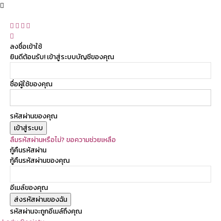
ลงชื่อเข้าใช้
ยินดีต้อนรับ! เข้าสู่ระบบบัญชีของคุณ
ชื่อผู้ใช้ของคุณ
รหัสผ่านของคุณ
ลืมรหัสผ่านหรือไม่? ขอความช่วยเหลือ
กู้คืนรหัสผ่าน
กู้คืนรหัสผ่านของคุณ
อีเมล์ของคุณ
รหัสผ่านจะถูกอีเมล์ถึงคุณ