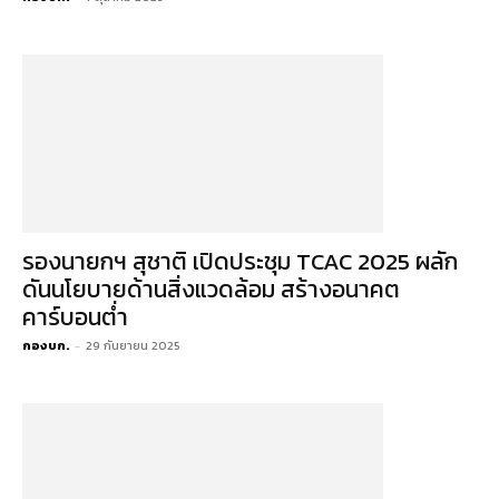
รองนายกฯ สุชาติ เปิดประชุม TCAC 2025 ผลัก
ดันนโยบายด้านสิ่งแวดล้อม สร้างอนาคต
คาร์บอนต่ำ
กองบก.
-
29 กันยายน 2025