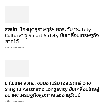
สสปท. ปักหมุดสุราษฎร์ฯ ยกระดับ “Safety
Culture” ชู Smart Safety ขับเคลื่อนเศรษฐกิจ
ภาคใต้
6 สิงหาคม 2026
นาโนเทค สวทช. จับมือ เมิร์ซ เอสเธติกส์ วาง
รากฐาน Aesthetic Longevity ขับเคลื่อนไทยสู่
อนาคตเศรษฐกิจสุขภาพและอายุวัฒน์
6 สิงหาคม 2026