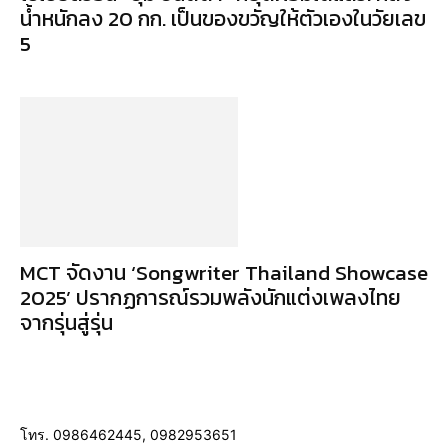
น้ำหนักลง 20 กก. เป็นของขวัญให้ตัวเองในวัยเลข
5
MCT จัดงาน ‘Songwriter Thailand Showcase
2025’ ปรากฏการณ์รวมพลังนักแต่งเพลงไทย
จากรุ่นสู่รุ่น
โทร. 0986462445, 0982953651