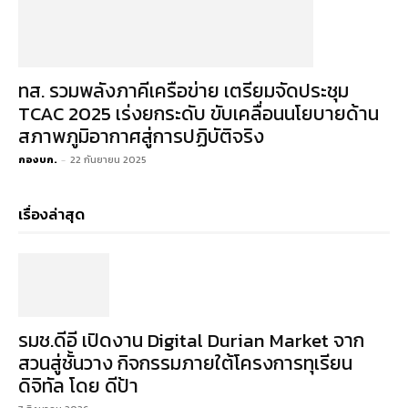
ทส. รวมพลังภาคีเครือข่าย เตรียมจัดประชุม
TCAC 2025 เร่งยกระดับ ขับเคลื่อนนโยบายด้าน
สภาพภูมิอากาศสู่การปฏิบัติจริง
กองบก.
-
22 กันยายน 2025
เรื่องล่าสุด
รมช.ดีอี เปิดงาน Digital Durian Market จาก
สวนสู่ชั้นวาง กิจกรรมภายใต้โครงการทุเรียน
ดิจิทัล โดย ดีป้า