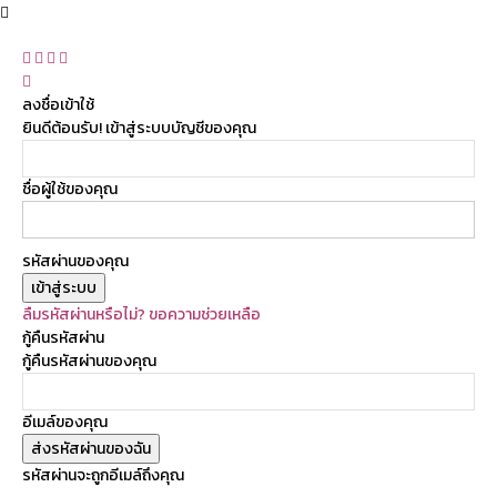
ลงชื่อเข้าใช้
ยินดีต้อนรับ! เข้าสู่ระบบบัญชีของคุณ
ชื่อผู้ใช้ของคุณ
รหัสผ่านของคุณ
ลืมรหัสผ่านหรือไม่? ขอความช่วยเหลือ
กู้คืนรหัสผ่าน
กู้คืนรหัสผ่านของคุณ
อีเมล์ของคุณ
รหัสผ่านจะถูกอีเมล์ถึงคุณ