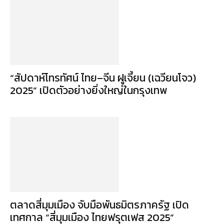
“สัปดาห์โทรทัศน์ ไทย–จีน ฝูเจี้ยน (เฉวียนโจว)
2025” เปิดตัวอย่างยิ่งใหญ่ในกรุงเทพ
ตลาดสี่มุมเมือง จับมือพันธมิตรภาครัฐ เปิด
เทศกาล “สี่มุมเมือง ไทยฟรุตเฟส 2025”