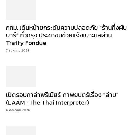
กทม. เดินหน้ายกระดับความปลอดภัย “ร้านกึ่งผับ
บาร์” ทั่วกรุง ประชาชนช่วยแจ้งเบาะแสผ่าน
Traffy Fondue
7 สิงหาคม 2026
เปิดรอบกาล่าพรีเมียร์ ภาพยนตร์เรื่อง ”ล่าม“
(LAAM : The Thai Interpreter)
6 สิงหาคม 2026