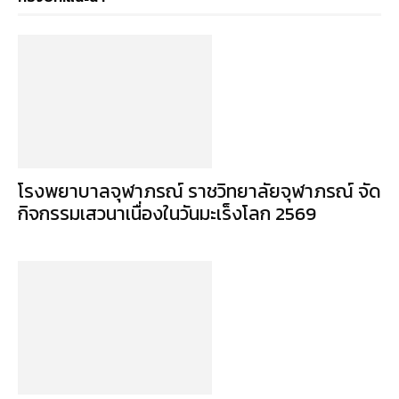
โรงพยาบาลจุฬาภรณ์ ราชวิทยาลัยจุฬาภรณ์ จัด
กิจกรรมเสวนาเนื่องในวันมะเร็งโลก 2569