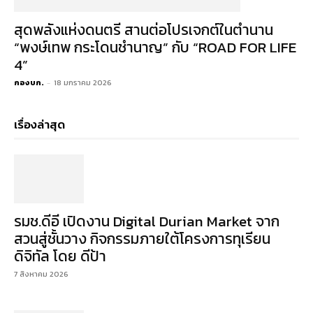
สุดพลังแห่งดนตรี สานต่อโปรเจกต์ในตำนาน
“พงษ์เทพ กระโดนชำนาญ” กับ “ROAD FOR LIFE
4”
กองบก.
-
18 มกราคม 2026
เรื่องล่าสุด
รมช.ดีอี เปิดงาน Digital Durian Market จาก
สวนสู่ชั้นวาง กิจกรรมภายใต้โครงการทุเรียน
ดิจิทัล โดย ดีป้า
7 สิงหาคม 2026