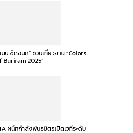
แนน ชิดชนก” ชวนเที่ยวงาน “Colors
f Buriram 2025”
IA ผนึกกำลังพันธมิตรเปิดเวทีระดับ