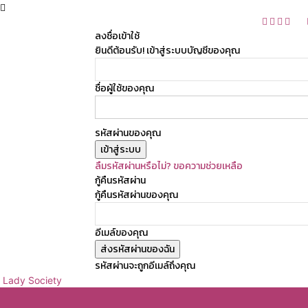
ลงชื่อเข้าใช้
ยินดีต้อนรับ! เข้าสู่ระบบบัญชีของคุณ
ชื่อผู้ใช้ของคุณ
รหัสผ่านของคุณ
ลืมรหัสผ่านหรือไม่? ขอความช่วยเหลือ
กู้คืนรหัสผ่าน
กู้คืนรหัสผ่านของคุณ
อีเมล์ของคุณ
รหัสผ่านจะถูกอีเมล์ถึงคุณ
Lady Society