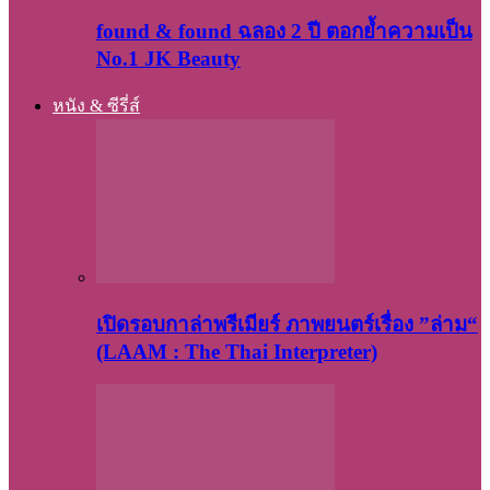
found & found ฉลอง 2 ปี ตอกย้ำความเป็น
No.1 JK Beauty
หนัง & ซีรี่ส์
เปิดรอบกาล่าพรีเมียร์ ภาพยนตร์เรื่อง ”ล่าม“
(LAAM : The Thai Interpreter)