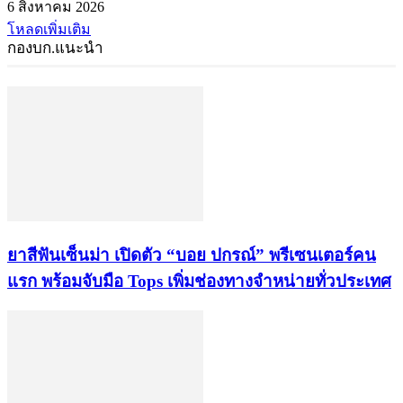
6 สิงหาคม 2026
โหลดเพิ่มเติม
กองบก.แนะนำ
ยาสีฟันเซ็นม่า เปิดตัว “บอย ปกรณ์” พรีเซนเตอร์คน
แรก พร้อมจับมือ Tops เพิ่มช่องทางจำหน่ายทั่วประเทศ