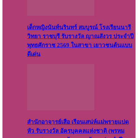
เด็กหญิงนันท์นรินทร์ สมบูรณ์ โรงเรียนนารี
วิทยา ราชบุรี รับรางวัล ญาณสังวร ประจำปี
พุทธศักราช 2569 ในสาขา เยาวชนต้นแบบ
ดีเด่น
สำนักอาจารย์เสือ เรือนเสน่ห์แม่พรายแปด
หัว รับรางวัล อัครบุคคลแห่งชาติ (พรหม