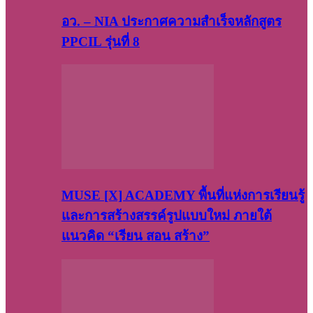
อว. – NIA ประกาศความสำเร็จหลักสูตร
PPCIL รุ่นที่ 8
MUSE [X] ACADEMY พื้นที่แห่งการเรียนรู้
และการสร้างสรรค์รูปแบบใหม่ ภายใต้
แนวคิด “เรียน สอน สร้าง”