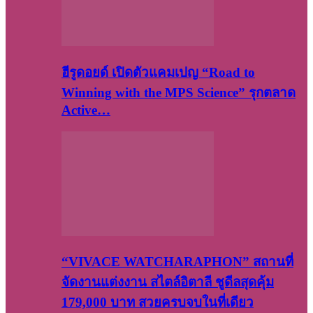
ฮีรูดอยด์ เปิดตัวแคมเปญ “Road to
Winning with the MPS Science” รุกตลาด
Active…
“VIVACE WATCHARAPHON” สถานที่
จัดงานแต่งงาน สไตล์อิตาลี ชูดีลสุดคุ้ม
179,000 บาท สวยครบจบในที่เดียว