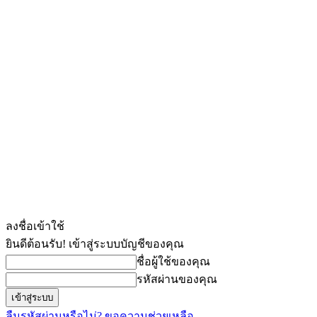
ลงชื่อเข้าใช้
ยินดีต้อนรับ! เข้าสู่ระบบบัญชีของคุณ
ชื่อผู้ใช้ของคุณ
รหัสผ่านของคุณ
ลืมรหัสผ่านหรือไม่? ขอความช่วยเหลือ