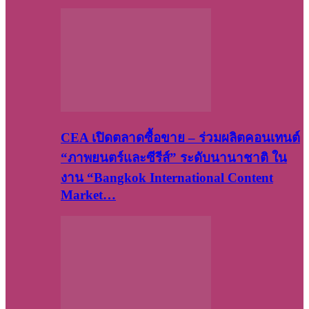
CEA เปิดตลาดซื้อขาย – ร่วมผลิตคอนเทนต์
“ภาพยนตร์และซีรีส์” ระดับนานาชาติ ใน
งาน “Bangkok International Content
Market…