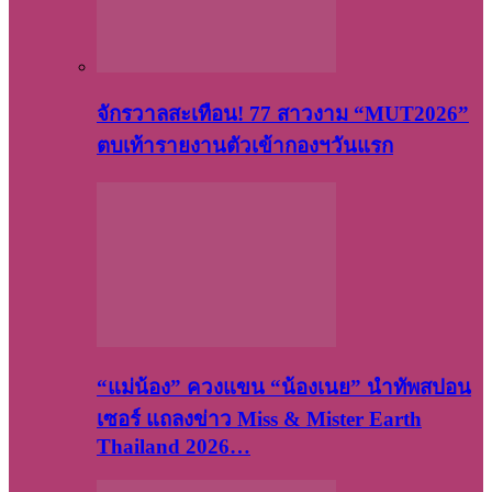
จักรวาลสะเทือน! 77 สาวงาม “MUT2026”
ตบเท้ารายงานตัวเข้ากองฯวันแรก
“แม่น้อง” ควงแขน “น้องเนย” นำทัพสปอน
เซอร์ แถลงข่าว Miss & Mister Earth
Thailand 2026…