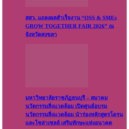
สสว. แถลงผลสำเร็จงาน “OSS & SMEs
GROW TOGETHER FAIR 2026” ณ
จังหวัดสงขลา
มหาวิทยาลัยราชภัฏธนบุรี – สมาคม
นวัตกรรมสิ่งแวดล้อม เปิดศูนย์อบรม
นวัตกรรมสิ่งแวดล้อม นำร่องหลักสูตรโดรน
และโซล่าเซลล์ เสริมทักษะแห่งอนาคต