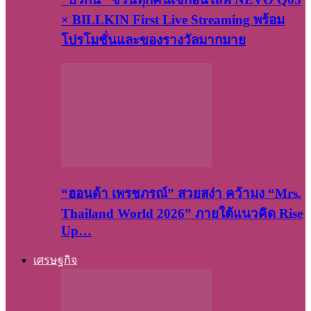
× BILLKIN First Live Streaming พร้อม
โปรโมชั่นและของรางวัลมากมาย
“ฮอนด้า เพรชภรณ์” สวยสง่า คว้ามง “Mrs.
Thailand World 2026” ภายใต้แนวคิด Rise
Up…
เศรษฐกิจ