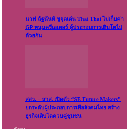
นาฟ ฉัฐนันท์ ชูจุดเด่น Thai Thai ไม่เก็บค่า
GP หนุนครีเอเตอร์-ผู้ประกอบการเติบโตไป
ด้วยกัน
สสว. – สวส. เปิดตัว “SE Future Makers”
ยกระดับผู้ประกอบการเพื่อสังคมไทย สร้าง
ธุรกิจเติบโตควบคู่ชุมชน