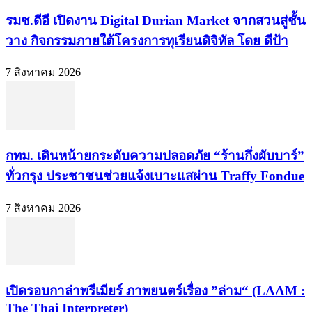
รมช.ดีอี เปิดงาน Digital Durian Market จากสวนสู่ชั้น
วาง กิจกรรมภายใต้โครงการทุเรียนดิจิทัล โดย ดีป้า
7 สิงหาคม 2026
กทม. เดินหน้ายกระดับความปลอดภัย “ร้านกึ่งผับบาร์”
ทั่วกรุง ประชาชนช่วยแจ้งเบาะแสผ่าน Traffy Fondue
7 สิงหาคม 2026
เปิดรอบกาล่าพรีเมียร์ ภาพยนตร์เรื่อง ”ล่าม“ (LAAM :
The Thai Interpreter)