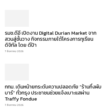
รมช.ดีอี เปิดงาน Digital Durian Market จาก
สวนสู่ชั้นวาง กิจกรรมภายใต้โครงการทุเรียน
ดิจิทัล โดย ดีป้า
7 สิงหาคม 2026
กทม. เดินหน้ายกระดับความปลอดภัย “ร้านกึ่งผับ
บาร์” ทั่วกรุง ประชาชนช่วยแจ้งเบาะแสผ่าน
Traffy Fondue
7 สิงหาคม 2026