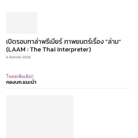
เปิดรอบกาล่าพรีเมียร์ ภาพยนตร์เรื่อง ”ล่าม“
(LAAM : The Thai Interpreter)
6 สิงหาคม 2026
โหลดเพิ่มเติม
กองบก.แนะนำ