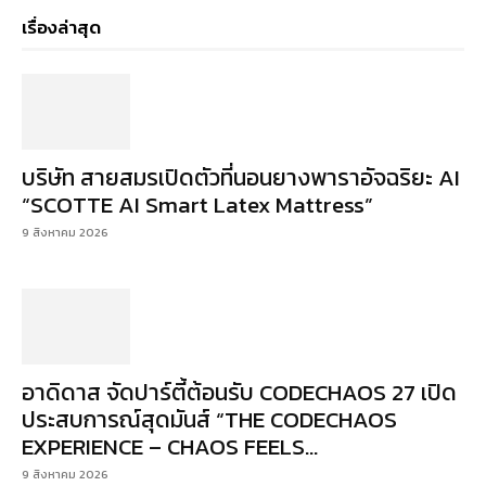
เรื่องล่าสุด
บริษัท สายสมรเปิดตัวที่นอนยางพาราอัจฉริยะ AI
“SCOTTE AI Smart Latex Mattress”
9 สิงหาคม 2026
อาดิดาส จัดปาร์ตี้ต้อนรับ CODECHAOS 27 เปิด
ประสบการณ์สุดมันส์ “THE CODECHAOS
EXPERIENCE – CHAOS FEELS...
9 สิงหาคม 2026