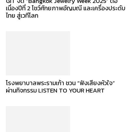
GIT จัด “Bangkok Jewelry Week 2025” ต่อ
เนื่องปีที่ 2 โชว์ศักยภาพอัญมณี และเครื่องประดับ
ไทย สู่เวทีโลก
โรงพยาบาลพระรามเก้า ชวน “ฟังเสียงหัวใจ”
ผ่านกิจกรรม LISTEN TO YOUR HEART