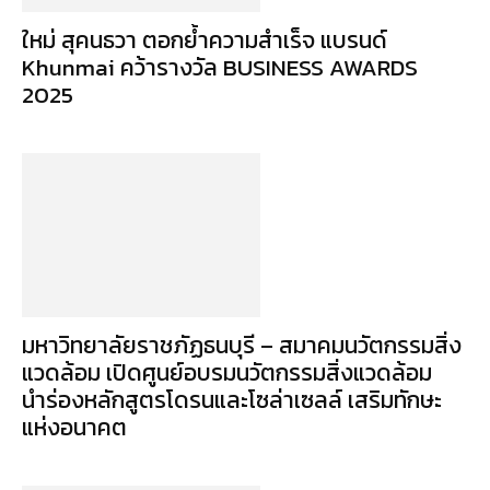
ใหม่ สุคนธวา ตอกย้ำความสำเร็จ แบรนด์
Khunmai คว้ารางวัล BUSINESS AWARDS
2025
มหาวิทยาลัยราชภัฏธนบุรี – สมาคมนวัตกรรมสิ่ง
แวดล้อม เปิดศูนย์อบรมนวัตกรรมสิ่งแวดล้อม
นำร่องหลักสูตรโดรนและโซล่าเซลล์ เสริมทักษะ
แห่งอนาคต