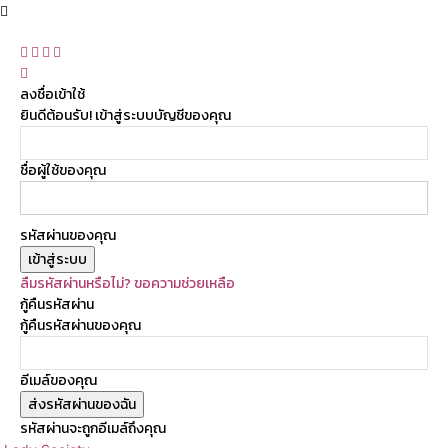
ลงชื่อเข้าใช้
ยินดีต้อนรับ! เข้าสู่ระบบบัญชีของคุณ
ชื่อผู้ใช้ของคุณ
รหัสผ่านของคุณ
ลืมรหัสผ่านหรือไม่? ขอความช่วยเหลือ
กู้คืนรหัสผ่าน
กู้คืนรหัสผ่านของคุณ
อีเมล์ของคุณ
รหัสผ่านจะถูกอีเมล์ถึงคุณ