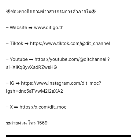
🌟ช่องทางติดตามข่าวสารกรมการค้าภายใน🌟
– Website ➡️ www.dit.go.th
– Tiktok ➡️ https://www.tiktok.com/@dit_channel
– Youtube ➡️ https://youtube.com/@ditchannel.?
si=XIKq8yvXadRZwsHG
– IG ➡️ https://www.instagram.com/dit_moc?
igsh=dnc5aTVwM2l2aXA2
– X ➡️ https://x.com/dit_moc
☎️สายด่วน โทร 1569