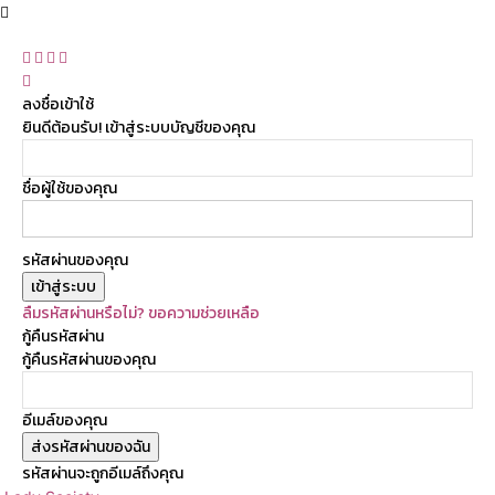
ลงชื่อเข้าใช้
ยินดีต้อนรับ! เข้าสู่ระบบบัญชีของคุณ
ชื่อผู้ใช้ของคุณ
รหัสผ่านของคุณ
ลืมรหัสผ่านหรือไม่? ขอความช่วยเหลือ
กู้คืนรหัสผ่าน
กู้คืนรหัสผ่านของคุณ
อีเมล์ของคุณ
รหัสผ่านจะถูกอีเมล์ถึงคุณ