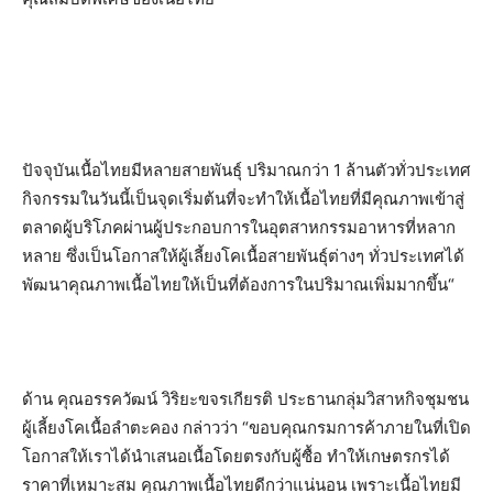
ปัจจุบันเนื้อไทยมีหลายสายพันธุ์ ปริมาณกว่า 1 ล้านตัวทั่วประเทศ
กิจกรรมในวันนี้เป็นจุดเริ่มต้นที่จะทำให้เนื้อไทยที่มีคุณภาพเข้าสู่
ตลาดผู้บริโภคผ่านผู้ประกอบการในอุตสาหกรรมอาหารที่หลาก
หลาย ซึ่งเป็นโอกาสให้ผู้เลี้ยงโคเนื้อสายพันธุ์ต่างๆ ทั่วประเทศได้
พัฒนาคุณภาพเนื้อไทยให้เป็นที่ต้องการในปริมาณเพิ่มมากขึ้น“
ด้าน คุณอรรควัฒน์ วิริยะขจรเกียรติ ประธานกลุ่มวิสาหกิจชุมชน
ผู้เลี้ยงโคเนื้อลำตะคอง กล่าวว่า “ขอบคุณกรมการค้าภายในที่เปิด
โอกาสให้เราได้นำเสนอเนื้อโดยตรงกับผู้ซื้อ ทำให้เกษตรกรได้
ราคาที่เหมาะสม คุณภาพเนื้อไทยดีกว่าแน่นอน เพราะเนื้อไทยมี