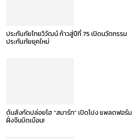
ประกันภัยไทยวิวัฒน์ ก้าวสู่ปีที่ 75 เปิดนวัตกรรม
ประกันภัยยุคใหม่
ต้นสังกัดปล่อยโฮ “สมาร์ท” เปิดโปง แพลตฟอร์ม
ฝั่งจีนบิดเบือน!