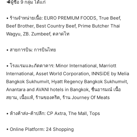
🥩ผู้ซื้อ 9 กลุ่ม ได้แก่
• ร้านจำหน่ายเนื้อ: EURO PREMIUM FOODS, True Beef,
Beef Brother, Best Country Beef, Prime Butcher Thai
Wagyu, ZB. Zumbeef, ตลาดไท
• สายการบิน: การบินไทย
• โรงแรมและภัตตาคาร: Minor International, Marriott
International, Asset World Corporation, INNSiDE by Melia
Bangkok Sukhumvit, Hyatt Regency Bangkok Sukhumvit,
Anantara and AVANI hotels in Bangkok, ชื่นอารมณ์ เนื้อ
สยาม, เนื้อแท้, ร้านของคริต, ร้าน Journey Of Meats
• ห้างค้าส่ง–ค้าปลีก: CP Axtra, The Mall, Tops
• Online Platform: 24 Shopping