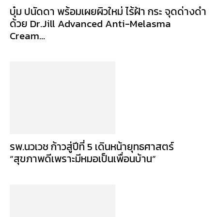
บุ๋ม ปนัดดา พร้อมเผยผิวใหม่ ไร้ฝ้า กระ จุดด่างดำ
ด้วย Dr.Jill Advanced Anti-Melasma
Cream...
รพ.นวเวช ก้าวสู่ปีที่ 5 เดินหน้ายุทธศาสตร์
“สุขภาพดีเพราะมีหมอเป็นเพื่อนบ้าน”