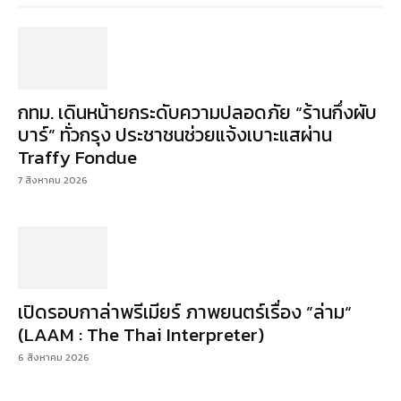
กทม. เดินหน้ายกระดับความปลอดภัย “ร้านกึ่งผับ
บาร์” ทั่วกรุง ประชาชนช่วยแจ้งเบาะแสผ่าน
Traffy Fondue
7 สิงหาคม 2026
เปิดรอบกาล่าพรีเมียร์ ภาพยนตร์เรื่อง ”ล่าม“
(LAAM : The Thai Interpreter)
6 สิงหาคม 2026