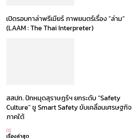
เปิดรอบกาล่าพรีเมียร์ ภาพยนตร์เรื่อง ”ล่าม“
(LAAM : The Thai Interpreter)
สสปท. ปักหมุดสุราษฎร์ฯ ยกระดับ “Safety
Culture” ชู Smart Safety ขับเคลื่อนเศรษฐกิจ
ภาคใต้
เรื่องล่าสุด