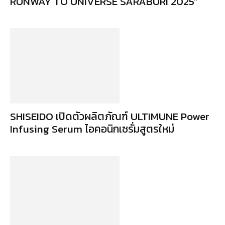
RUNWAY TO UNIVERSE SARABURI 2025”
SHISEIDO เปิดตัวผลิตภัณฑ์ ULTIMUNE Power
Infusing Serum ไอคอนิกเซรั่มสูตรใหม่