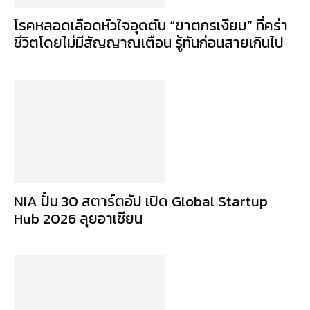
โรคหลอดเลือดหัวใจอุดตัน “ฆาตกรเงียบ” ที่คร่า
ชีวิตโดยไม่มีสัญญาณเตือน รู้ทันก่อนสายเกินไป
NIA ปั้น 30 สตาร์ตอัป เปิด Global Startup
Hub 2026 ลุยอาเซียน