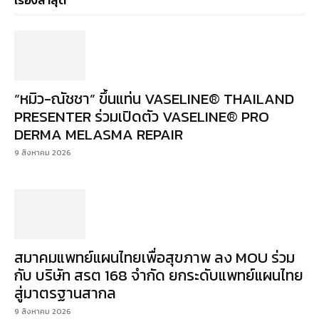
เรื่องล่าสุด
“หมิว-ณัชชา” ขึ้นแท่น VASELINE® THAILAND
PRESENTER ร่วมเปิดตัว VASELINE® PRO
DERMA MELASMA REPAIR
9 สิงหาคม 2026
สมาคมแพทย์แผนไทยเพื่อสุขภาพ ลง MOU ร่วม
กับ บริษัท สรต 168 จำกัด ยกระดับแพทย์แผนไทย
สู่มาตรฐานสากล
9 สิงหาคม 2026