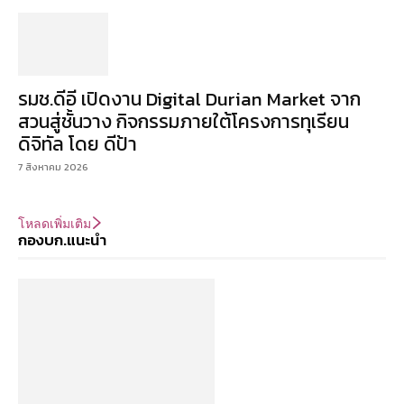
รมช.ดีอี เปิดงาน Digital Durian Market จาก
สวนสู่ชั้นวาง กิจกรรมภายใต้โครงการทุเรียน
ดิจิทัล โดย ดีป้า
7 สิงหาคม 2026
โหลดเพิ่มเติม
กองบก.แนะนำ