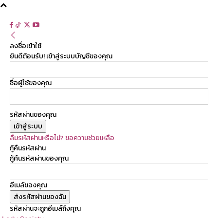
ลงชื่อเข้าใช้
ยินดีต้อนรับ! เข้าสู่ระบบบัญชีของคุณ
ชื่อผู้ใช้ของคุณ
รหัสผ่านของคุณ
ลืมรหัสผ่านหรือไม่? ขอความช่วยเหลือ
กู้คืนรหัสผ่าน
กู้คืนรหัสผ่านของคุณ
อีเมล์ของคุณ
รหัสผ่านจะถูกอีเมล์ถึงคุณ