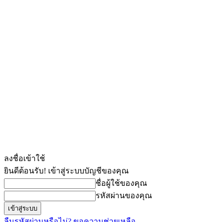
ลงชื่อเข้าใช้
ยินดีต้อนรับ! เข้าสู่ระบบบัญชีของคุณ
ชื่อผู้ใช้ของคุณ
รหัสผ่านของคุณ
ลืมรหัสผ่านหรือไม่? ขอความช่วยเหลือ