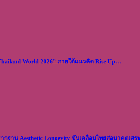
 Thailand World 2026” ภายใต้แนวคิด Rise Up…
งรากฐาน Aesthetic Longevity ขับเคลื่อนไทยสู่อนาคตเศ