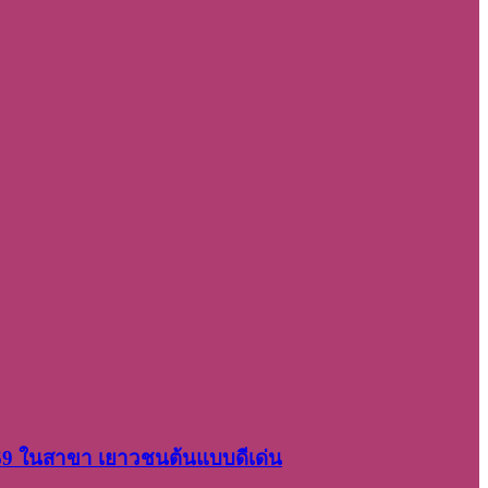
2569 ในสาขา เยาวชนต้นแบบดีเด่น