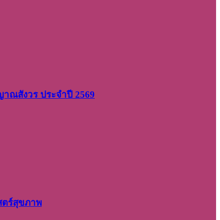
 ญาณสังวร ประจำปี 2569
สตร์สุขภาพ