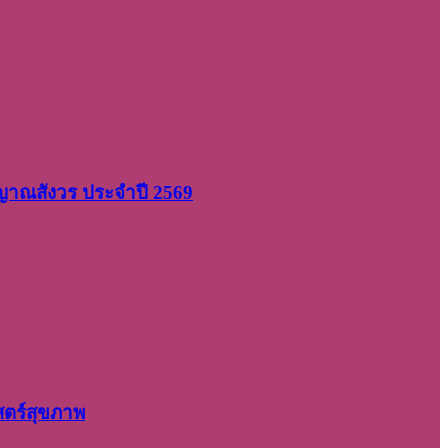
 ญาณสังวร ประจำปี 2569
สตร์สุขภาพ