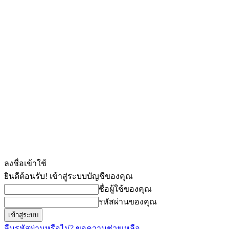
ลงชื่อเข้าใช้
ยินดีต้อนรับ! เข้าสู่ระบบบัญชีของคุณ
ชื่อผู้ใช้ของคุณ
รหัสผ่านของคุณ
ลืมรหัสผ่านหรือไม่? ขอความช่วยเหลือ