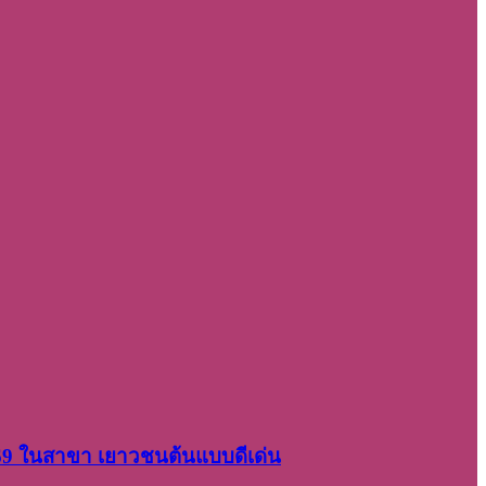
2569 ในสาขา เยาวชนต้นแบบดีเด่น