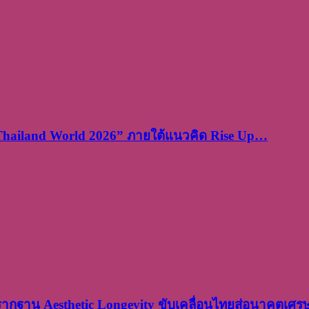
 Thailand World 2026” ภายใต้แนวคิด Rise Up…
งรากฐาน Aesthetic Longevity ขับเคลื่อนไทยสู่อนาคตเศ