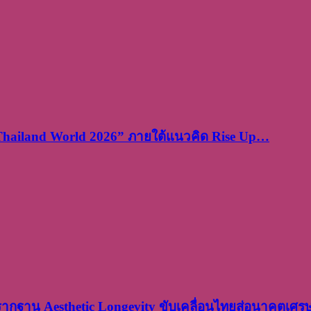
 Thailand World 2026” ภายใต้แนวคิด Rise Up…
งรากฐาน Aesthetic Longevity ขับเคลื่อนไทยสู่อนาคตเศ