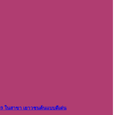
2569 ในสาขา เยาวชนต้นแบบดีเด่น