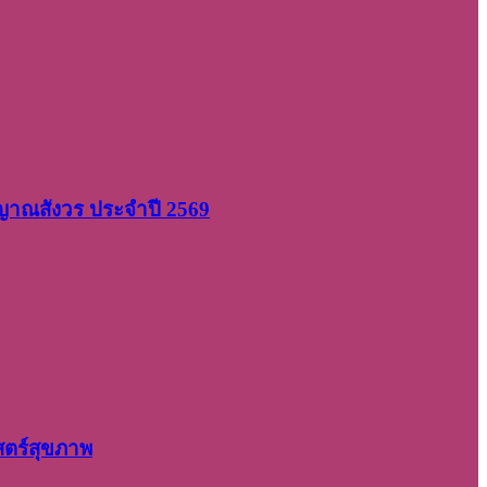
 ญาณสังวร ประจำปี 2569
สตร์สุขภาพ