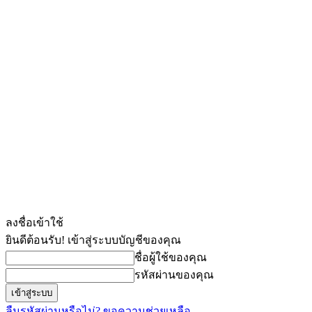
ลงชื่อเข้าใช้
ยินดีต้อนรับ! เข้าสู่ระบบบัญชีของคุณ
ชื่อผู้ใช้ของคุณ
รหัสผ่านของคุณ
ลืมรหัสผ่านหรือไม่? ขอความช่วยเหลือ